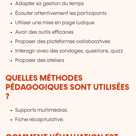
Adapter sa gestion du temps
Écouter attentivement les participants
Utiliser une mise en page ludique
Avoir des outils efficaces
Proposer des plateformes collaboratives
Interagir avec des sondages, questions, quizz
Proposer des ateliers
QUELLES MÉTHODES
PÉDAGOGIQUES SONT UTILISÉES
?
Supports multimédias.
Fiche récapitulative.