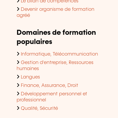
Le bilan de compétences
Devenir organisme de formation
agréé
Domaines de formation
populaires
Informatique, Télécommunication
Gestion d'entreprise, Ressources
humaines
Langues
Finance, Assurance, Droit
Développement personnel et
professionnel
Qualité, Sécurité