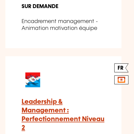
SUR DEMANDE
Encadrement management -
Animation motivation équipe
FR
Leadership &
Management :
Perfectionnement Niveau
2