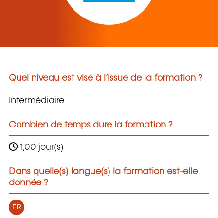
Quel niveau est visé à l’issue de la formation ?
Intermédiaire
Combien de temps dure la formation ?
1,00 jour(s)
Dans quelle(s) langue(s) la formation est-elle
donnée ?
FR