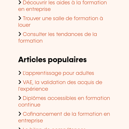
Découvrir les aides à la formation
en entreprise
Trouver une salle de formation à
louer
Consulter les tendances de la
formation
Articles populaires
L'apprentissage pour adultes
VAE, la validation des acquis de
l'expérience
Diplômes accessibles en formation
continue
Cofinancement de la formation en
entreprise