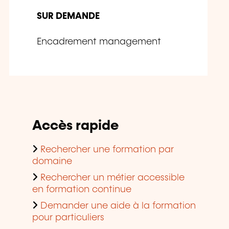
SUR DEMANDE
Encadrement management
Accès rapide
Rechercher une formation par
domaine
Rechercher un métier accessible
en formation continue
Demander une aide à la formation
pour particuliers