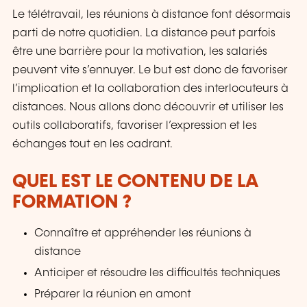
Le télétravail, les réunions à distance font désormais
parti de notre quotidien. La distance peut parfois
être une barrière pour la motivation, les salariés
peuvent vite s’ennuyer. Le but est donc de favoriser
l’implication et la collaboration des interlocuteurs à
distances. Nous allons donc découvrir et utiliser les
outils collaboratifs, favoriser l’expression et les
échanges tout en les cadrant.
QUEL EST LE CONTENU DE LA
FORMATION ?
Connaître et appréhender les réunions à
distance
Anticiper et résoudre les difficultés techniques
Préparer la réunion en amont