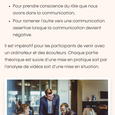
Pour prendre conscience du rôle que nous
avons dans la communication;
Pour ramener l’autre vers une communication
assertive lorsque la communication devient
négative.
Il est impératif pour les participants de venir avec
un ordinateur et des écouteurs. Chaque partie
théorique est suivie d’une mise en pratique soit par
l’analyse de vidéos soit d’une mise en situation.