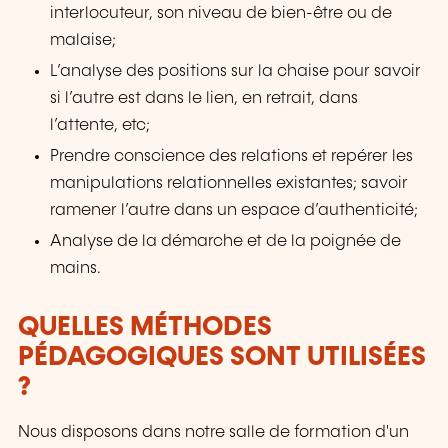
interlocuteur, son niveau de bien-être ou de
malaise;
L’analyse des positions sur la chaise pour savoir
si l’autre est dans le lien, en retrait, dans
l’attente, etc;
Prendre conscience des relations et repérer les
manipulations relationnelles existantes; savoir
ramener l’autre dans un espace d’authenticité;
Analyse de la démarche et de la poignée de
mains.
QUELLES MÉTHODES
PÉDAGOGIQUES SONT UTILISÉES
?
Nous disposons dans notre salle de formation d'un