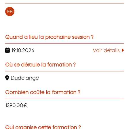
FR
Quand a lieu la prochaine session ?
19.10.2026
Voir détails
Où se déroule la formation ?
Dudelange
Combien coûte la formation ?
1390,00€
Qui organise cette formation ?