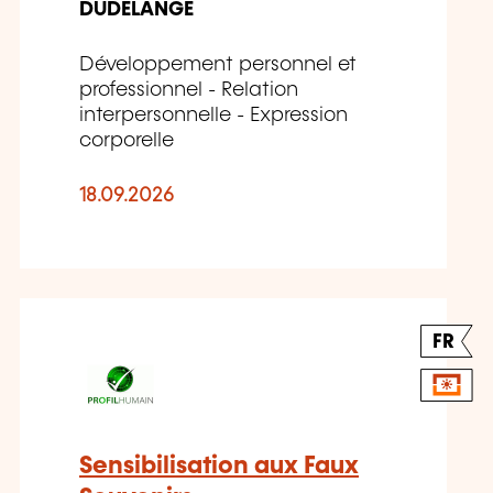
DUDELANGE
Développement personnel et
professionnel - Relation
interpersonnelle - Expression
corporelle
18.09.2026
FR
Sensibilisation aux Faux