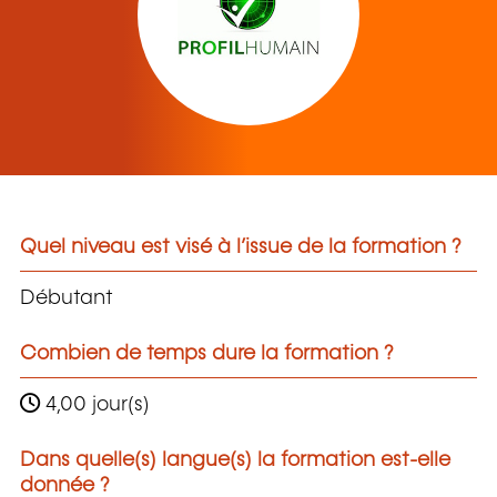
Quel niveau est visé à l’issue de la formation ?
Débutant
Combien de temps dure la formation ?
4,00 jour(s)
Dans quelle(s) langue(s) la formation est-elle
donnée ?