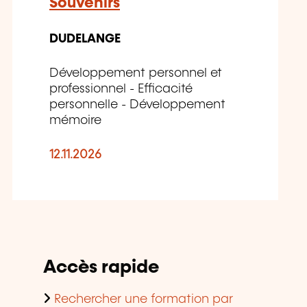
Souvenirs
DUDELANGE
Développement personnel et
professionnel - Efficacité
personnelle - Développement
mémoire
12.11.2026
Accès rapide
Rechercher une formation par