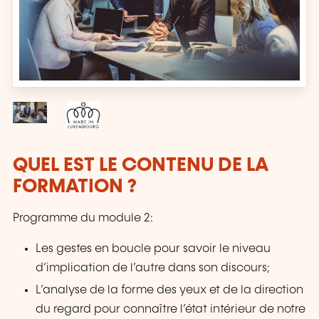
QUEL EST LE CONTENU DE LA
FORMATION ?
Programme du module 2:
Les gestes en boucle pour savoir le niveau
d’implication de l’autre dans son discours;
L’analyse de la forme des yeux et de la direction
du regard pour connaître l’état intérieur de notre