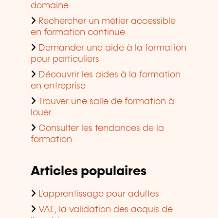
domaine
Rechercher un métier accessible
en formation continue
Demander une aide à la formation
pour particuliers
Découvrir les aides à la formation
en entreprise
Trouver une salle de formation à
louer
Consulter les tendances de la
formation
Articles populaires
L'apprentissage pour adultes
VAE, la validation des acquis de