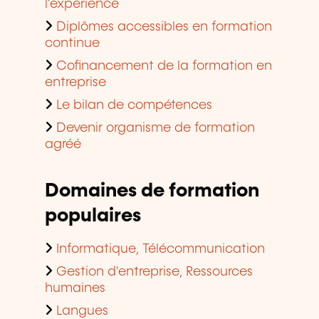
l'expérience
Diplômes accessibles en formation
continue
Cofinancement de la formation en
entreprise
Le bilan de compétences
Devenir organisme de formation
agréé
Domaines de formation
populaires
Informatique, Télécommunication
Gestion d'entreprise, Ressources
humaines
Langues