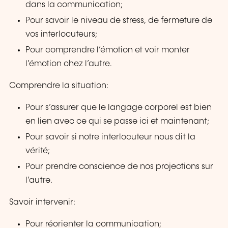
dans la communication;
Pour savoir le niveau de stress, de fermeture de
vos interlocuteurs;
Pour comprendre l’émotion et voir monter
l’émotion chez l’autre.
Comprendre la situation:
Pour s’assurer que le langage corporel est bien
en lien avec ce qui se passe ici et maintenant;
Pour savoir si notre interlocuteur nous dit la
vérité;
Pour prendre conscience de nos projections sur
l’autre.
Savoir intervenir:
Pour réorienter la communication;