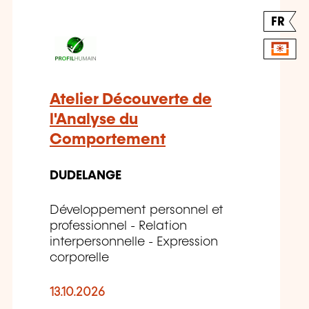
FR
Atelier Découverte de
l'Analyse du
Comportement
DUDELANGE
Développement personnel et
professionnel - Relation
interpersonnelle - Expression
corporelle
13.10.2026