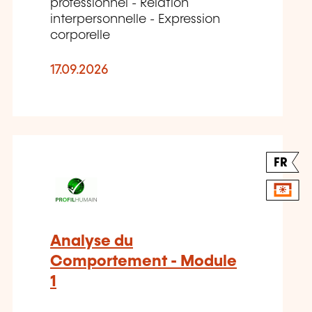
professionnel - Relation
interpersonnelle - Expression
corporelle
17.09.2026
FR
Analyse du
Comportement - Module
1