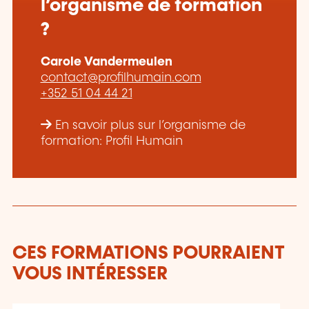
l’organisme de formation
?
Carole Vandermeulen
contact@profilhumain.com
+352 51 04 44 21
En savoir plus sur l’organisme de
formation: Profil Humain
CES FORMATIONS POURRAIENT
VOUS INTÉRESSER