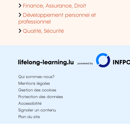
Finance, Assurance, Droit
Développement personnel et
professionnel
Qualité, Sécurité
Qui sommes-nous?
Mentions légales
Gestion des cookies
Protection des données
Accessibilité
Signaler un contenu
Plan du site