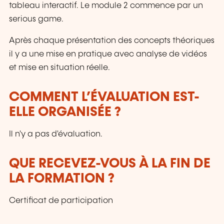
tableau interactif. Le module 2 commence par un
serious game.
Après chaque présentation des concepts théoriques
il y a une mise en pratique avec analyse de vidéos
et mise en situation réelle.
COMMENT L’ÉVALUATION EST-
ELLE ORGANISÉE ?
Il n'y a pas d'évaluation.
QUE RECEVEZ-VOUS À LA FIN DE
LA FORMATION ?
Certificat de participation