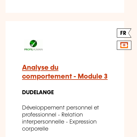
FR
Analyse du
comportement - Module 3
DUDELANGE
Développement personnel et
professionnel - Relation
interpersonnelle - Expression
corporelle