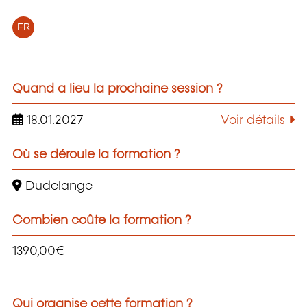
FR
Quand a lieu la prochaine session ?
18.01.2027
Voir détails
Où se déroule la formation ?
Dudelange
Combien coûte la formation ?
1390,00€
Qui organise cette formation ?