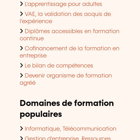
L'apprentissage pour adultes
VAE, la validation des acquis de
l'expérience
Diplômes accessibles en formation
continue
Cofinancement de la formation en
entreprise
Le bilan de compétences
Devenir organisme de formation
agréé
Domaines de formation
populaires
Informatique, Télécommunication
Gestion d'entreprise, Ressources