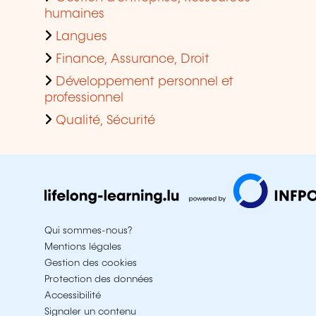
humaines
Langues
Finance, Assurance, Droit
Développement personnel et
professionnel
Qualité, Sécurité
Qui sommes-nous?
Mentions légales
Gestion des cookies
Protection des données
Accessibilité
Signaler un contenu