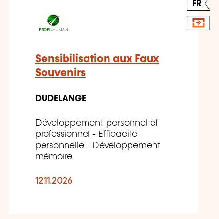
FR
Sensibilisation aux Faux
Souvenirs
DUDELANGE
Développement personnel et
professionnel - Efficacité
personnelle - Développement
mémoire
12.11.2026