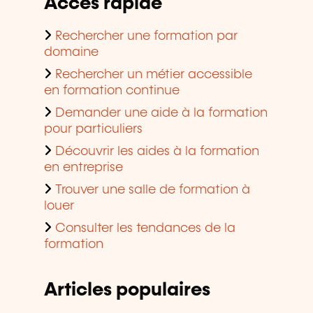
Accès rapide
Rechercher une formation par
domaine
Rechercher un métier accessible
en formation continue
Demander une aide à la formation
pour particuliers
Découvrir les aides à la formation
en entreprise
Trouver une salle de formation à
louer
Consulter les tendances de la
formation
Articles populaires