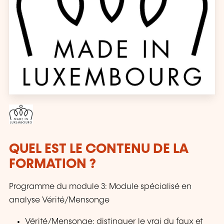
QUEL EST LE CONTENU DE LA
FORMATION ?
Programme du module 3: Module spécialisé en
analyse Vérité/Mensonge
Vérité/Mensonge: distinguer le vrai du faux et