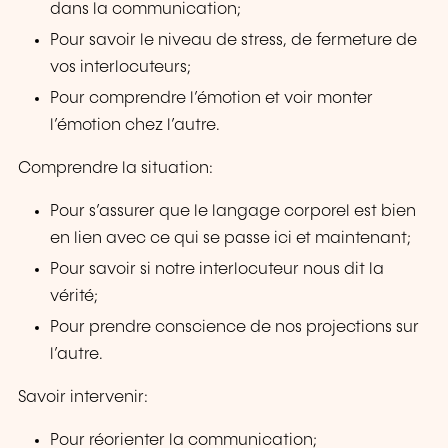
dans la communication;
Pour savoir le niveau de stress, de fermeture de
vos interlocuteurs;
Pour comprendre l’émotion et voir monter
l’émotion chez l’autre.
Comprendre la situation:
Pour s’assurer que le langage corporel est bien
en lien avec ce qui se passe ici et maintenant;
Pour savoir si notre interlocuteur nous dit la
vérité;
Pour prendre conscience de nos projections sur
l’autre.
Savoir intervenir:
Pour réorienter la communication;