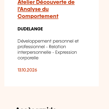
Atelier Découverte de
l'Analyse du
Comportement
DUDELANGE
Développement personnel et
professionnel - Relation
interpersonnelle - Expression
corporelle
13.10.2026