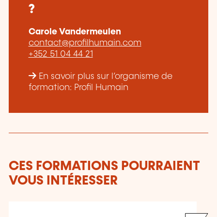
?
Carole Vandermeulen
contact@profilhumain.com
+352 51 04 44 21
En savoir plus sur l’organisme de
formation: Profil Humain
CES FORMATIONS POURRAIENT
VOUS INTÉRESSER