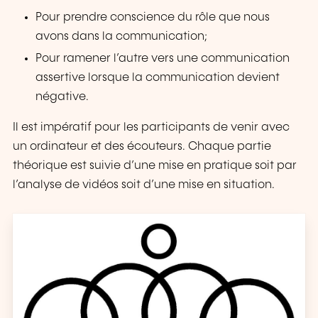
Pour prendre conscience du rôle que nous
avons dans la communication;
Pour ramener l’autre vers une communication
assertive lorsque la communication devient
négative.
Il est impératif pour les participants de venir avec
un ordinateur et des écouteurs. Chaque partie
théorique est suivie d’une mise en pratique soit par
l’analyse de vidéos soit d’une mise en situation.