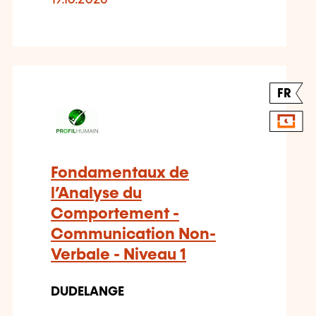
FR
Fondamentaux de
l’Analyse du
Comportement -
Communication Non-
Verbale - Niveau 1
DUDELANGE