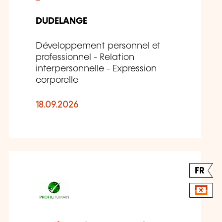
DUDELANGE
Développement personnel et
professionnel - Relation
interpersonnelle - Expression
corporelle
18.09.2026
FR