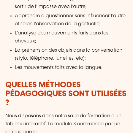
sortir de l’impasse avec l’autre;
Apprendre à questionner sans influencer l’autre
et selon l’observation de la gestuelle;
L’analyse des mouvements faits dans les
cheveux;
La préhension des objets dans la conversation
(stylo, téléphone, lunettes, etc);
Les mouvements faits avec la langue.
QUELLES MÉTHODES
PÉDAGOGIQUES SONT UTILISÉES
?
Nous disposons dans notre salle de formation d'un
tableau interactif. Le module 3 commence par un
serious game.