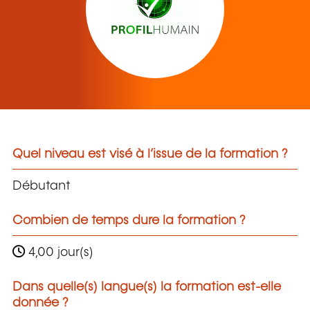
Quel niveau est visé à l’issue de la formation ?
Débutant
Combien de temps dure la formation ?
4,00 jour(s)
Dans quelle(s) langue(s) la formation est-elle
donnée ?