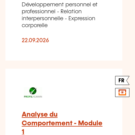
Développement personnel et
professionnel - Relation
interpersonnelle - Expression
corporelle
22.09.2026
FR
Analyse du
Comportement - Module
1