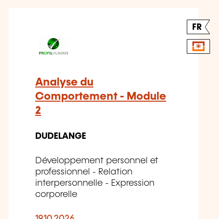
FR
Analyse du
Comportement - Module
2
DUDELANGE
Développement personnel et
professionnel - Relation
interpersonnelle - Expression
corporelle
19.10.2026