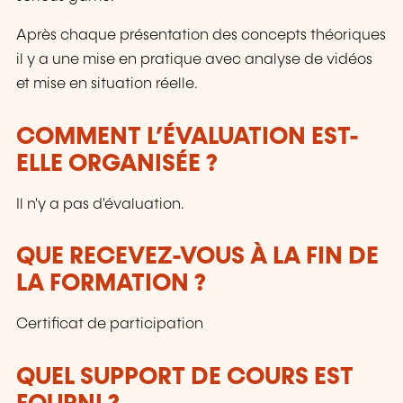
Après chaque présentation des concepts théoriques
il y a une mise en pratique avec analyse de vidéos
et mise en situation réelle.
COMMENT L’ÉVALUATION EST-
ELLE ORGANISÉE ?
Il n'y a pas d'évaluation.
QUE RECEVEZ-VOUS À LA FIN DE
LA FORMATION ?
Certificat de participation
QUEL SUPPORT DE COURS EST