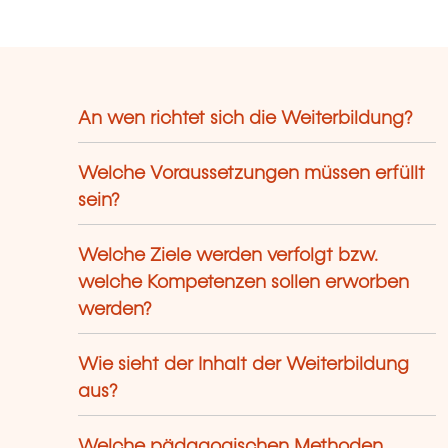
An wen richtet sich die Weiterbildung?
Welche Voraussetzungen müssen erfüllt
sein?
Welche Ziele werden verfolgt bzw.
welche Kompetenzen sollen erworben
werden?
Wie sieht der Inhalt der Weiterbildung
aus?
Welche pädagogischen Methoden