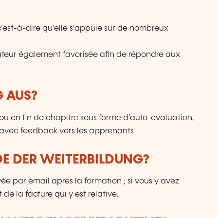
’est-à-dire qu’elle s’appuie sur de nombreux
rmateur également favorisée afin de répondre aux
G AUS?
ou en fin de chapitre sous forme d’auto-évaluation,
 avec feedback vers les apprenants
DE DER WEITERBILDUNG?
ée par email après la formation ; si vous y avez
de la facture qui y est relative.