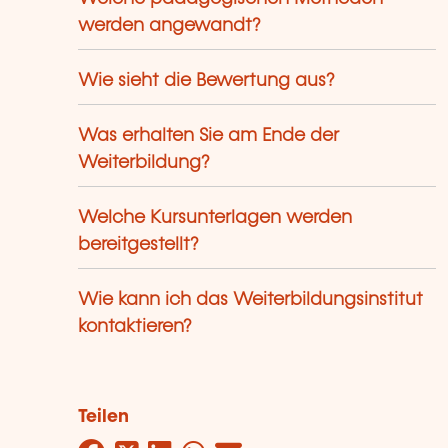
werden angewandt?
Wie sieht die Bewertung aus?
Was erhalten Sie am Ende der
Weiterbildung?
Welche Kursunterlagen werden
bereitgestellt?
Wie kann ich das Weiterbildungsinstitut
kontaktieren?
Teilen