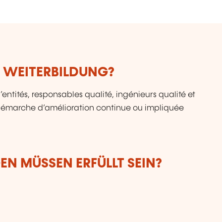
E WEITERBILDUNG?
’entités, responsables qualité, ingénieurs qualité et
démarche d’amélioration continue ou impliquée
N MÜSSEN ERFÜLLT SEIN?