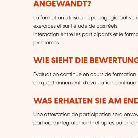
ANGEWANDT?
La formation utilise une pédagogie active c
exercices et sur l’étude de cas réels.
Interaction entre les participants et le fo
problèmes .
WIE SIEHT DIE BEWERTUN
Évaluation continue en cours de formation 
de questionnement, d’évaluation continue
WAS ERHALTEN SIE AM EN
Une attestation de participation sera envoy
participé intégralement ; et après paiement 