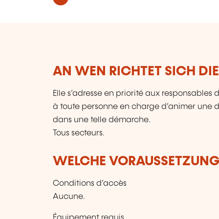
AN WEN RICHTET SICH DI
Elle s’adresse en priorité aux responsables d
à toute personne en charge d’animer une 
dans une telle démarche.
Tous secteurs.
WELCHE VORAUSSETZUNGE
Conditions d’accès
Aucune.
Équipement requis