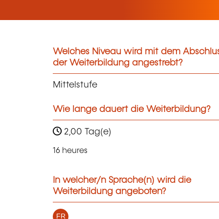
Welches Niveau wird mit dem Abschlu
der Weiterbildung angestrebt?
Mittelstufe
Wie lange dauert die Weiterbildung?
2,00 Tag(e)
16 heures
In welcher/n Sprache(n) wird die
Weiterbildung angeboten?
FR