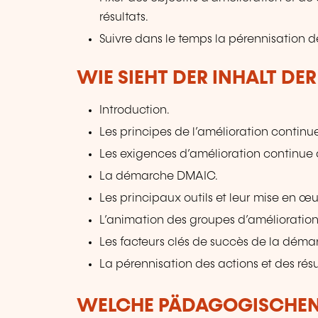
résultats.
Suivre dans le temps la pérennisation d
WIE SIEHT DER INHALT DE
Introduction.
Les principes de l’amélioration continu
Les exigences d’amélioration continu
La démarche DMAIC.
Les principaux outils et leur mise en œu
L’animation des groupes d’amélioration
Les facteurs clés de succès de la démarc
La pérennisation des actions et des résu
WELCHE PÄDAGOGISCHE