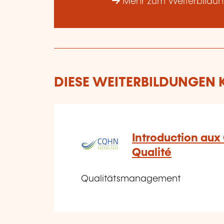
Mehr zum Weiterbildu
DIESE WEITERBILDUNGEN K
Introduction aux
Qualité
Qualitätsmanagement