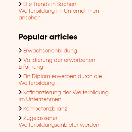
Die Trends in Sachen
Weiterbildung im Unternehmen
ansehen
Popular articles
Erwachsenenbildung
Validierung der erworbenen
Erfahrung
Ein Diplom erwerben durch die
Weiterbildung
Kofinanzierung der Weiterbildung
im Unternehmen
Kompetenzbilanz
Zugelassener
Weiterbildungsanbieter werden