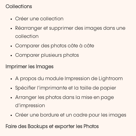
Collections
Créer une collection
Réarranger et supprimer des images dans une
collection
Comparer des photos côte à côte
Comparer plusieurs photos
Imprimer les Images
A propos du module Impression de Lightroom
Spécifier l’imprimante et la taille de papier
Arranger les photos dans la mise en page
d’impression
Créer une bordure et un cadre pour les images
Faire des Backups et exporter les Photos