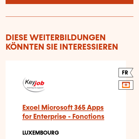
DIESE WEITERBILDUNGEN
KÖNNTEN SIE INTERESSIEREN
FR
Excel Microsoft 365 Apps
for Enterprise - Fonctions
LUXEMBOURG