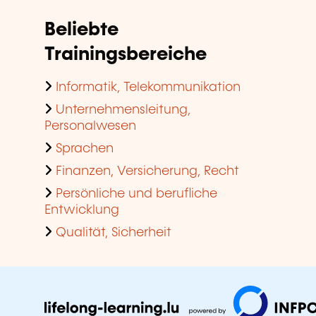
Beliebte
Trainingsbereiche
Informatik, Telekommunikation
Unternehmensleitung,
Personalwesen
Sprachen
Finanzen, Versicherung, Recht
Persönliche und berufliche
Entwicklung
Qualität, Sicherheit