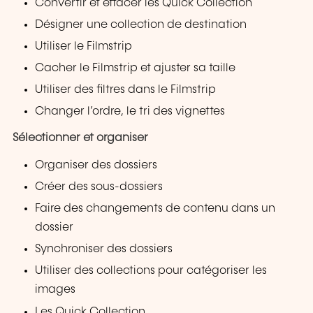
Convertir et effacer les Quick Collection
Désigner une collection de destination
Utiliser le Filmstrip
Cacher le Filmstrip et ajuster sa taille
Utiliser des filtres dans le Filmstrip
Changer l’ordre, le tri des vignettes
Sélectionner et organiser
Organiser des dossiers
Créer des sous-dossiers
Faire des changements de contenu dans un
dossier
Synchroniser des dossiers
Utiliser des collections pour catégoriser les
images
Les Quick Collection