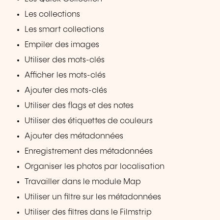
Les collections
Les smart collections
Empiler des images
Utiliser des mots-clés
Afficher les mots-clés
Ajouter des mots-clés
Utiliser des flags et des notes
Utiliser des étiquettes de couleurs
Ajouter des métadonnées
Enregistrement des métadonnées
Organiser les photos par localisation
Travailler dans le module Map
Utiliser un filtre sur les métadonnées
Utiliser des filtres dans le Filmstrip