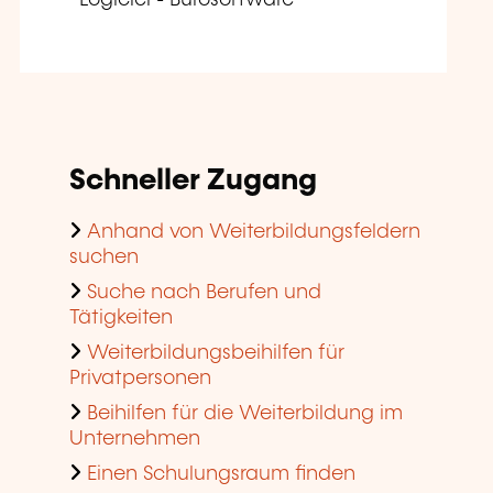
Logiciel - Bürosoftware
Schneller Zugang
Anhand von Weiterbildungsfeldern
suchen
Suche nach Berufen und
Tätigkeiten
Weiterbildungsbeihilfen für
Privatpersonen
Beihilfen für die Weiterbildung im
Unternehmen
Einen Schulungsraum finden