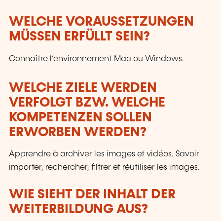
WELCHE VORAUSSETZUNGEN
MÜSSEN ERFÜLLT SEIN?
Connaître l’environnement Mac ou Windows.
WELCHE ZIELE WERDEN
VERFOLGT BZW. WELCHE
KOMPETENZEN SOLLEN
ERWORBEN WERDEN?
Apprendre à archiver les images et vidéos. Savoir
importer, rechercher, filtrer et réutiliser les images.
WIE SIEHT DER INHALT DER
WEITERBILDUNG AUS?