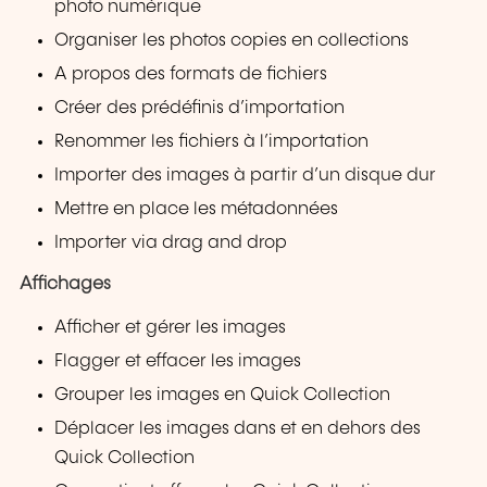
photo numérique
Organiser les photos copies en collections
A propos des formats de fichiers
Créer des prédéfinis d’importation
Renommer les fichiers à l’importation
Importer des images à partir d’un disque dur
Mettre en place les métadonnées
Importer via drag and drop
Affichages
Afficher et gérer les images
Flagger et effacer les images
Grouper les images en Quick Collection
Déplacer les images dans et en dehors des
Quick Collection