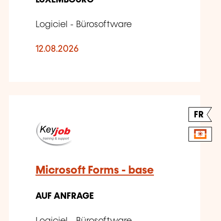
LUXEMBOURG
Logiciel - Bürosoftware
12.08.2026
FR
Microsoft Forms - base
AUF ANFRAGE