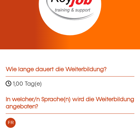
Wie lange dauert die Weiterbildung?
1,00 Tag(e)
In welcher/n Sprache(n) wird die Weiterbildung
angeboten?
FR