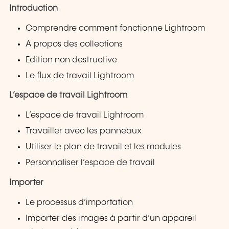
Introduction
Comprendre comment fonctionne Lightroom
A propos des collections
Edition non destructive
Le flux de travail Lightroom
L’espace de travail Lightroom
L’espace de travail Lightroom
Travailler avec les panneaux
Utiliser le plan de travail et les modules
Personnaliser l’espace de travail
Importer
Le processus d’importation
Importer des images à partir d’un appareil