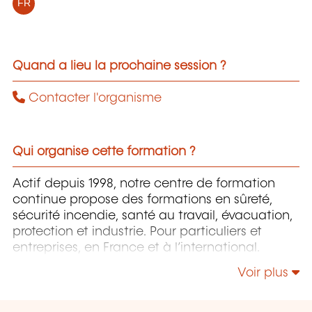
FR
Quand a lieu la prochaine session ?
Contacter l'organisme
Qui organise cette formation ?
Actif depuis 1998, notre centre de formation
continue propose des formations en sûreté,
sécurité incendie, santé au travail, évacuation,
protection et industrie. Pour particuliers et
entreprises, en France et à l’international.
Voir plus