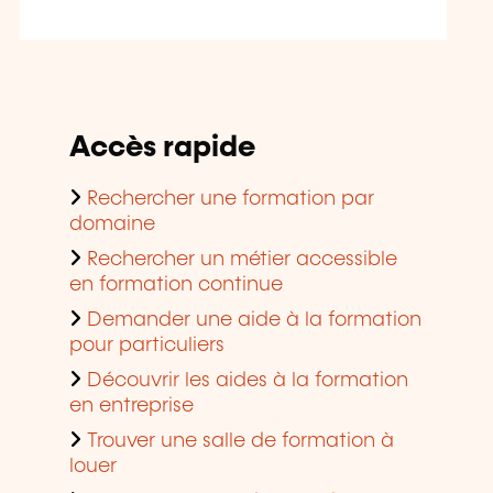
Accès rapide
Rechercher une formation par
domaine
Rechercher un métier accessible
en formation continue
Demander une aide à la formation
pour particuliers
Découvrir les aides à la formation
en entreprise
Trouver une salle de formation à
louer