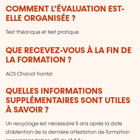
COMMENT L’ÉVALUATION EST-
ELLE ORGANISÉE ?
Test théorique et test pratique
QUE RECEVEZ-VOUS À LA FIN DE
LA FORMATION ?
ACS Chariot frontal
QUELLES INFORMATIONS
SUPPLÉMENTAIRES SONT UTILES
À SAVOIR ?
Un recyclage est nécessaire 5 ans après la date
d'obtention de la dernière attestation de formation