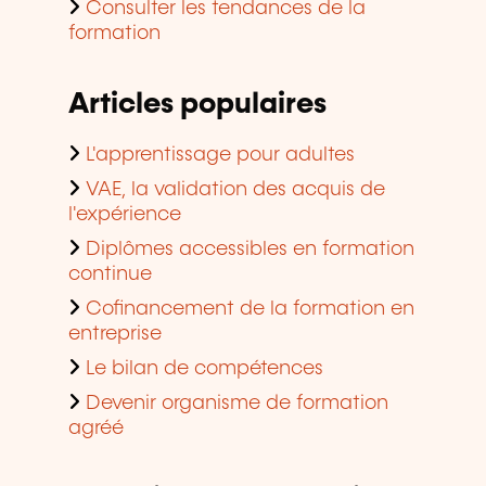
Consulter les tendances de la
formation
Articles populaires
L'apprentissage pour adultes
VAE, la validation des acquis de
l'expérience
Diplômes accessibles en formation
continue
Cofinancement de la formation en
entreprise
Le bilan de compétences
Devenir organisme de formation
agréé