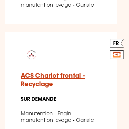
manutention levage - Cariste
FR
ACS Chariot frontal -
Recyclage
SUR DEMANDE
Manutention - Engin
manutention levage - Cariste