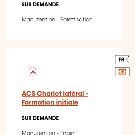
SUR DEMANDE
Manutention - Palettisation
FR
ACS Chariot latéral -
Formation initiale
SUR DEMANDE
Manutention - Engin