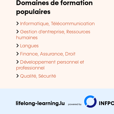
Domaines de formation
populaires
Informatique, Télécommunication
Gestion d'entreprise, Ressources
humaines
Langues
Finance, Assurance, Droit
Développement personnel et
professionnel
Qualité, Sécurité