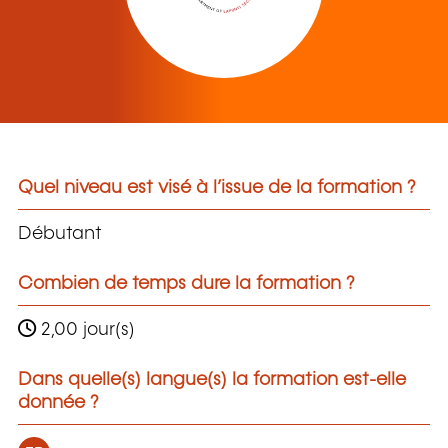
Quel niveau est visé à l’issue de la formation ?
Débutant
Combien de temps dure la formation ?
2,00 jour(s)
Dans quelle(s) langue(s) la formation est-elle
donnée ?