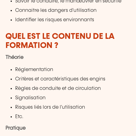
Savoir le conduire, le manœuvrer en sécurité
Connaitre les dangers d'utilisation
Identifier les risques environnants
QUEL EST LE CONTENU DE LA
FORMATION ?
Théorie
Réglementation
Critères et caractéristiques des engins
Règles de conduite et de circulation
Signalisation
Risques liés lors de l'utilisation
Etc.
Pratique