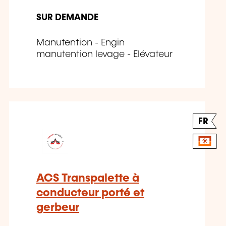
SUR DEMANDE
Manutention - Engin
manutention levage - Elévateur
FR
ACS Transpalette à
conducteur porté et
gerbeur