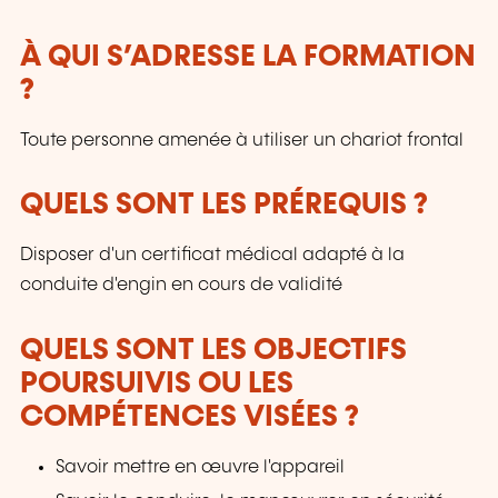
À QUI S’ADRESSE LA FORMATION
?
Toute personne amenée à utiliser un chariot frontal
QUELS SONT LES PRÉREQUIS ?
Disposer d'un certificat médical adapté à la
conduite d'engin en cours de validité
QUELS SONT LES OBJECTIFS
POURSUIVIS OU LES
COMPÉTENCES VISÉES ?
Savoir mettre en œuvre l'appareil