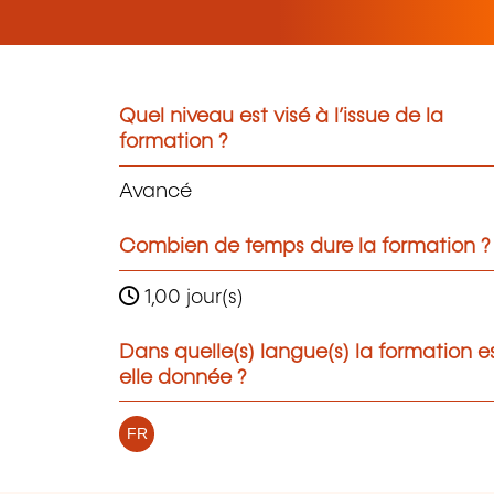
Quel niveau est visé à l’issue de la
formation ?
Avancé
Combien de temps dure la formation ?
1,00 jour(s)
Dans quelle(s) langue(s) la formation e
elle donnée ?
FR