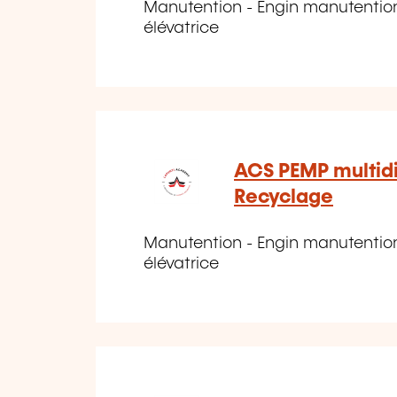
Manutention - Engin manutention 
élévatrice
ACS PEMP multidi
Recyclage
Manutention - Engin manutention 
élévatrice