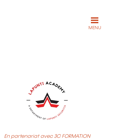
MENU
En partenariat avec 3C FORMATION