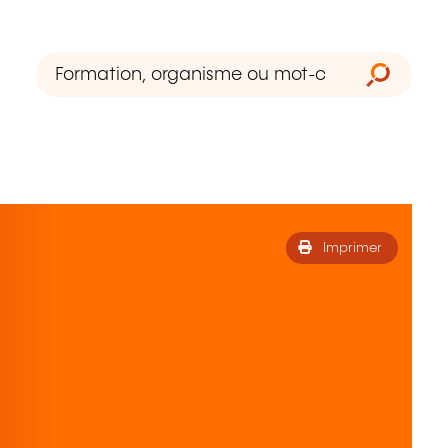
Imprimer