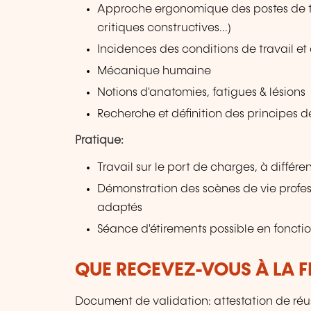
Approche ergonomique des postes de tra
critiques constructives...)
Incidences des conditions de travail et
Mécanique humaine
Notions d'anatomies, fatigues & lésions
Recherche et définition des principes d
Pratique:
Travail sur le port de charges, à diffé
Démonstration des scènes de vie profess
adaptés
Séance d'étirements possible en fonctio
QUE RECEVEZ-VOUS À LA F
Document de validation: attestation de réus