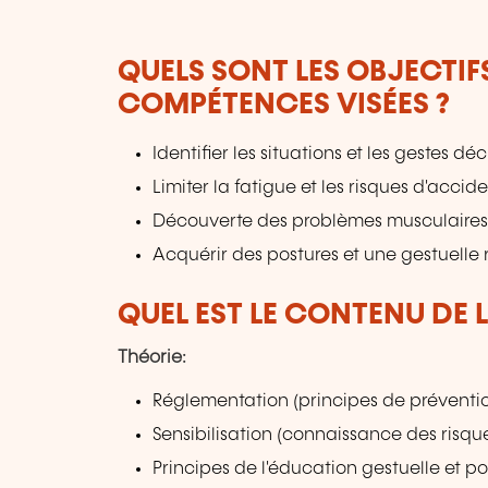
QUELS SONT LES OBJECTIF
COMPÉTENCES VISÉES ?
Identifier les situations et les gestes 
Limiter la fatigue et les risques d'accid
Découverte des problèmes musculaires,
Acquérir des postures et une gestuelle
QUEL EST LE CONTENU DE 
Théorie:
Réglementation (principes de prévention
Sensibilisation (connaissance des risqu
Principes de l'éducation gestuelle et po