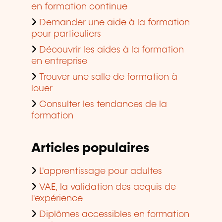
en formation continue
Demander une aide à la formation
pour particuliers
Découvrir les aides à la formation
en entreprise
Trouver une salle de formation à
louer
Consulter les tendances de la
formation
Articles populaires
L'apprentissage pour adultes
VAE, la validation des acquis de
l'expérience
Diplômes accessibles en formation