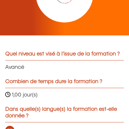
Quel niveau est visé à l’issue de la formation ?
Avancé
Combien de temps dure la formation ?
1,00 jour(s)
Dans quelle(s) langue(s) la formation est-elle
donnée ?