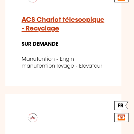
ACS Chariot télescopique
- Recyclage
SUR DEMANDE
Manutention - Engin
manutention levage - Elévateur
FR