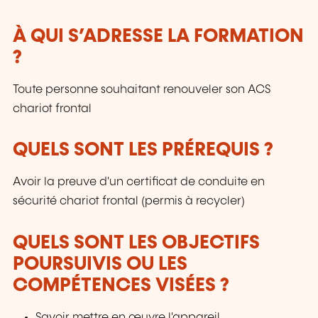
À QUI S’ADRESSE LA FORMATION
?
Toute personne souhaitant renouveler son ACS
chariot frontal
QUELS SONT LES PRÉREQUIS ?
Avoir la preuve d'un certificat de conduite en
sécurité chariot frontal (permis à recycler)
QUELS SONT LES OBJECTIFS
POURSUIVIS OU LES
COMPÉTENCES VISÉES ?
Savoir mettre en œuvre l'appareil