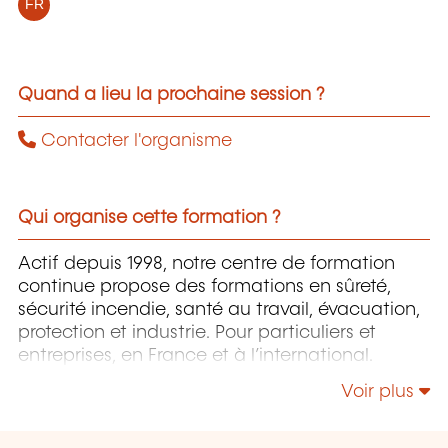
FR
Quand a lieu la prochaine session ?
Contacter l'organisme
Qui organise cette formation ?
Actif depuis 1998, notre centre de formation
continue propose des formations en sûreté,
sécurité incendie, santé au travail, évacuation,
protection et industrie. Pour particuliers et
entreprises, en France et à l’international.
Voir plus