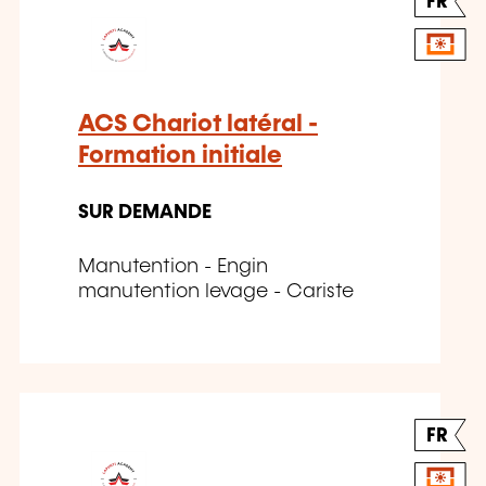
FR
ACS Chariot latéral -
Formation initiale
SUR DEMANDE
Manutention - Engin
manutention levage - Cariste
FR