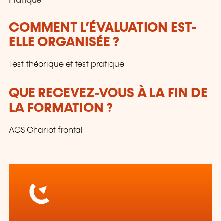
Pratique
COMMENT L’ÉVALUATION EST-
ELLE ORGANISÉE ?
Test théorique et test pratique
QUE RECEVEZ-VOUS À LA FIN DE
LA FORMATION ?
ACS Chariot frontal