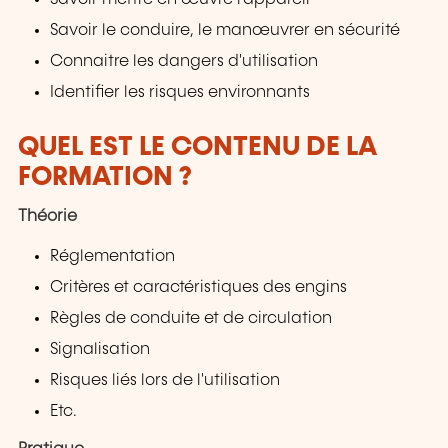
Savoir le conduire, le manœuvrer en sécurité
Connaitre les dangers d'utilisation
Identifier les risques environnants
QUEL EST LE CONTENU DE LA
FORMATION ?
Théorie
Réglementation
Critères et caractéristiques des engins
Règles de conduite et de circulation
Signalisation
Risques liés lors de l'utilisation
Etc.