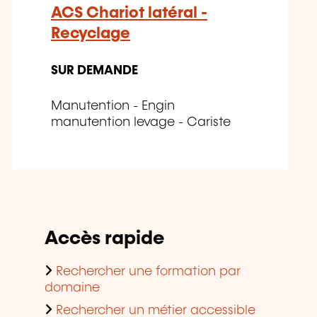
ACS Chariot latéral -
Recyclage
SUR DEMANDE
Manutention - Engin
manutention levage - Cariste
Accès rapide
Rechercher une formation par
domaine
Rechercher un métier accessible