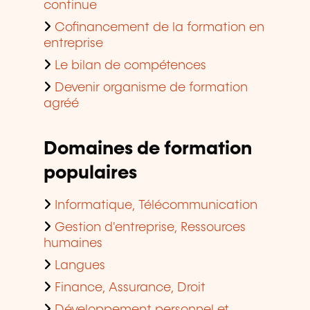
continue
Cofinancement de la formation en
entreprise
Le bilan de compétences
Devenir organisme de formation
agréé
Domaines de formation
populaires
Informatique, Télécommunication
Gestion d'entreprise, Ressources
humaines
Langues
Finance, Assurance, Droit