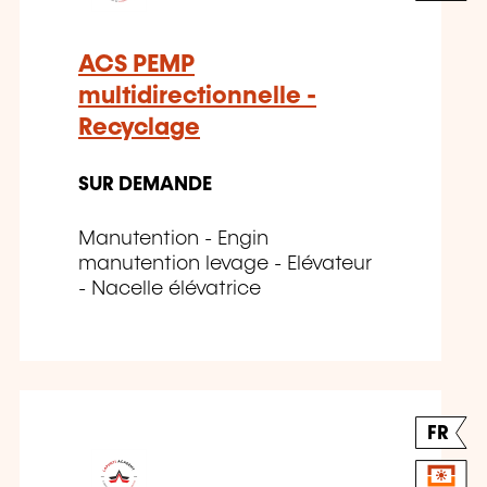
ACS PEMP
multidirectionnelle -
Recyclage
SUR DEMANDE
Manutention - Engin
manutention levage - Elévateur
- Nacelle élévatrice
FR