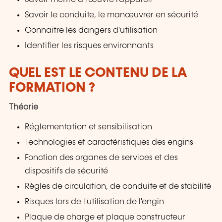
Savoir le conduite, le manœuvrer en sécurité
Connaitre les dangers d'utilisation
Identifier les risques environnants
QUEL EST LE CONTENU DE LA
FORMATION ?
Théorie
Réglementation et sensibilisation
Technologies et caractéristiques des engins
Fonction des organes de services et des
dispositifs de sécurité
Règles de circulation, de conduite et de stabilité
Risques lors de l'utilisation de l'engin
Plaque de charge et plaque constructeur