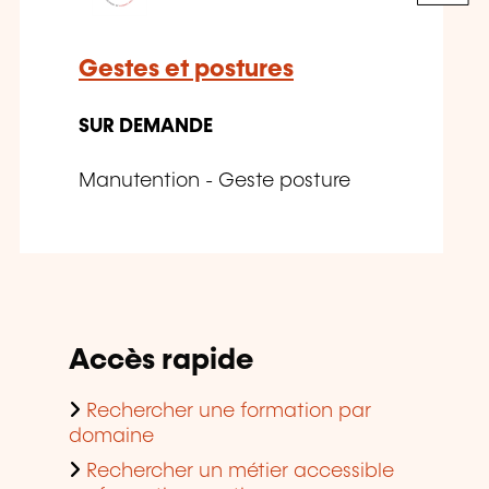
Gestes et postures
SUR DEMANDE
Manutention - Geste posture
Accès rapide
Rechercher une formation par
domaine
Rechercher un métier accessible