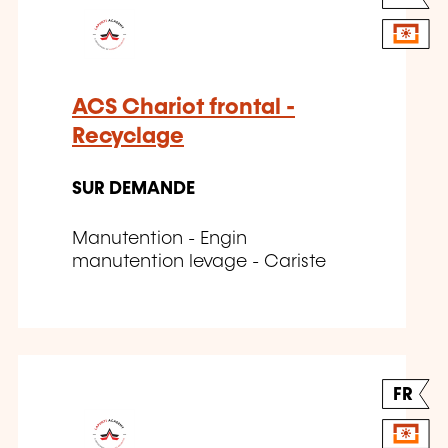
ACS Chariot frontal -
Recyclage
SUR DEMANDE
Manutention - Engin
manutention levage - Cariste
FR