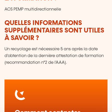
ACS PEMP multidirectionnelle
QUELLES INFORMATIONS
SUPPLÉMENTAIRES SONT UTILES
À SAVOIR ?
Un recyclage est nécessaire 5 ans après la date
d'obtention de la dernière attestation de formation
(recommandation n°2 de l'AAA).