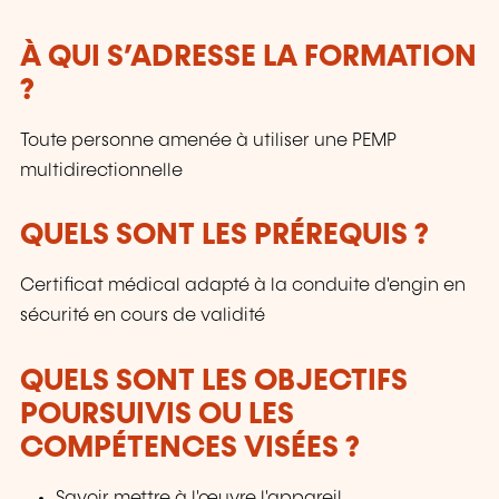
À QUI S’ADRESSE LA FORMATION
?
Toute personne amenée à utiliser une PEMP
multidirectionnelle
QUELS SONT LES PRÉREQUIS ?
Certificat médical adapté à la conduite d'engin en
sécurité en cours de validité
QUELS SONT LES OBJECTIFS
POURSUIVIS OU LES
COMPÉTENCES VISÉES ?
Savoir mettre à l'œuvre l'appareil