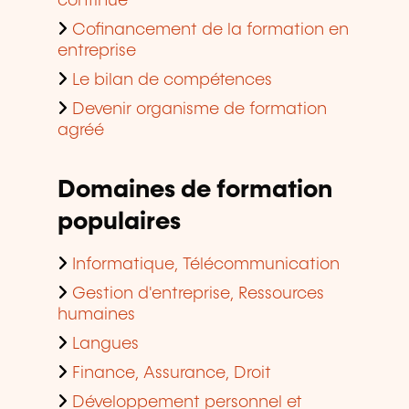
continue
Cofinancement de la formation en
entreprise
Le bilan de compétences
Devenir organisme de formation
agréé
Domaines de formation
populaires
Informatique, Télécommunication
Gestion d'entreprise, Ressources
humaines
Langues
Finance, Assurance, Droit
Développement personnel et