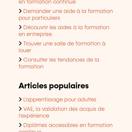
en formation continue
Demander une aide à la formation
pour particuliers
Découvrir les aides à la formation
en entreprise
Trouver une salle de formation à
louer
Consulter les tendances de la
formation
Articles populaires
L'apprentissage pour adultes
VAE, la validation des acquis de
l'expérience
Diplômes accessibles en formation