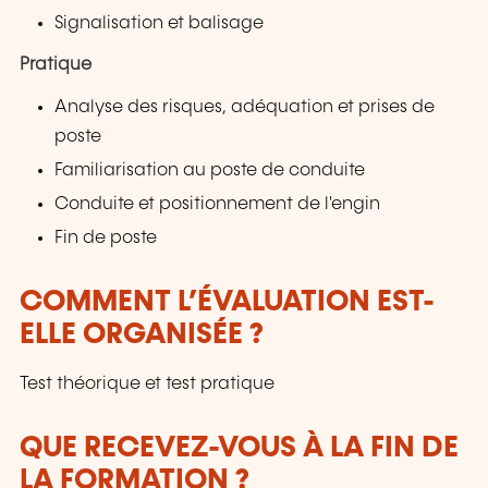
Signalisation et balisage
Pratique
Analyse des risques, adéquation et prises de
poste
Familiarisation au poste de conduite
Conduite et positionnement de l'engin
Fin de poste
COMMENT L’ÉVALUATION EST-
ELLE ORGANISÉE ?
Test théorique et test pratique
QUE RECEVEZ-VOUS À LA FIN DE
LA FORMATION ?