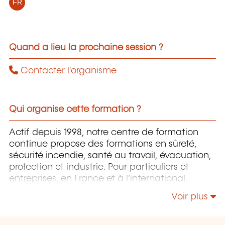
FR
Quand a lieu la prochaine session ?
Contacter l'organisme
Qui organise cette formation ?
Actif depuis 1998, notre centre de formation
continue propose des formations en sûreté,
sécurité incendie, santé au travail, évacuation,
protection et industrie. Pour particuliers et
entreprises, en France et à l’international.
Voir plus