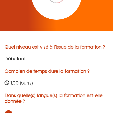
Quel niveau est visé à l’issue de la formation ?
Débutant
Combien de temps dure la formation ?
1,00 jour(s)
Dans quelle(s) langue(s) la formation est-elle
donnée ?