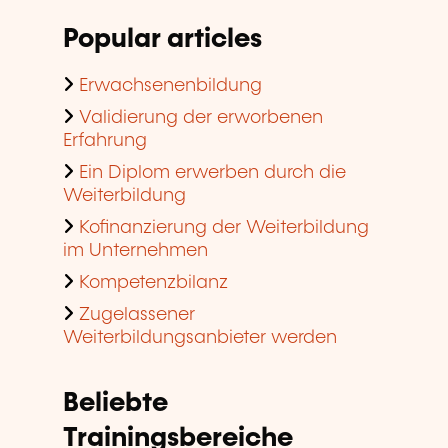
Popular articles
Erwachsenenbildung
Validierung der erworbenen
Erfahrung
Ein Diplom erwerben durch die
Weiterbildung
Kofinanzierung der Weiterbildung
im Unternehmen
Kompetenzbilanz
Zugelassener
Weiterbildungsanbieter werden
Beliebte
Trainingsbereiche