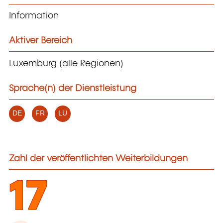
Information
Aktiver Bereich
Luxemburg (alle Regionen)
Sprache(n) der Dienstleistung
DE
FR
LU
Zahl der veröffentlichten Weiterbildungen
17