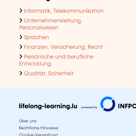
Informatik, Telekommunikation
Unternehmensleitung,
Personalwesen
Sprachen
Finanzen, Versicherung, Recht
Persönliche und berufliche
Entwicklung
Qualität, Sicherheit
Über uns
Rechtliche Hinweise
Cookie-Verwaltung