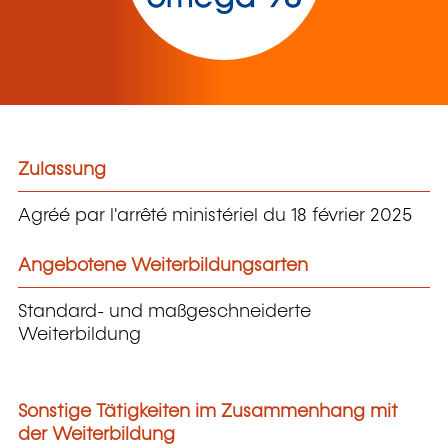
Zulassung
Agréé par l'arrêté ministériel du 18 février 2025
Angebotene Weiterbildungsarten
Standard- und maßgeschneiderte
Weiterbildung
Sonstige Tätigkeiten im Zusammenhang mit
der Weiterbildung