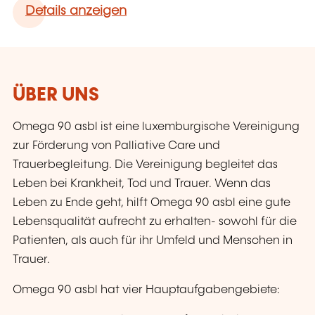
Details anzeigen
ÜBER UNS
Omega 90 asbl ist eine luxemburgische Vereinigung
zur Förderung von Palliative Care und
Trauerbegleitung. Die Vereinigung begleitet das
Leben bei Krankheit, Tod und Trauer. Wenn das
Leben zu Ende geht, hilft Omega 90 asbl eine gute
Lebensqualität aufrecht zu erhalten- sowohl für die
Patienten, als auch für ihr Umfeld und Menschen in
Trauer.
Omega 90 asbl hat vier Hauptaufgabengebiete: