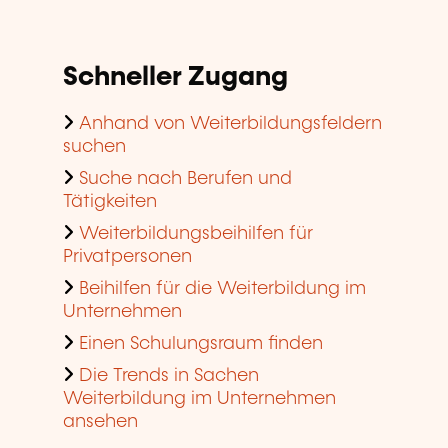
Schneller Zugang
Anhand von Weiterbildungsfeldern
suchen
Suche nach Berufen und
Tätigkeiten
Weiterbildungsbeihilfen für
Privatpersonen
Beihilfen für die Weiterbildung im
Unternehmen
Einen Schulungsraum finden
Die Trends in Sachen
Weiterbildung im Unternehmen
ansehen