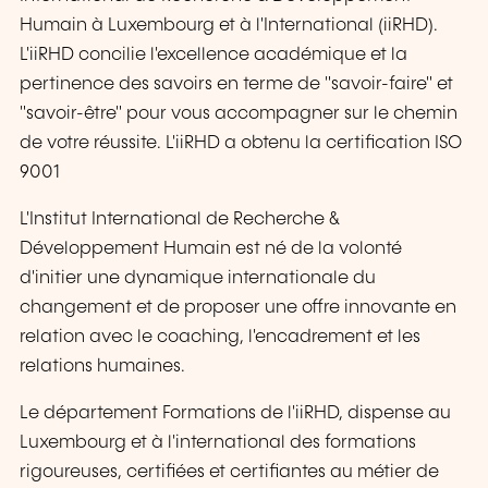
Humain à Luxembourg et à l'International (iiRHD).
L'iiRHD concilie l'excellence académique et la
pertinence des savoirs en terme de "savoir-faire" et
"savoir-être" pour vous accompagner sur le chemin
de votre réussite. L'iiRHD a obtenu la certification ISO
9001
L'Institut International de Recherche &
Développement Humain est né de la volonté
d'initier une dynamique internationale du
changement et de proposer une offre innovante en
relation avec le coaching, l'encadrement et les
relations humaines.
Le département Formations de l'iiRHD, dispense au
Luxembourg et à l'international des formations
rigoureuses, certifiées et certifiantes au métier de