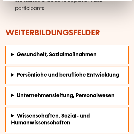
croissance et de développement des
participants
WEITERBILDUNGSFELDER
Gesundheit, Sozialmaßnahmen
Persönliche und berufliche Entwicklung
Unternehmensleitung, Personalwesen
Wissenschaften, Sozial- und
Humanwissenschaften