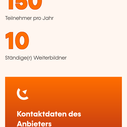
150
Teilnehmer pro Jahr
10
Ständige(r) Weiterbildner
Kontaktdaten des
Anbieters