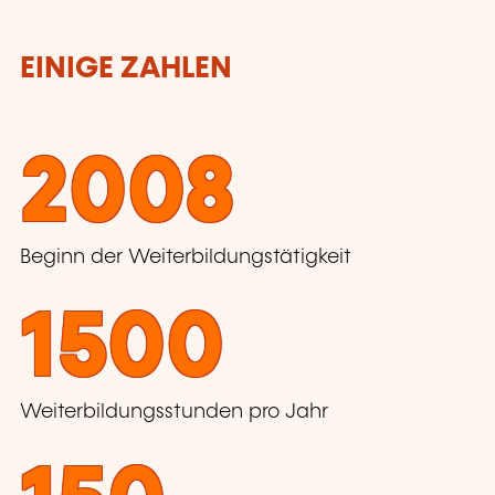
EINIGE ZAHLEN
2008
Beginn der Weiterbildungstätigkeit
1500
Weiterbildungsstunden pro Jahr