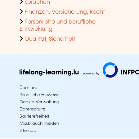
Sprachen
Finanzen, Versicherung, Recht
Persönliche und berufliche
Entwicklung
Qualität, Sicherheit
Über uns
Rechtliche Hinweise
Cookie-Verwaltung
Datenschutz
Barrierefreiheit
Missbrauch melden
Sitemap