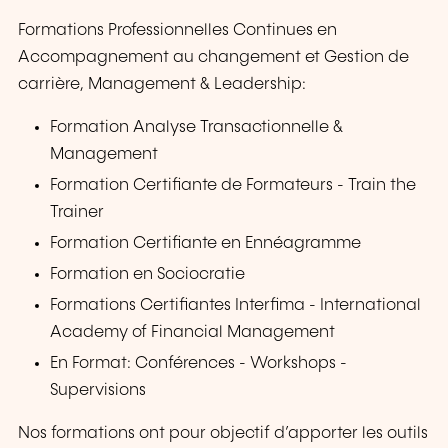
Formations Professionnelles Continues en
Accompagnement au changement et Gestion de
carrière, Management & Leadership:
Formation Analyse Transactionnelle &
Management
Formation Certifiante de Formateurs - Train the
Trainer
Formation Certifiante en Ennéagramme
Formation en Sociocratie
Formations Certifiantes Interfima - International
Academy of Financial Management
En Format: Conférences - Workshops -
Supervisions
Nos formations ont pour objectif d’apporter les outils