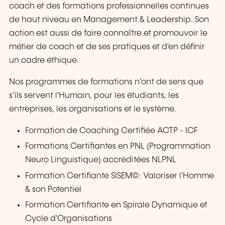
coach et des formations professionnelles continues
de haut niveau en Management & Leadership. Son
action est aussi de faire connaître et promouvoir le
métier de coach et de ses pratiques et d'en définir
un cadre éthique.
Nos programmes de formations n’ont de sens que
s’ils servent l'Humain, pour les étudiants, les
entreprises, les organisations et le système.
Formation de Coaching Certifiée ACTP - ICF
Formations Certifiantes en PNL (Programmation
Neuro Linguistique) accréditées NLPNL
Formation Certifiante SISEM©: Valoriser l'Homme
& son Potentiel
Formation Certifiante en Spirale Dynamique et
Cycle d'Organisations