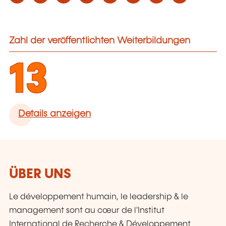
Zahl der veröffentlichten Weiterbildungen
13
Details anzeigen
ÜBER UNS
Le développement humain, le leadership & le
management sont au cœur de l'Institut
International de Recherche & Développement