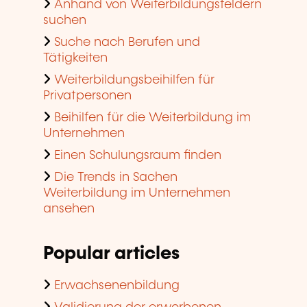
Anhand von Weiterbildungsfeldern
suchen
Suche nach Berufen und
Tätigkeiten
Weiterbildungsbeihilfen für
Privatpersonen
Beihilfen für die Weiterbildung im
Unternehmen
Einen Schulungsraum finden
Die Trends in Sachen
Weiterbildung im Unternehmen
ansehen
Popular articles
Erwachsenenbildung