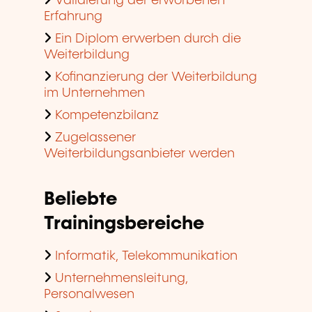
Validierung der erworbenen
Erfahrung
Ein Diplom erwerben durch die
Weiterbildung
Kofinanzierung der Weiterbildung
im Unternehmen
Kompetenzbilanz
Zugelassener
Weiterbildungsanbieter werden
Beliebte
Trainingsbereiche
Informatik, Telekommunikation
Unternehmensleitung,
Personalwesen