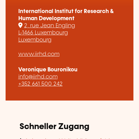
International Institut for Research &
Human Development
2, rue Jean Engling
L-1466 Luxembourg
Luxembourg
www.iirhd.com
Veronique Bouronikou
info@iirhd.com
+352 661 500 242
Schneller Zugang