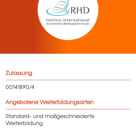
Zulassung
00141890/4
Angebotene Weiterbildungsarten
Standard- und maßgeschneiderte
Weiterbildung