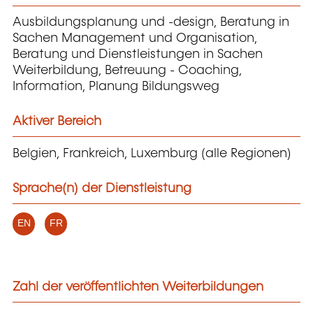
Ausbildungsplanung und -design, Beratung in
Sachen Management und Organisation,
Beratung und Dienstleistungen in Sachen
Weiterbildung, Betreuung - Coaching,
Information, Planung Bildungsweg
Aktiver Bereich
Belgien, Frankreich, Luxemburg (alle Regionen)
Sprache(n) der Dienstleistung
EN
FR
Zahl der veröffentlichten Weiterbildungen