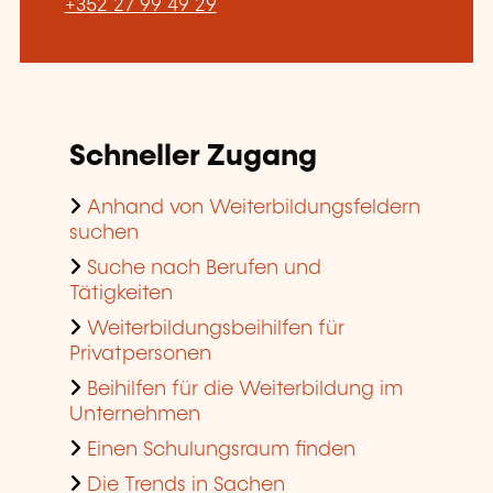
+352 27 99 49 29
Schneller Zugang
Anhand von Weiterbildungsfeldern
suchen
Suche nach Berufen und
Tätigkeiten
Weiterbildungsbeihilfen für
Privatpersonen
Beihilfen für die Weiterbildung im
Unternehmen
Einen Schulungsraum finden
Die Trends in Sachen