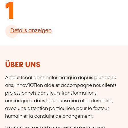
1
Details anzeigen
ÜBER UNS
Acteur local dans l'informatique depuis plus de 10
ans, Innov’ICTion aide et accompagne nos clients
professionnels dans leurs transformations
numériques, dans la sécurisation et la durabilité,
avec une attention particulière pour le facteur
humain et la conduite de changement.