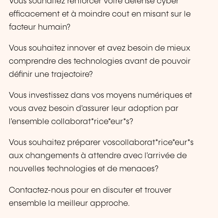
Vous souhaitez renforcer votre défense cyber
efficacement et à moindre cout en misant sur le
facteur humain?
Vous souhaitez innover et avez besoin de mieux
comprendre des technologies avant de pouvoir
définir une trajectoire?
Vous investissez dans vos moyens numériques et
vous avez besoin d'assurer leur adoption par
l'ensemble collaborat*rice*eur*s?
Vous souhaitez préparer voscollaborat*rice*eur*s
aux changements à attendre avec l'arrivée de
nouvelles technologies et de menaces?
Contactez-nous pour en discuter et trouver
ensemble la meilleur approche.