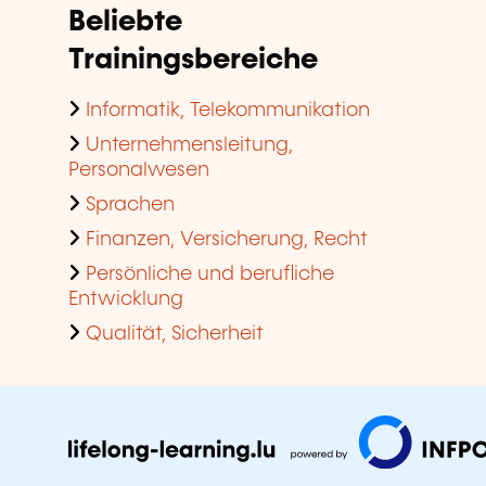
Beliebte
Trainingsbereiche
Informatik, Telekommunikation
Unternehmensleitung,
Personalwesen
Sprachen
Finanzen, Versicherung, Recht
Persönliche und berufliche
Entwicklung
Qualität, Sicherheit