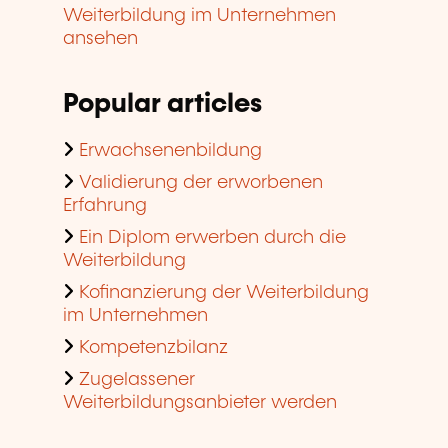
Weiterbildung im Unternehmen
ansehen
Popular articles
Erwachsenenbildung
Validierung der erworbenen
Erfahrung
Ein Diplom erwerben durch die
Weiterbildung
Kofinanzierung der Weiterbildung
im Unternehmen
Kompetenzbilanz
Zugelassener
Weiterbildungsanbieter werden