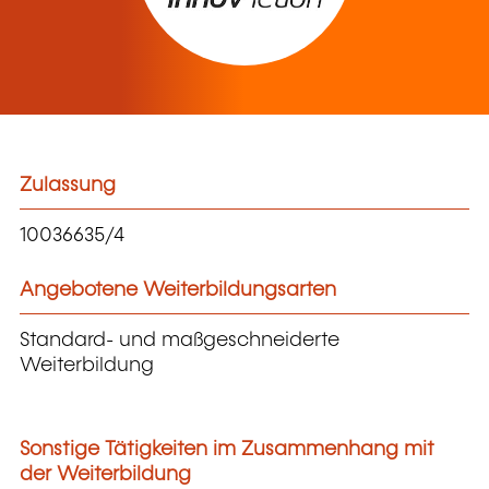
Zulassung
10036635/4
Angebotene Weiterbildungsarten
Standard- und maßgeschneiderte
Weiterbildung
Sonstige Tätigkeiten im Zusammenhang mit
der Weiterbildung