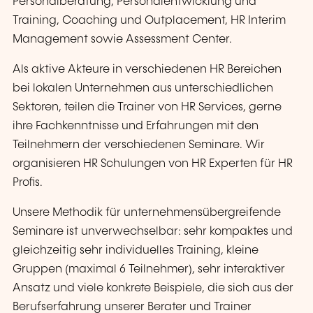
Personalberatung, Personalentwicklung und
Training, Coaching und Outplacement, HR Interim
Management sowie Assessment Center.
Als aktive Akteure in verschiedenen HR Bereichen
bei lokalen Unternehmen aus unterschiedlichen
Sektoren, teilen die Trainer von HR Services, gerne
ihre Fachkenntnisse und Erfahrungen mit den
Teilnehmern der verschiedenen Seminare. Wir
organisieren HR Schulungen von HR Experten für HR
Profis.
Unsere Methodik für unternehmensübergreifende
Seminare ist unverwechselbar: sehr kompaktes und
gleichzeitig sehr individuelles Training, kleine
Gruppen (maximal 6 Teilnehmer), sehr interaktiver
Ansatz und viele konkrete Beispiele, die sich aus der
Berufserfahrung unserer Berater und Trainer