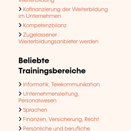
Weiterbildung
Kofinanzierung der Weiterbildung
im Unternehmen
Kompetenzbilanz
Zugelassener
Weiterbildungsanbieter werden
Beliebte
Trainingsbereiche
Informatik, Telekommunikation
Unternehmensleitung,
Personalwesen
Sprachen
Finanzen, Versicherung, Recht
Persönliche und berufliche