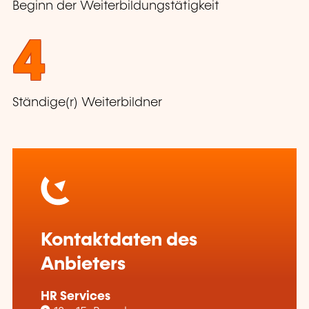
Beginn der Weiterbildungstätigkeit
4
Ständige(r) Weiterbildner
Kontaktdaten des
Anbieters
HR Services