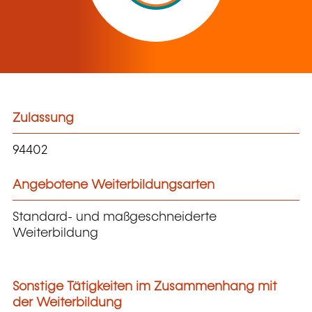
Zulassung
94402
Angebotene Weiterbildungsarten
Standard- und maßgeschneiderte
Weiterbildung
Sonstige Tätigkeiten im Zusammenhang mit
der Weiterbildung