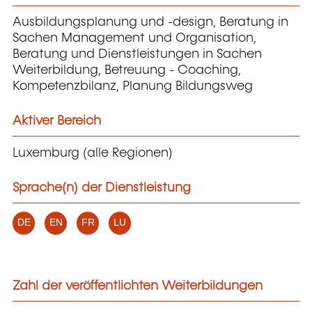
Ausbildungsplanung und -design, Beratung in
Sachen Management und Organisation,
Beratung und Dienstleistungen in Sachen
Weiterbildung, Betreuung - Coaching,
Kompetenzbilanz, Planung Bildungsweg
Aktiver Bereich
Luxemburg (alle Regionen)
Sprache(n) der Dienstleistung
DE
EN
FR
LU
Zahl der veröffentlichten Weiterbildungen