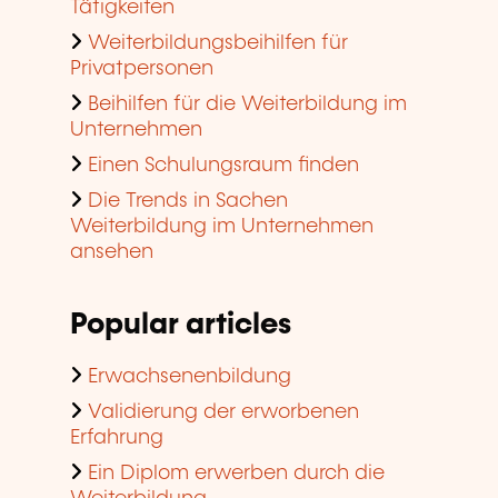
Tätigkeiten
Weiterbildungsbeihilfen für
Privatpersonen
Beihilfen für die Weiterbildung im
Unternehmen
Einen Schulungsraum finden
Die Trends in Sachen
Weiterbildung im Unternehmen
ansehen
Popular articles
Erwachsenenbildung
Validierung der erworbenen
Erfahrung
Ein Diplom erwerben durch die