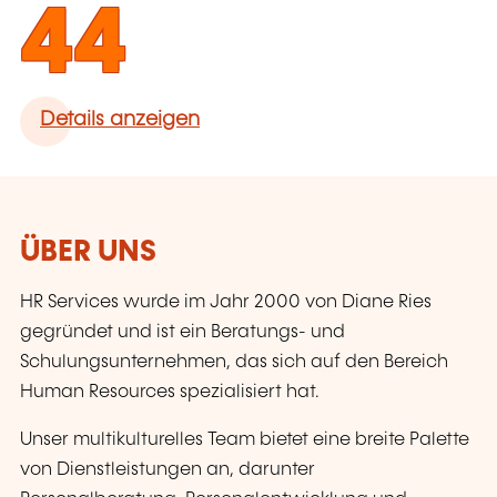
44
Details anzeigen
ÜBER UNS
HR Services wurde im Jahr 2000 von Diane Ries
gegründet und ist ein Beratungs- und
Schulungsunternehmen, das sich auf den Bereich
Human Resources spezialisiert hat.
Unser multikulturelles Team bietet eine breite Palette
von Dienstleistungen an, darunter