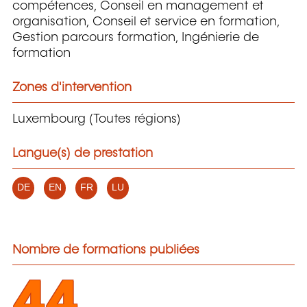
compétences, Conseil en management et
organisation, Conseil et service en formation,
Gestion parcours formation, Ingénierie de
formation
Zones d'intervention
Luxembourg (Toutes régions)
Langue(s) de prestation
DE
EN
FR
LU
Nombre de formations publiées
44