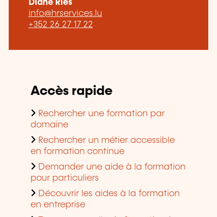
Diane Ries
info@hrservices.lu
+352 26 27 17 22
Accès rapide
Rechercher une formation par
domaine
Rechercher un métier accessible
en formation continue
Demander une aide à la formation
pour particuliers
Découvrir les aides à la formation
en entreprise