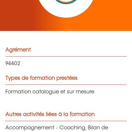
Agrément
94402
Types de formation prestées
Formation catalogue et sur mesure
Autres activités liées à la formation
Accompagnement - Coaching, Bilan de