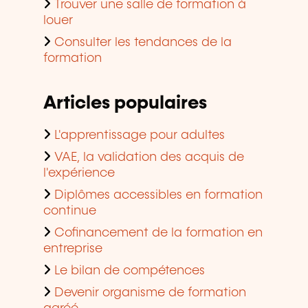
Trouver une salle de formation à
louer
Consulter les tendances de la
formation
Articles populaires
L'apprentissage pour adultes
VAE, la validation des acquis de
l'expérience
Diplômes accessibles en formation
continue
Cofinancement de la formation en
entreprise
Le bilan de compétences
Devenir organisme de formation