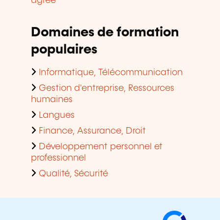
agréé
Domaines de formation
populaires
Informatique, Télécommunication
Gestion d'entreprise, Ressources
humaines
Langues
Finance, Assurance, Droit
Développement personnel et
professionnel
Qualité, Sécurité