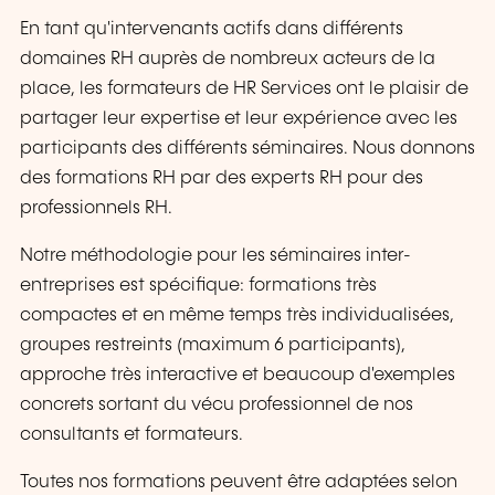
En tant qu'intervenants actifs dans différents
domaines RH auprès de nombreux acteurs de la
place, les formateurs de HR Services ont le plaisir de
partager leur expertise et leur expérience avec les
participants des différents séminaires. Nous donnons
des formations RH par des experts RH pour des
professionnels RH.
Notre méthodologie pour les séminaires inter-
entreprises est spécifique: formations très
compactes et en même temps très individualisées,
groupes restreints (maximum 6 participants),
approche très interactive et beaucoup d'exemples
concrets sortant du vécu professionnel de nos
consultants et formateurs.
Toutes nos formations peuvent être adaptées selon