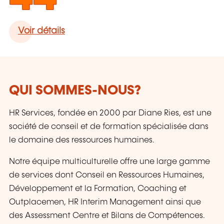
Voir détails
QUI SOMMES-NOUS?
HR Services, fondée en 2000 par Diane Ries, est une
société de conseil et de formation spécialisée dans
le domaine des ressources humaines.
Notre équipe multiculturelle offre une large gamme
de services dont Conseil en Ressources Humaines,
Développement et la Formation, Coaching et
Outplacemen, HR Interim Management ainsi que
des Assessment Centre et Bilans de Compétences.