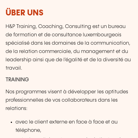
ÜBER UNS
H&P Training, Coaching, Consulting est un bureau
de formation et de consultance luxembourgeois
spécialisé dans les domaines de la communication,
de la relation commerciale, du management et du
leadership ainsi que de l'égalité et de la diversité au
travail.
TRAINING
Nos programmes visent à développer les aptitudes
professionnelles de vos collaborateurs dans les
relations:
avec le client externe en face à face et au
téléphone,