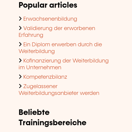
Popular articles
Erwachsenenbildung
Validierung der erworbenen
Erfahrung
Ein Diplom erwerben durch die
Weiterbildung
Kofinanzierung der Weiterbildung
im Unternehmen
Kompetenzbilanz
Zugelassener
Weiterbildungsanbieter werden
Beliebte
Trainingsbereiche