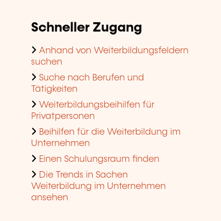
Schneller Zugang
Anhand von Weiterbildungsfeldern
suchen
Suche nach Berufen und
Tätigkeiten
Weiterbildungsbeihilfen für
Privatpersonen
Beihilfen für die Weiterbildung im
Unternehmen
Einen Schulungsraum finden
Die Trends in Sachen
Weiterbildung im Unternehmen
ansehen