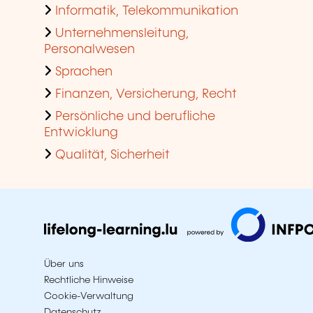
Informatik, Telekommunikation
Unternehmensleitung,
Personalwesen
Sprachen
Finanzen, Versicherung, Recht
Persönliche und berufliche
Entwicklung
Qualität, Sicherheit
Über uns
Rechtliche Hinweise
Cookie-Verwaltung
Datenschutz