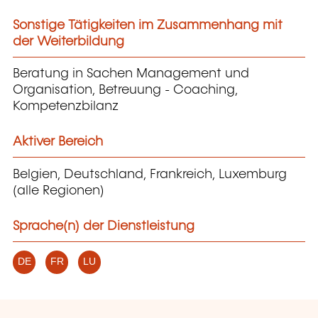
Sonstige Tätigkeiten im Zusammenhang mit
der Weiterbildung
Beratung in Sachen Management und
Organisation, Betreuung - Coaching,
Kompetenzbilanz
Aktiver Bereich
Belgien, Deutschland, Frankreich, Luxemburg
(alle Regionen)
Sprache(n) der Dienstleistung
DE
FR
LU