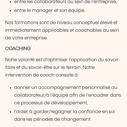
entre les collaborateurs au sein de l’entreprise,
entre le manager et son équipe.
Nos formations sont de niveau conceptuel élevé et
immédiatement applicables et coachables au sein
de votre entreprise.
COACHING
Notre volonté est d’optimiser l’application du savoir-
faire et du savoir-être sur le terrain. Notre
intervention de coach consiste à:
donner un accompagnement personnalisé au
collaborateur/à l’équipe afin de l’encadrer dans
ce processus de développement,
l’aider à garder/regagner la confiance en soi
dans les périodes de changement.