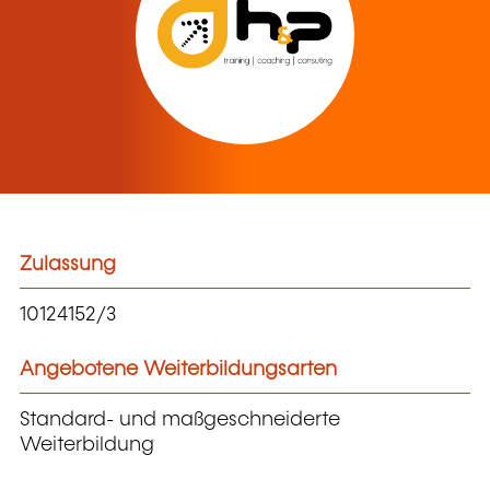
Zulassung
10124152/3
Angebotene Weiterbildungsarten
Standard- und maßgeschneiderte
Weiterbildung