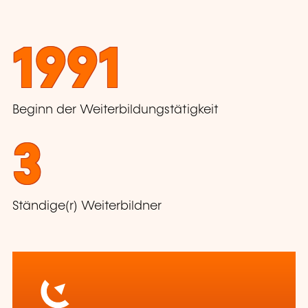
1991
Beginn der Weiterbildungstätigkeit
3
Ständige(r) Weiterbildner