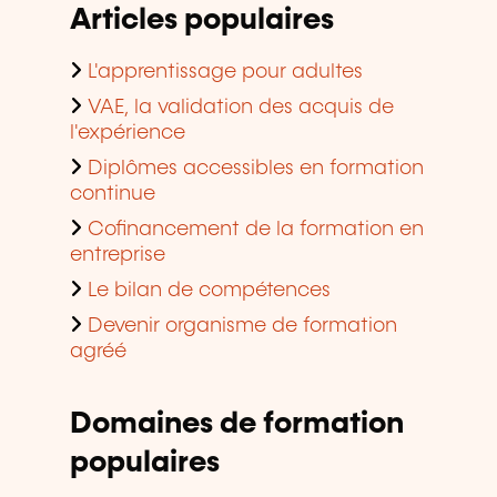
Articles populaires
L'apprentissage pour adultes
VAE, la validation des acquis de
l'expérience
Diplômes accessibles en formation
continue
Cofinancement de la formation en
entreprise
Le bilan de compétences
Devenir organisme de formation
agréé
Domaines de formation
populaires