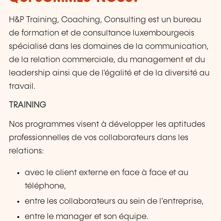
H&P Training, Coaching, Consulting est un bureau
de formation et de consultance luxembourgeois
spécialisé dans les domaines de la communication,
de la relation commerciale, du management et du
leadership ainsi que de l'égalité et de la diversité au
travail.
TRAINING
Nos programmes visent à développer les aptitudes
professionnelles de vos collaborateurs dans les
relations:
avec le client externe en face à face et au
téléphone,
entre les collaborateurs au sein de l’entreprise,
entre le manager et son équipe.