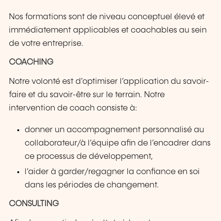
Nos formations sont de niveau conceptuel élevé et
immédiatement applicables et coachables au sein
de votre entreprise.
COACHING
Notre volonté est d’optimiser l’application du savoir-
faire et du savoir-être sur le terrain. Notre
intervention de coach consiste à:
donner un accompagnement personnalisé au
collaborateur/à l’équipe afin de l’encadrer dans
ce processus de développement,
l’aider à garder/regagner la confiance en soi
dans les périodes de changement.
CONSULTING