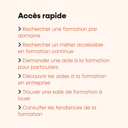
Accès rapide
Rechercher une formation par
domaine
Rechercher un métier accessible
en formation continue
Demander une aide à la formation
pour particuliers
Découvrir les aides à la formation
en entreprise
Trouver une salle de formation à
louer
Consulter les tendances de la
formation