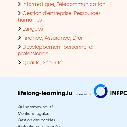
Informatique, Télécommunication
Gestion d'entreprise, Ressources
humaines
Langues
Finance, Assurance, Droit
Développement personnel et
professionnel
Qualité, Sécurité
Qui sommes-nous?
Mentions légales
Gestion des cookies
Protection des données