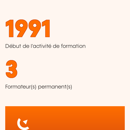
1991
Début de l'activité de formation
3
Formateur(s) permanent(s)