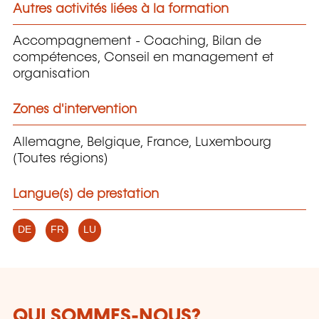
Autres activités liées à la formation
Accompagnement - Coaching, Bilan de
compétences, Conseil en management et
organisation
Zones d'intervention
Allemagne, Belgique, France, Luxembourg
(Toutes régions)
Langue(s) de prestation
DE
FR
LU
QUI SOMMES-NOUS?