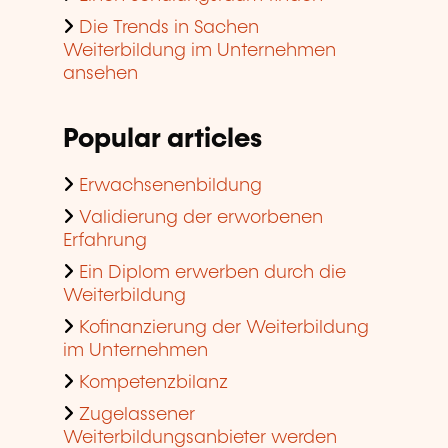
Die Trends in Sachen
Weiterbildung im Unternehmen
ansehen
Popular articles
Erwachsenenbildung
Validierung der erworbenen
Erfahrung
Ein Diplom erwerben durch die
Weiterbildung
Kofinanzierung der Weiterbildung
im Unternehmen
Kompetenzbilanz
Zugelassener
Weiterbildungsanbieter werden