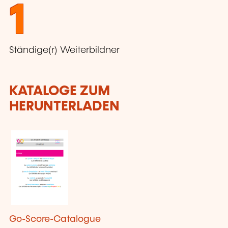
1
Ständige(r) Weiterbildner
KATALOGE ZUM
HERUNTERLADEN
Go-Score-Catalogue