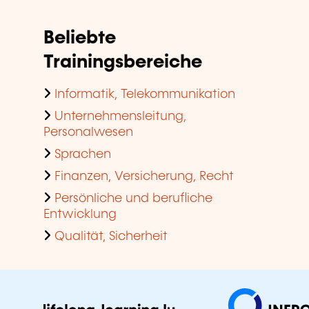
Beliebte
Trainingsbereiche
Informatik, Telekommunikation
Unternehmensleitung,
Personalwesen
Sprachen
Finanzen, Versicherung, Recht
Persönliche und berufliche
Entwicklung
Qualität, Sicherheit