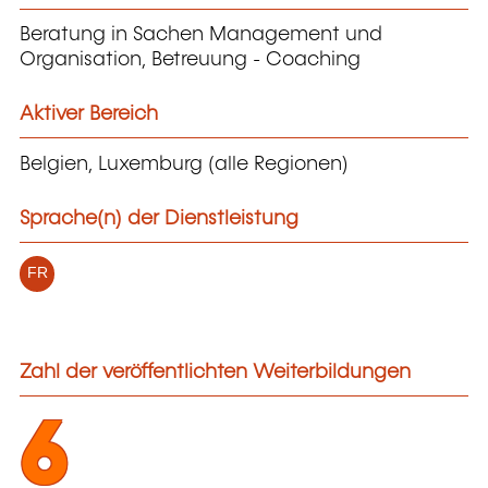
Beratung in Sachen Management und
Organisation, Betreuung - Coaching
Aktiver Bereich
Belgien, Luxemburg (alle Regionen)
Sprache(n) der Dienstleistung
FR
Zahl der veröffentlichten Weiterbildungen
6