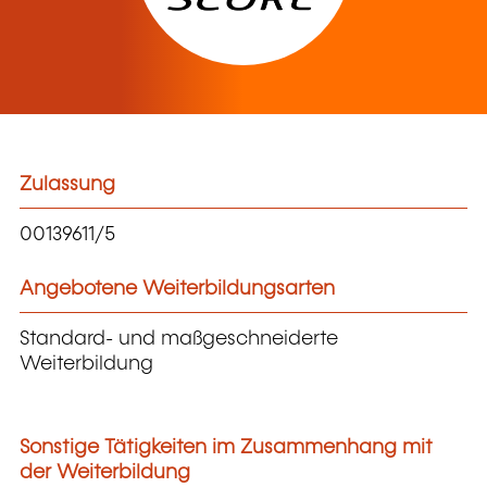
Zulassung
00139611/5
Angebotene Weiterbildungsarten
Standard- und maßgeschneiderte
Weiterbildung
Sonstige Tätigkeiten im Zusammenhang mit
der Weiterbildung