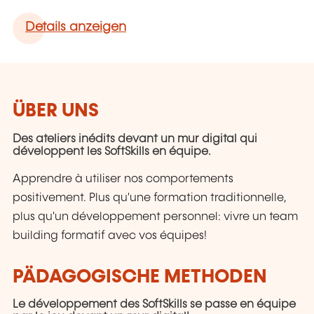
Details anzeigen
ÜBER UNS
Des ateliers inédits devant un mur digital qui
développent les SoftSkills en équipe.
Apprendre à utiliser nos comportements
positivement. Plus qu'une formation traditionnelle,
plus qu'un développement personnel: vivre un team
building formatif avec vos équipes!
PÄDAGOGISCHE METHODEN
Le développement des SoftSkills se passe en équipe