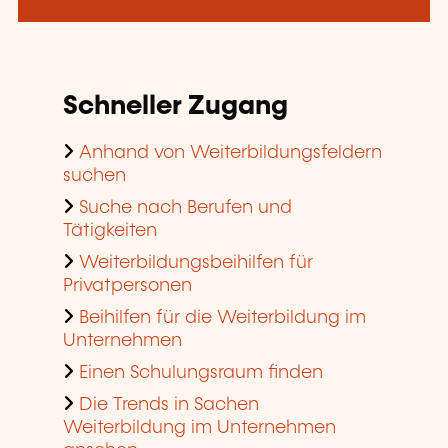
Schneller Zugang
Anhand von Weiterbildungsfeldern
suchen
Suche nach Berufen und
Tätigkeiten
Weiterbildungsbeihilfen für
Privatpersonen
Beihilfen für die Weiterbildung im
Unternehmen
Einen Schulungsraum finden
Die Trends in Sachen
Weiterbildung im Unternehmen