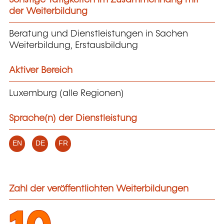
der Weiterbildung
Beratung und Dienstleistungen in Sachen
Weiterbildung, Erstausbildung
Aktiver Bereich
Luxemburg (alle Regionen)
Sprache(n) der Dienstleistung
EN
DE
FR
Zahl der veröffentlichten Weiterbildungen