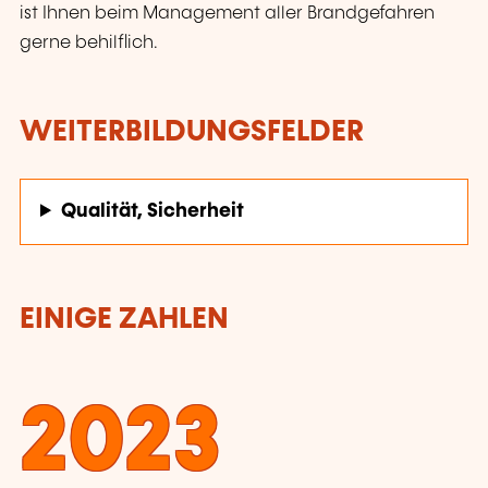
ist Ihnen beim Management aller Brandgefahren
gerne behilflich.
WEITERBILDUNGSFELDER
Qualität, Sicherheit
EINIGE ZAHLEN
2023