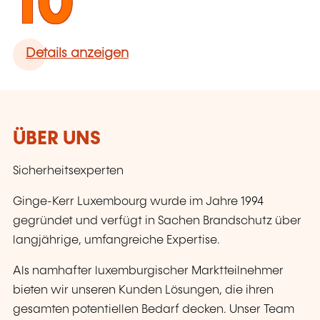
10
Details anzeigen
ÜBER UNS
Sicherheitsexperten
Ginge-Kerr Luxembourg wurde im Jahre 1994
gegründet und verfügt in Sachen Brandschutz über
langjährige, umfangreiche Expertise.
Als namhafter luxemburgischer Marktteilnehmer
bieten wir unseren Kunden Lösungen, die ihren
gesamten potentiellen Bedarf decken. Unser Team