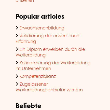
ansehen
Popular articles
Erwachsenenbildung
Validierung der erworbenen
Erfahrung
Ein Diplom erwerben durch die
Weiterbildung
Kofinanzierung der Weiterbildung
im Unternehmen
Kompetenzbilanz
Zugelassener
Weiterbildungsanbieter werden
Beliebte