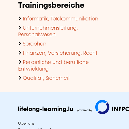
Trainingsbereiche
Informatik, Telekommunikation
Unternehmensleitung,
Personalwesen
Sprachen
Finanzen, Versicherung, Recht
Persönliche und berufliche
Entwicklung
Qualität, Sicherheit
Über uns