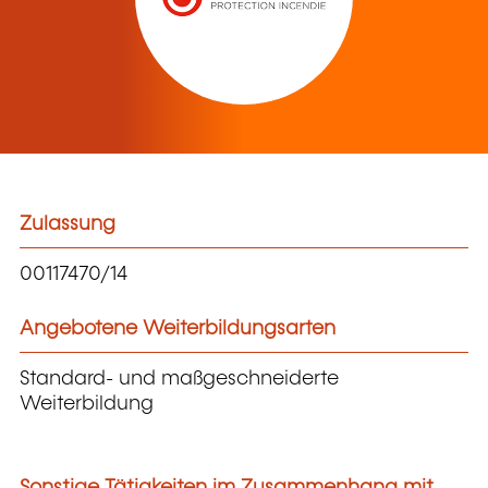
Zulassung
00117470/14
Angebotene Weiterbildungsarten
Standard- und maßgeschneiderte
Weiterbildung
Sonstige Tätigkeiten im Zusammenhang mit