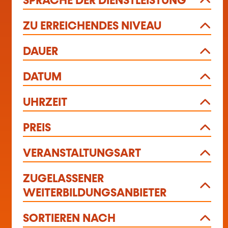
SPRACHE DER DIENSTLEISTUNG
ZU ERREICHENDES NIVEAU
DAUER
DATUM
UHRZEIT
PREIS
VERANSTALTUNGSART
ZUGELASSENER
WEITERBILDUNGSANBIETER
SORTIEREN NACH