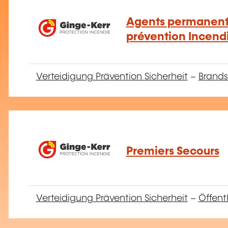
Agents permanents
prévention Incendi
Verteidigung Prävention Sicherheit
–
Brands
Premiers Secours
Verteidigung Prävention Sicherheit
–
Öffent