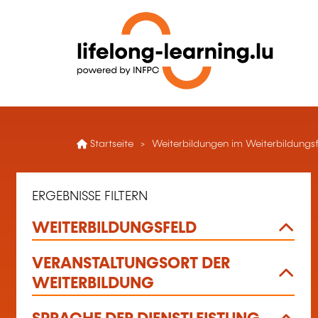
Startseite
Weiterbildungen im Weiterbildungsf
ERGEBNISSE FILTERN
WEITERBILDUNGSFELD
VERANSTALTUNGSORT DER
WEITERBILDUNG