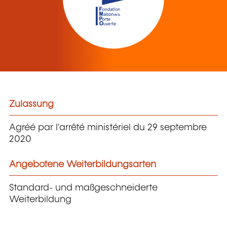
Zulassung
Agréé par l'arrêté ministériel du 29 septembre
2020
Angebotene Weiterbildungsarten
Standard- und maßgeschneiderte
Weiterbildung