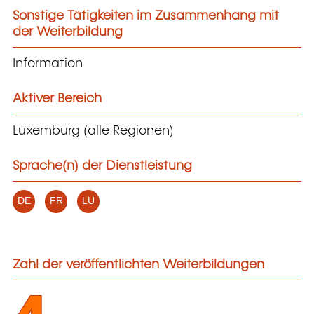
Sonstige Tätigkeiten im Zusammenhang mit
der Weiterbildung
Information
Aktiver Bereich
Luxemburg (alle Regionen)
Sprache(n) der Dienstleistung
DE
FR
LU
Zahl der veröffentlichten Weiterbildungen