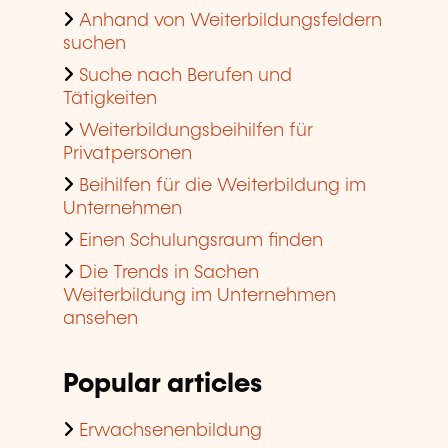
Anhand von Weiterbildungsfeldern
suchen
Suche nach Berufen und
Tätigkeiten
Weiterbildungsbeihilfen für
Privatpersonen
Beihilfen für die Weiterbildung im
Unternehmen
Einen Schulungsraum finden
Die Trends in Sachen
Weiterbildung im Unternehmen
ansehen
Popular articles
Erwachsenenbildung