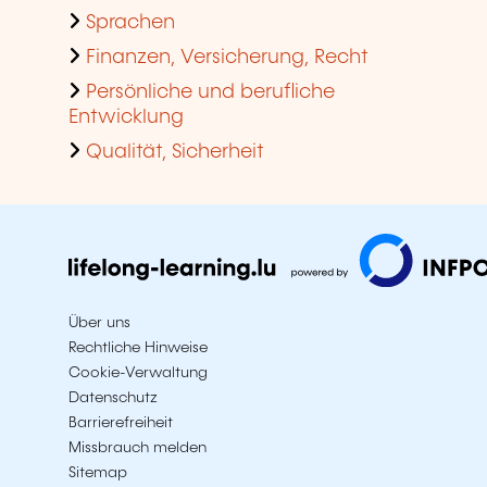
Sprachen
Finanzen, Versicherung, Recht
Persönliche und berufliche
Entwicklung
Qualität, Sicherheit
Über uns
Rechtliche Hinweise
Cookie-Verwaltung
Datenschutz
Barrierefreiheit
Missbrauch melden
Sitemap