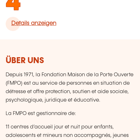
4
Details anzeigen
ÜBER UNS
Depuis 1971, la Fondation Maison de la Porte Ouverte
(FMPO) est au service de personnes en situation de
détresse et offre protection, soutien et aide sociale,
psychologique, juridique et éducative.
La FMPO est gestionnaire de:
11 centres d’accueil jour et nuit pour enfants,
adolescents et mineurs non accompagnés, jeunes