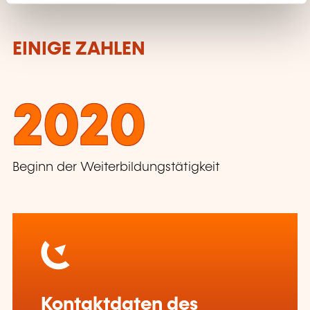
EINIGE ZAHLEN
2020
Beginn der Weiterbildungstätigkeit
Kontaktdaten des