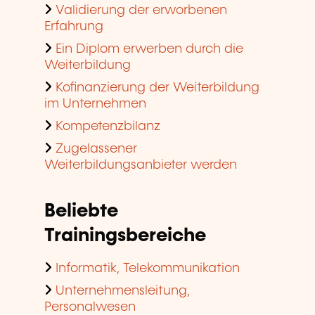
Validierung der erworbenen
Erfahrung
Ein Diplom erwerben durch die
Weiterbildung
Kofinanzierung der Weiterbildung
im Unternehmen
Kompetenzbilanz
Zugelassener
Weiterbildungsanbieter werden
Beliebte
Trainingsbereiche
Informatik, Telekommunikation
Unternehmensleitung,
Personalwesen