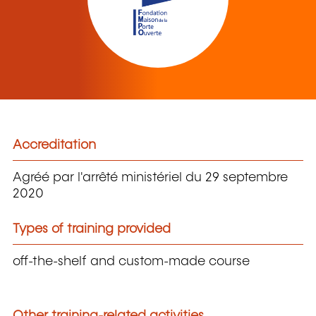
Accreditation
Agréé par l'arrêté ministériel du 29 septembre
2020
Types of training provided
off-the-shelf and custom-made course
Other training-related activities