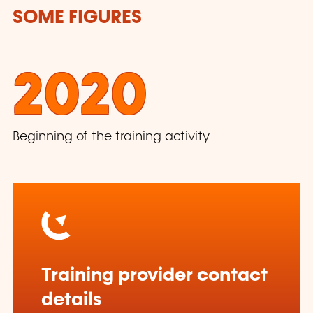
SOME FIGURES
2020
Beginning of the training activity
Training provider contact
details