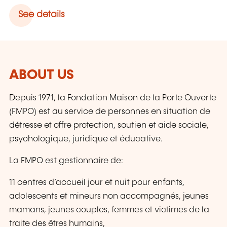
See details
ABOUT US
Depuis 1971, la Fondation Maison de la Porte Ouverte
(FMPO) est au service de personnes en situation de
détresse et offre protection, soutien et aide sociale,
psychologique, juridique et éducative.
La FMPO est gestionnaire de:
11 centres d’accueil jour et nuit pour enfants,
adolescents et mineurs non accompagnés, jeunes
mamans, jeunes couples, femmes et victimes de la
traite des êtres humains,