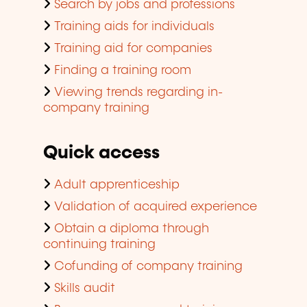
Search by jobs and professions
Training aids for individuals
Training aid for companies
Finding a training room
Viewing trends regarding in-
company training
Quick access
Adult apprenticeship
Validation of acquired experience
Obtain a diploma through
continuing training
Cofunding of company training
Skills audit