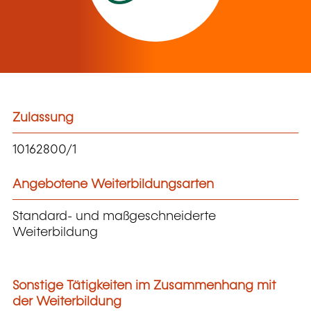
Zulassung
10162800/1
Angebotene Weiterbildungsarten
Standard- und maßgeschneiderte
Weiterbildung
Sonstige Tätigkeiten im Zusammenhang mit
der Weiterbildung