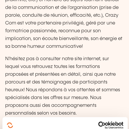
de la communication et de l'organisation (prise de
parole, conduite de réunion, efficacité, etc.), Crazy
Com est votre partenaire privilégié, géré par une
formatrice passionnée, reconnue pour son
implication, son écoute bienveillante, son énergie et
sa bonne humeur communicative!
N'hésitez pas à consulter notre site internet, sur
lequel vous retrouvez toutes les formations
proposées et présentées en détail, ainsi que notre
parcours et des témoignages de participants
heureux! Nous répondons à vos attentes et sommes
spécialisés dans les offres sur mesure. Nous
proposons aussi des accompagnements
personnalisés selon vos besoins.
Alors n'hésitez plus, contactez-nous et travaillons
ensemble:-)