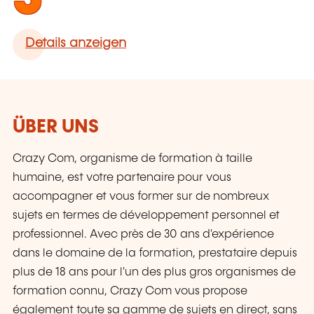
Details anzeigen
ÜBER UNS
Crazy Com, organisme de formation à taille
humaine, est votre partenaire pour vous
accompagner et vous former sur de nombreux
sujets en termes de développement personnel et
professionnel. Avec près de 30 ans d'expérience
dans le domaine de la formation, prestataire depuis
plus de 18 ans pour l'un des plus gros organismes de
formation connu, Crazy Com vous propose
également toute sa gamme de sujets en direct, sans