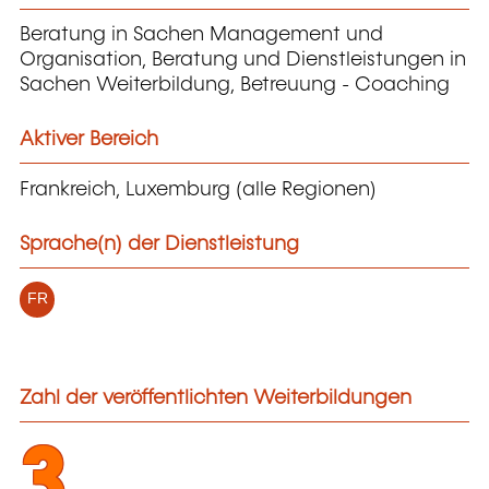
Beratung in Sachen Management und
Organisation, Beratung und Dienstleistungen in
Sachen Weiterbildung, Betreuung - Coaching
Aktiver Bereich
Frankreich, Luxemburg (alle Regionen)
Sprache(n) der Dienstleistung
FR
Zahl der veröffentlichten Weiterbildungen
3