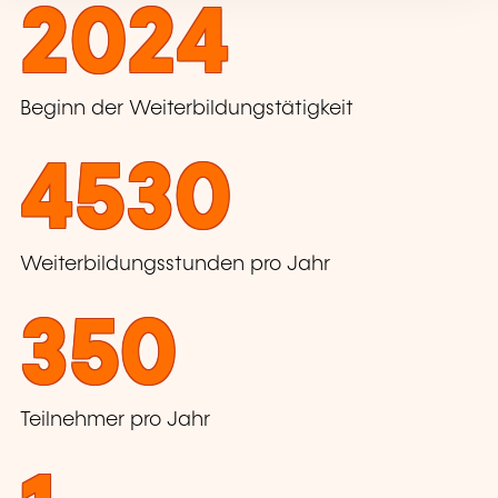
2024
Beginn der Weiterbildungstätigkeit
4530
Weiterbildungsstunden pro Jahr
350
Teilnehmer pro Jahr