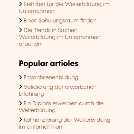
Beihilfen für die Weiterbildung im
Unternehmen
Einen Schulungsraum finden
Die Trends in Sachen
Weiterbildung im Unternehmen
ansehen
Popular articles
Erwachsenenbildung
Validierung der erworbenen
Erfahrung
Ein Diplom erwerben durch die
Weiterbildung
Kofinanzierung der Weiterbildung
im Unternehmen