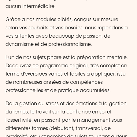
aucun intermédiaire.
Grâce à nos modules ciblés, conçus sur mesure
selon vos souhaits et vos besoins, nous répondons à
vos attentes avec beaucoup de passion, de
dynamisme et de professionnalisme.
L'un de nos sujets phare est la préparation mentale.
Découvrez ce programme original, très complet en
terme d'exercices variés et faciles à appliquer, issu
de nombreuses années de compétences
professionnelles et de pratique accumulées.
De la gestion du stress et des émotions à la gestion
du temps, le travail sur la confiance en soi et
l'assertivité, en passant par le management sous
différentes formes (débutant, transversal, de
proximité, etc.) et nombre de sujets tournant autour