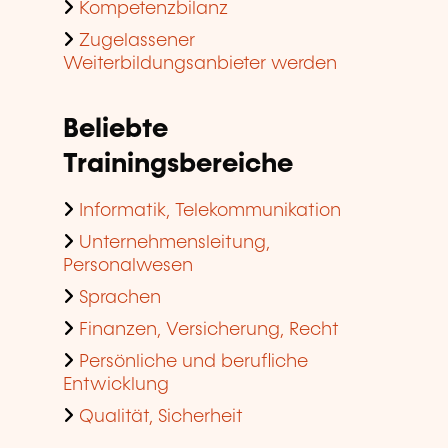
Kompetenzbilanz
Zugelassener
Weiterbildungsanbieter werden
Beliebte
Trainingsbereiche
Informatik, Telekommunikation
Unternehmensleitung,
Personalwesen
Sprachen
Finanzen, Versicherung, Recht
Persönliche und berufliche
Entwicklung
Qualität, Sicherheit