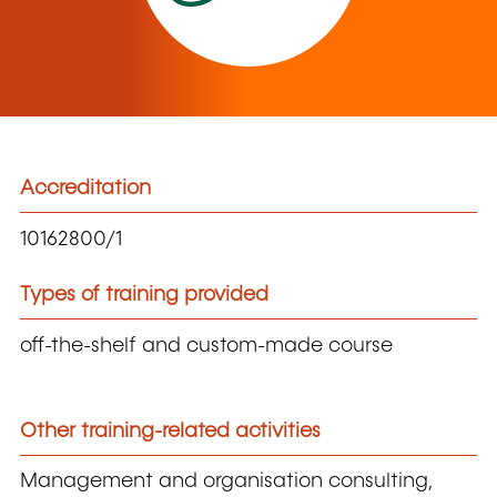
Accreditation
10162800/1
Types of training provided
off-the-shelf and custom-made course
Other training-related activities
Management and organisation consulting,