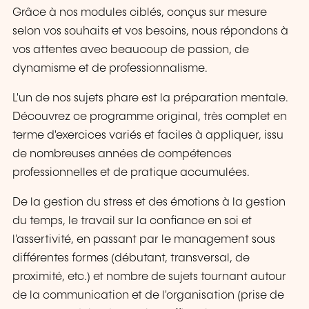
Grâce à nos modules ciblés, conçus sur mesure
selon vos souhaits et vos besoins, nous répondons à
vos attentes avec beaucoup de passion, de
dynamisme et de professionnalisme.
L'un de nos sujets phare est la préparation mentale.
Découvrez ce programme original, très complet en
terme d'exercices variés et faciles à appliquer, issu
de nombreuses années de compétences
professionnelles et de pratique accumulées.
De la gestion du stress et des émotions à la gestion
du temps, le travail sur la confiance en soi et
l'assertivité, en passant par le management sous
différentes formes (débutant, transversal, de
proximité, etc.) et nombre de sujets tournant autour
de la communication et de l'organisation (prise de