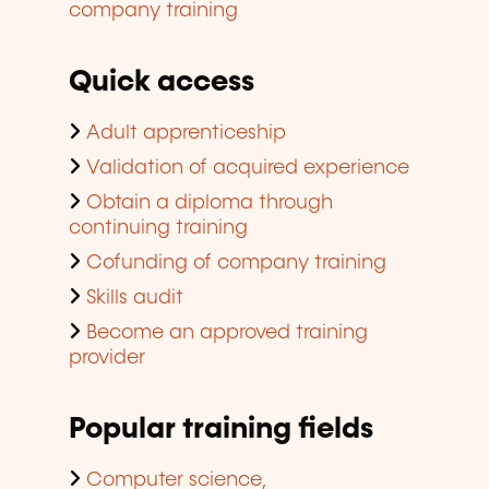
company training
Quick access
Adult apprenticeship
Validation of acquired experience
Obtain a diploma through
continuing training
Cofunding of company training
Skills audit
Become an approved training
provider
Popular training fields
Computer science,