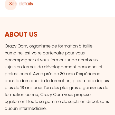
See details
ABOUT US
Crazy Com, organisme de formation à taille
humaine, est votre partenaire pour vous
accompagner et vous former sur de nombreux
sujets en termes de développement personnel et
professionnel. Avec près de 30 ans d'expérience
dans le domaine de la formation, prestataire depuis
plus de 18 ans pour l'un des plus gros organismes de
formation connu, Crazy Com vous propose
également toute sa gamme de sujets en direct, sans
aucun intermédiaire.