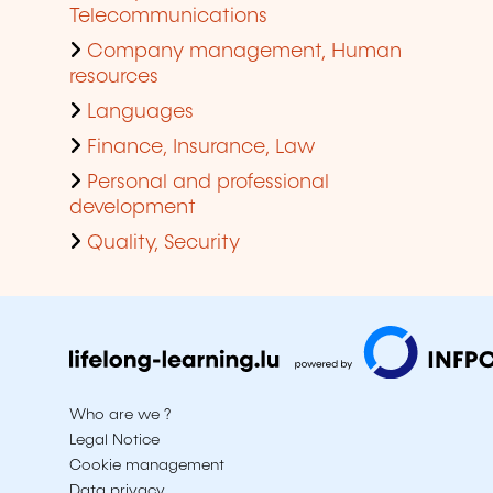
Telecommunications
Company management, Human
resources
Languages
Finance, Insurance, Law
Personal and professional
development
Quality, Security
Who are we ?
Legal Notice
Cookie management
Data privacy