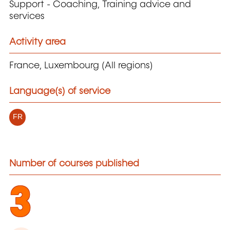
Support - Coaching, Training advice and
services
Activity area
France, Luxembourg (All regions)
Language(s) of service
FR
Number of courses published
3