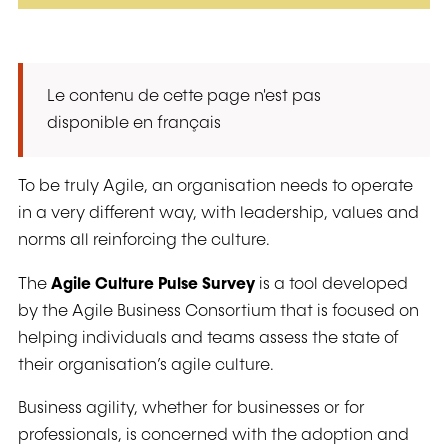
Le contenu de cette page n'est pas
disponible en français
To be truly Agile, an organisation needs to operate
in a very different way, with leadership, values and
norms all reinforcing the culture.
The
Agile Culture Pulse Survey
is a tool developed
by the Agile Business Consortium that is focused on
helping individuals and teams assess the state of
their organisation’s agile culture.
Business agility, whether for businesses or for
professionals, is concerned with the adoption and