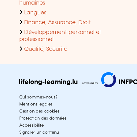
humaines
Langues
Finance, Assurance, Droit
Développement personnel et
professionnel
Qualité, Sécurité
Qui sommes-nous?
Mentions légales
Gestion des cookies
Protection des données
Accessibilité
Signaler un contenu