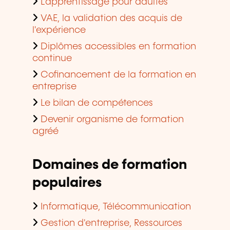
L'apprentissage pour adultes
VAE, la validation des acquis de
l'expérience
Diplômes accessibles en formation
continue
Cofinancement de la formation en
entreprise
Le bilan de compétences
Devenir organisme de formation
agréé
Domaines de formation
populaires
Informatique, Télécommunication
Gestion d'entreprise, Ressources