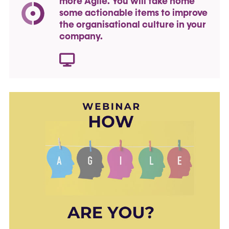
more Agile. You will take home
some actionable items to improve
the organisational culture in your
company.