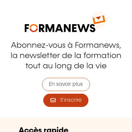
Abonnez-vous à Formanews,
la newsletter de la formation
tout au long de la vie
En savoir plus
S'inscrire
Accès rapide