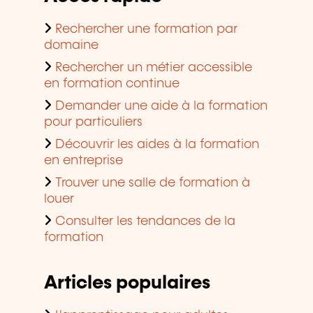
Rechercher une formation par
domaine
Rechercher un métier accessible
en formation continue
Demander une aide à la formation
pour particuliers
Découvrir les aides à la formation
en entreprise
Trouver une salle de formation à
louer
Consulter les tendances de la
formation
Articles populaires