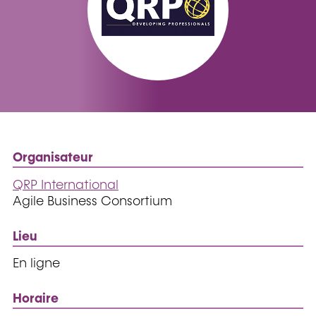
Organisateur
QRP International
Agile Business Consortium
Lieu
En ligne
Horaire