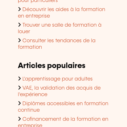
pour particuliers
Découvrir les aides à la formation
en entreprise
Trouver une salle de formation à
louer
Consulter les tendances de la
formation
Articles populaires
L'apprentissage pour adultes
VAE, la validation des acquis de
l'expérience
Diplômes accessibles en formation
continue
Cofinancement de la formation en
entreprise