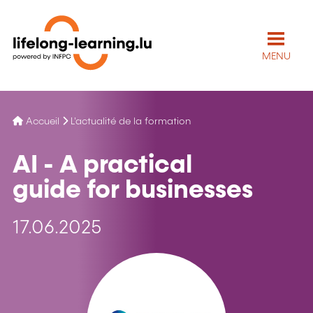
MENU
Accueil
L'actualité de la formation
AI - A practical
guide for businesses
17.06.2025