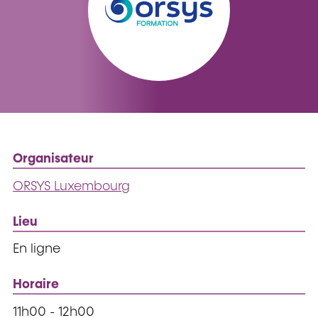
Organisateur
ORSYS Luxembourg
Lieu
En ligne
Horaire
11h00 - 12h00