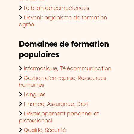
Le bilan de compétences
Devenir organisme de formation
agréé
Domaines de formation
populaires
Informatique, Télécommunication
Gestion d'entreprise, Ressources
humaines
Langues
Finance, Assurance, Droit
Développement personnel et
professionnel
Qualité, Sécurité