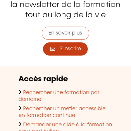
la newsletter de la formation
tout au long de la vie
En savoir plus
S'inscrire
Accès rapide
Rechercher une formation par
domaine
Rechercher un métier accessible
en formation continue
Demander une aide à la formation