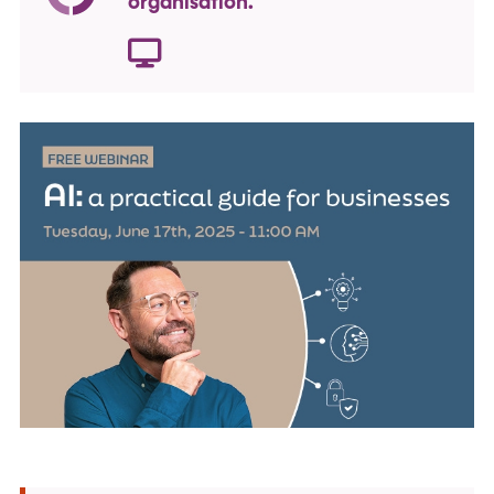
organisation.