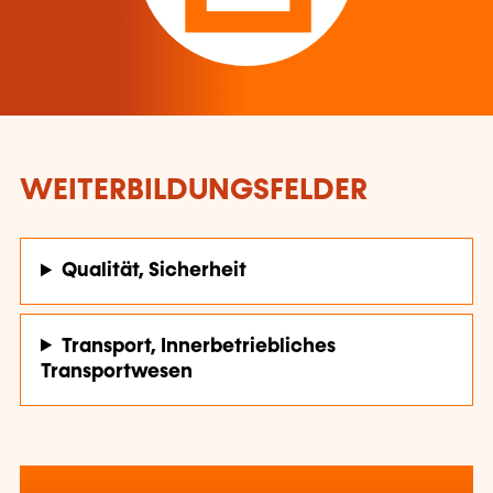
WEITERBILDUNGSFELDER
Qualität, Sicherheit
Transport, Innerbetriebliches
Transportwesen