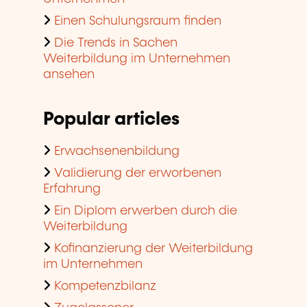
Einen Schulungsraum finden
Die Trends in Sachen
Weiterbildung im Unternehmen
ansehen
Popular articles
Erwachsenenbildung
Validierung der erworbenen
Erfahrung
Ein Diplom erwerben durch die
Weiterbildung
Kofinanzierung der Weiterbildung
im Unternehmen
Kompetenzbilanz