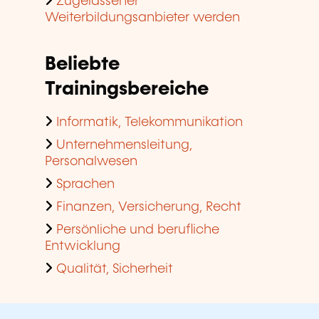
Zugelassener
Weiterbildungsanbieter werden
Beliebte
Trainingsbereiche
Informatik, Telekommunikation
Unternehmensleitung,
Personalwesen
Sprachen
Finanzen, Versicherung, Recht
Persönliche und berufliche
Entwicklung
Qualität, Sicherheit