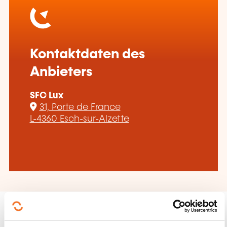
Kontaktdaten des
Anbieters
SFC Lux
31, Porte de France
L-4360 Esch-sur-Alzette