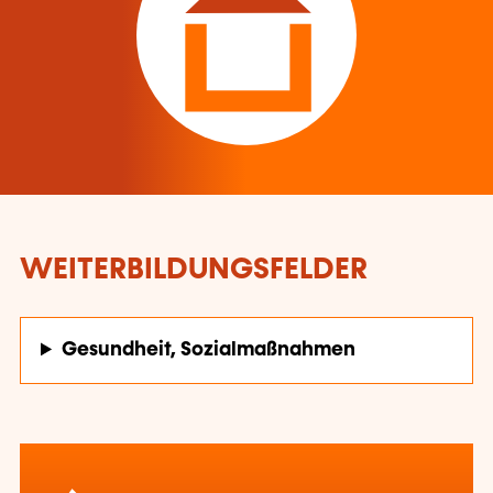
WEITERBILDUNGSFELDER
Gesundheit, Sozialmaßnahmen