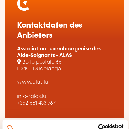
Kontaktdaten des
Anbieters
Association Luxembourgeoise des
Aide-Soignants - ALAS
Boîte postale 66
L-3401 Dudelange
www.alas.lu
info@alas.lu
+352 661 433 767