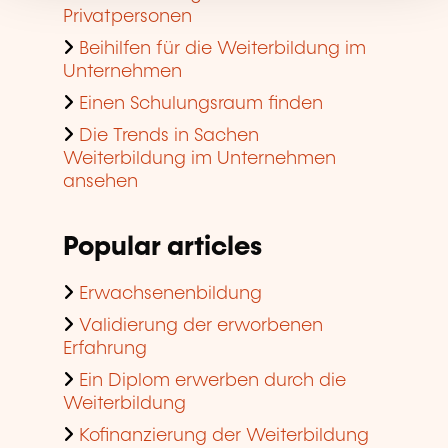
Privatpersonen
Beihilfen für die Weiterbildung im
Unternehmen
Einen Schulungsraum finden
Die Trends in Sachen
Weiterbildung im Unternehmen
ansehen
Popular articles
Erwachsenenbildung
Validierung der erworbenen
Erfahrung
Ein Diplom erwerben durch die
Weiterbildung
Kofinanzierung der Weiterbildung