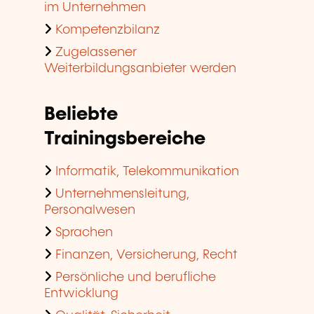
im Unternehmen
Kompetenzbilanz
Zugelassener
Weiterbildungsanbieter werden
Beliebte
Trainingsbereiche
Informatik, Telekommunikation
Unternehmensleitung,
Personalwesen
Sprachen
Finanzen, Versicherung, Recht
Persönliche und berufliche
Entwicklung