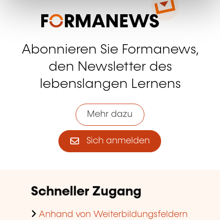
Abonnieren Sie Formanews,
den Newsletter des
lebenslangen Lernens
Mehr dazu
Sich anmelden
Schneller Zugang
Anhand von Weiterbildungsfeldern