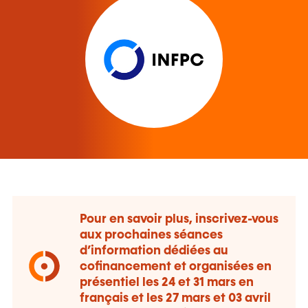
Pour en savoir plus, inscrivez-vous
aux prochaines séances
d’information dédiées au
cofinancement et organisées en
présentiel les 24 et 31 mars en
français et les 27 mars et 03 avril