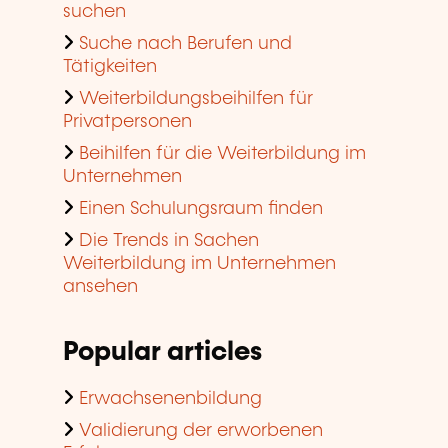
suchen
Suche nach Berufen und
Tätigkeiten
Weiterbildungsbeihilfen für
Privatpersonen
Beihilfen für die Weiterbildung im
Unternehmen
Einen Schulungsraum finden
Die Trends in Sachen
Weiterbildung im Unternehmen
ansehen
Popular articles
Erwachsenenbildung
Validierung der erworbenen