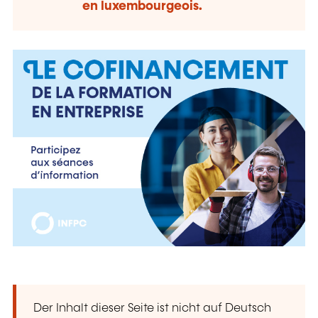
en luxembourgeois.
Der Inhalt dieser Seite ist nicht auf Deutsch