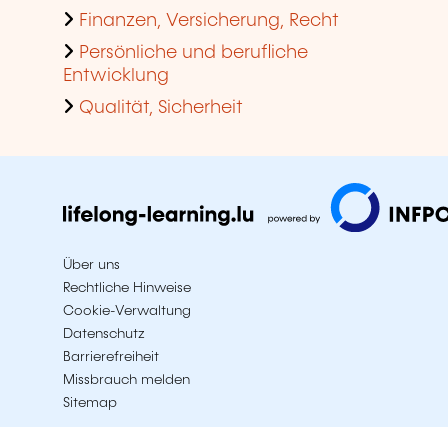
Finanzen, Versicherung, Recht
Persönliche und berufliche
Entwicklung
Qualität, Sicherheit
Über uns
Rechtliche Hinweise
Cookie-Verwaltung
Datenschutz
Barrierefreiheit
Missbrauch melden
Sitemap