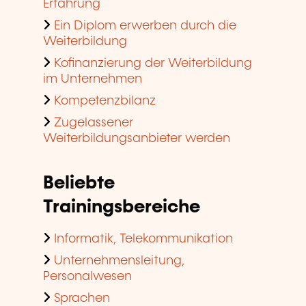
Erfahrung
Ein Diplom erwerben durch die
Weiterbildung
Kofinanzierung der Weiterbildung
im Unternehmen
Kompetenzbilanz
Zugelassener
Weiterbildungsanbieter werden
Beliebte
Trainingsbereiche
Informatik, Telekommunikation
Unternehmensleitung,
Personalwesen
Sprachen