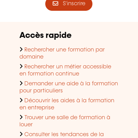
S'inscrire
Accès rapide
Rechercher une formation par
domaine
Rechercher un métier accessible
en formation continue
Demander une aide à la formation
pour particuliers
Découvrir les aides à la formation
en entreprise
Trouver une salle de formation à
louer
Consulter les tendances de la