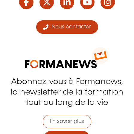
Nous contacter
Abonnez-vous à Formanews,
la newsletter de la formation
tout au long de la vie
En savoir plus