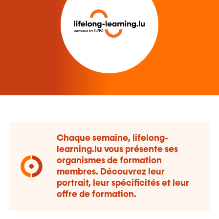
Chaque semaine, lifelong-
learning.lu vous présente ses
organismes de formation
membres. Découvrez leur
portrait, leur spécificités et leur
offre de formation.