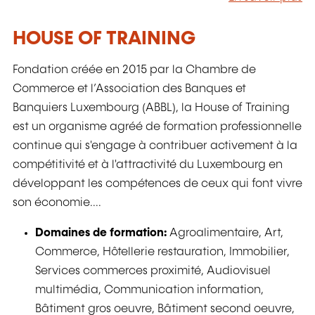
HOUSE OF TRAINING
Fondation créée en 2015 par la Chambre de
Commerce et l’Association des Banques et
Banquiers Luxembourg (ABBL), la House of Training
est un organisme agréé de formation professionnelle
continue qui s'engage à contribuer activement à la
compétitivité et à l'attractivité du Luxembourg en
développant les compétences de ceux qui font vivre
son économie....
Domaines de formation:
Agroalimentaire, Art,
Commerce, Hôtellerie restauration, Immobilier,
Services commerces proximité, Audiovisuel
multimédia, Communication information,
Bâtiment gros oeuvre, Bâtiment second oeuvre,