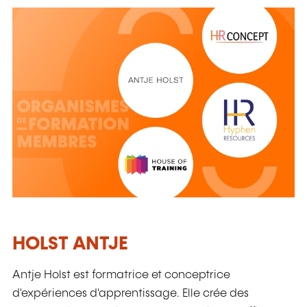
HOLST ANTJE
Antje Holst est formatrice et conceptrice
d'expériences d'apprentissage. Elle crée des