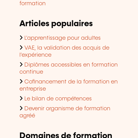
formation
Articles populaires
L'apprentissage pour adultes
VAE, la validation des acquis de
l'expérience
Diplômes accessibles en formation
continue
Cofinancement de la formation en
entreprise
Le bilan de compétences
Devenir organisme de formation
agréé
Domaines de formation