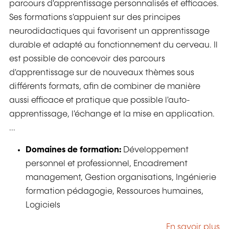
parcours d'apprentissage personnalisés et efficaces.
Ses formations s'appuient sur des principes
neurodidactiques qui favorisent un apprentissage
durable et adapté au fonctionnement du cerveau. Il
est possible de concevoir des parcours
d'apprentissage sur de nouveaux thèmes sous
différents formats, afin de combiner de manière
aussi efficace et pratique que possible l'auto-
apprentissage, l'échange et la mise en application.
...
Domaines de formation:
Développement
personnel et professionnel, Encadrement
management, Gestion organisations, Ingénierie
formation pédagogie, Ressources humaines,
Logiciels
En savoir plus