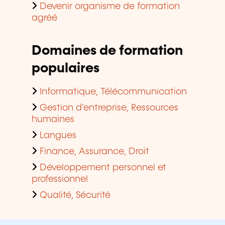
Devenir organisme de formation
agréé
Domaines de formation
populaires
Informatique, Télécommunication
Gestion d'entreprise, Ressources
humaines
Langues
Finance, Assurance, Droit
Développement personnel et
professionnel
Qualité, Sécurité