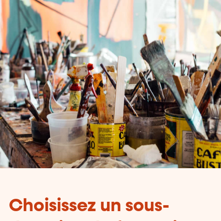
Choisissez un sous-