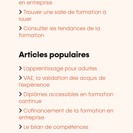
en entreprise
Trouver une salle de formation à
louer
Consulter les tendances de la
formation
Articles populaires
L'apprentissage pour adultes
VAE, la validation des acquis de
l'expérience
Diplômes accessibles en formation
continue
Cofinancement de la formation en
entreprise
Le bilan de compétences