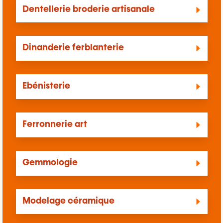
Dentellerie broderie artisanale
Dinanderie ferblanterie
Ebénisterie
Ferronnerie art
Gemmologie
Modelage céramique