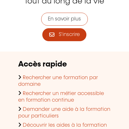
tout au long de la vie
En savoir plus
S'inscrire
Accès rapide
Rechercher une formation par
domaine
Rechercher un métier accessible
en formation continue
Demander une aide à la formation
pour particuliers
Découvrir les aides à la formation