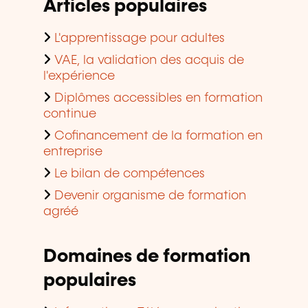
Articles populaires
L'apprentissage pour adultes
VAE, la validation des acquis de
l'expérience
Diplômes accessibles en formation
continue
Cofinancement de la formation en
entreprise
Le bilan de compétences
Devenir organisme de formation
agréé
Domaines de formation
populaires