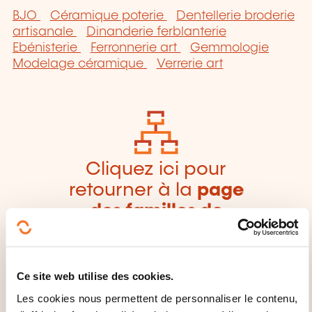
BJO
Céramique poterie
Dentellerie broderie
artisanale
Dinanderie ferblanterie
Ebénisterie
Ferronnerie art
Gemmologie
Modelage céramique
Verrerie art
Cliquez ici pour
retourner à la
page
des familles de
domaines de
formation
Ce site web utilise des cookies.
Les cookies nous permettent de personnaliser le contenu,