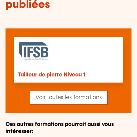
publiées
Tailleur de pierre Niveau 1
Voir toutes les formations
Ces autres formations pourrait aussi vous
intéresser: