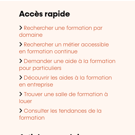
Accès rapide
Rechercher une formation par
domaine
Rechercher un métier accessible
en formation continue
Demander une aide à la formation
pour particuliers
Découvrir les aides à la formation
en entreprise
Trouver une salle de formation à
louer
Consulter les tendances de la
formation