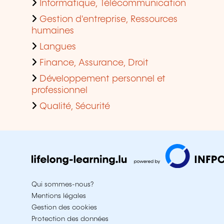
Informatique, Télécommunication
Gestion d'entreprise, Ressources
humaines
Langues
Finance, Assurance, Droit
Développement personnel et
professionnel
Qualité, Sécurité
Qui sommes-nous?
Mentions légales
Gestion des cookies
Protection des données