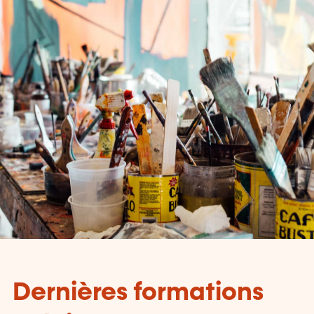
Dernières formations