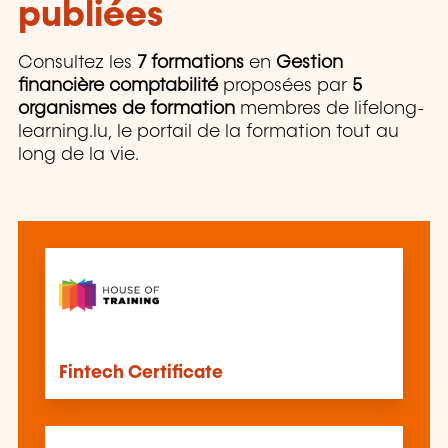
publiées
Consultez les
7 formations
en
Gestion
financière comptabilité
proposées par
5
organismes de formation
membres de lifelong-
learning.lu, le portail de la formation tout au
long de la vie.
Fintech Certificate