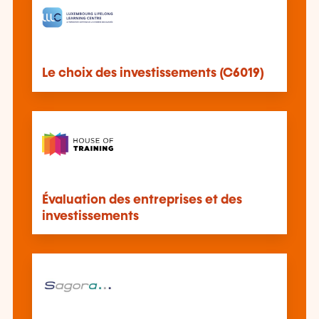
Le choix des investissements (C6019)
Évaluation des entreprises et des
investissements