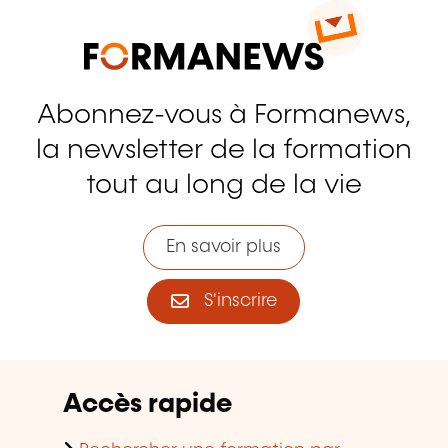
Abonnez-vous à Formanews,
la newsletter de la formation
tout au long de la vie
En savoir plus
S'inscrire
Accès rapide