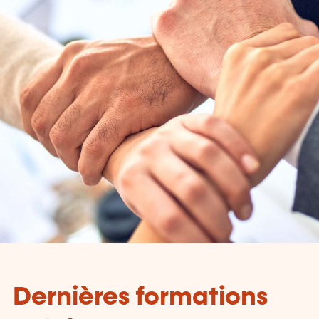
Dernières formations