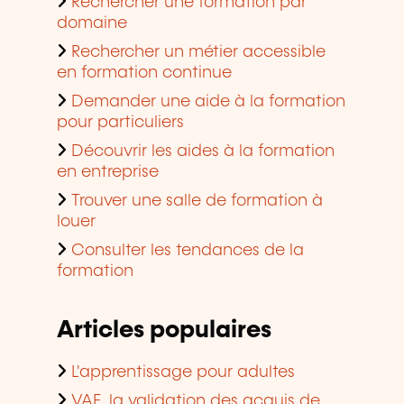
Rechercher une formation par
domaine
Rechercher un métier accessible
en formation continue
Demander une aide à la formation
pour particuliers
Découvrir les aides à la formation
en entreprise
Trouver une salle de formation à
louer
Consulter les tendances de la
formation
Articles populaires
L'apprentissage pour adultes
VAE, la validation des acquis de