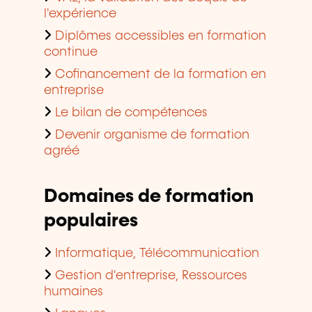
l'expérience
Diplômes accessibles en formation
continue
Cofinancement de la formation en
entreprise
Le bilan de compétences
Devenir organisme de formation
agréé
Domaines de formation
populaires
Informatique, Télécommunication
Gestion d'entreprise, Ressources
humaines