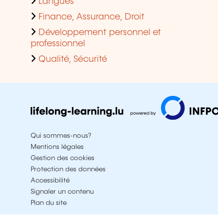
Langues
Finance, Assurance, Droit
Développement personnel et
professionnel
Qualité, Sécurité
Qui sommes-nous?
Mentions légales
Gestion des cookies
Protection des données
Accessibilité
Signaler un contenu
Plan du site