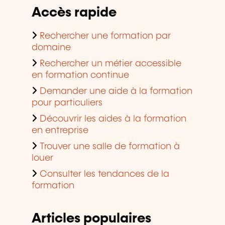
Accès rapide
Rechercher une formation par
domaine
Rechercher un métier accessible
en formation continue
Demander une aide à la formation
pour particuliers
Découvrir les aides à la formation
en entreprise
Trouver une salle de formation à
louer
Consulter les tendances de la
formation
Articles populaires