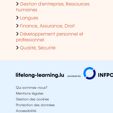
Gestion d'entreprise, Ressources
humaines
Langues
Finance, Assurance, Droit
Développement personnel et
professionnel
Qualité, Sécurité
Qui sommes-nous?
Mentions légales
Gestion des cookies
Protection des données
Accessibilité