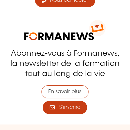
Nous contacter
Abonnez-vous à Formanews,
la newsletter de la formation
tout au long de la vie
En savoir plus
S'inscrire