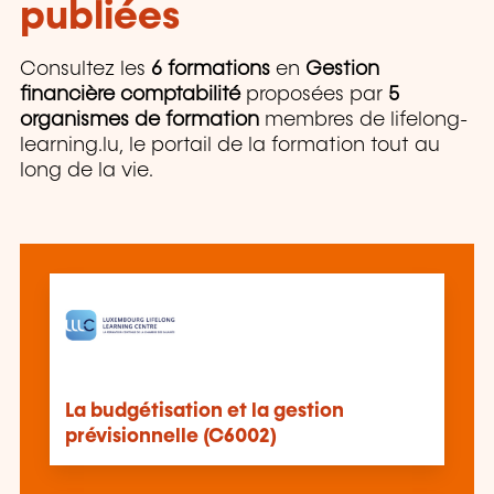
publiées
Consultez les
6 formations
en
Gestion
financière comptabilité
proposées par
5
organismes de formation
membres de lifelong-
learning.lu, le portail de la formation tout au
long de la vie.
La budgétisation et la gestion
prévisionnelle (C6002)