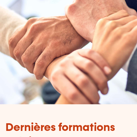
Dernières formations