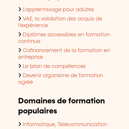
L'apprentissage pour adultes
VAE, la validation des acquis de
l'expérience
Diplômes accessibles en formation
continue
Cofinancement de la formation en
entreprise
Le bilan de compétences
Devenir organisme de formation
agréé
Domaines de formation
populaires
Informatique, Télécommunication