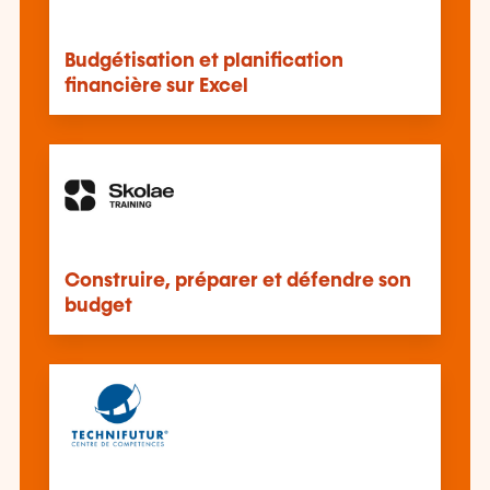
Budgétisation et planification
financière sur Excel
Construire, préparer et défendre son
budget