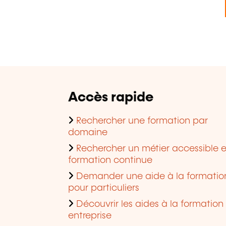
Accès rapide
Rechercher une formation par
domaine
Rechercher un métier accessible 
formation continue
Demander une aide à la formatio
pour particuliers
Découvrir les aides à la formation
entreprise