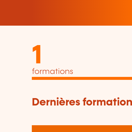
1
formations
Dernières formation