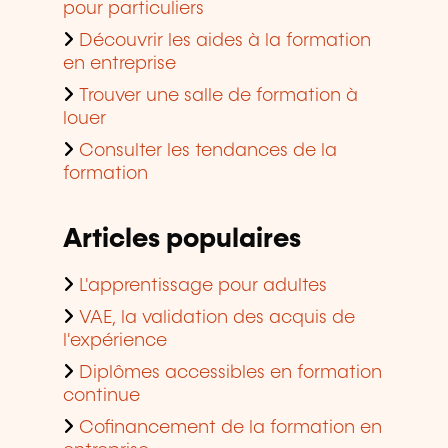
pour particuliers
Découvrir les aides à la formation
en entreprise
Trouver une salle de formation à
louer
Consulter les tendances de la
formation
Articles populaires
L'apprentissage pour adultes
VAE, la validation des acquis de
l'expérience
Diplômes accessibles en formation
continue
Cofinancement de la formation en