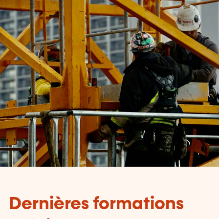
Dernières formations