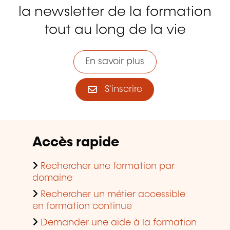
la newsletter de la formation
tout au long de la vie
En savoir plus
S'inscrire
Accès rapide
Rechercher une formation par
domaine
Rechercher un métier accessible
en formation continue
Demander une aide à la formation