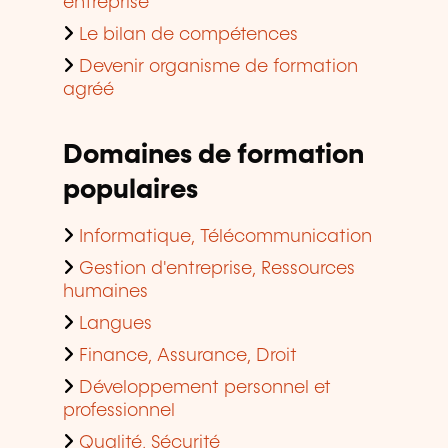
entreprise
Le bilan de compétences
Devenir organisme de formation
agréé
Domaines de formation
populaires
Informatique, Télécommunication
Gestion d'entreprise, Ressources
humaines
Langues
Finance, Assurance, Droit
Développement personnel et
professionnel
Qualité, Sécurité