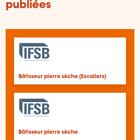
publiées
Bâtisseur pierre sèche (Escaliers)
Bâtisseur pierre sèche