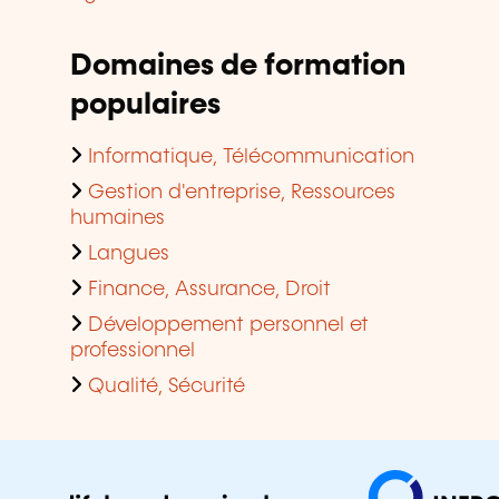
Domaines de formation
populaires
Informatique, Télécommunication
Gestion d'entreprise, Ressources
humaines
Langues
Finance, Assurance, Droit
Développement personnel et
professionnel
Qualité, Sécurité