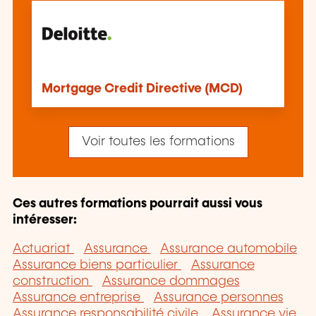
Mortgage Credit Directive (MCD)
Voir toutes les formations
Ces autres formations pourrait aussi vous
intéresser:
Actuariat
Assurance
Assurance automobile
Assurance biens particulier
Assurance
construction
Assurance dommages
Assurance entreprise
Assurance personnes
Assurance responsabilité civile
Assurance vie