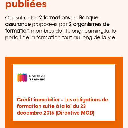
publiées
Consultez les
2 formations
en
Banque
assurance
proposées par
2 organismes de
formation
membres de lifelong-learning.lu, le
portail de la formation tout au long de la vie.
Crédit immobilier - Les obligations de
formation suite à la loi du 23
décembre 2016 (Directive MCD)