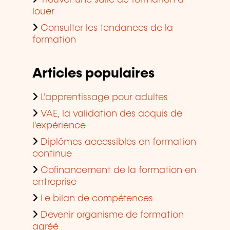
louer
Consulter les tendances de la
formation
Articles populaires
L'apprentissage pour adultes
VAE, la validation des acquis de
l'expérience
Diplômes accessibles en formation
continue
Cofinancement de la formation en
entreprise
Le bilan de compétences
Devenir organisme de formation
agréé