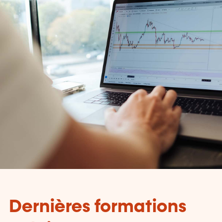
Dernières formations