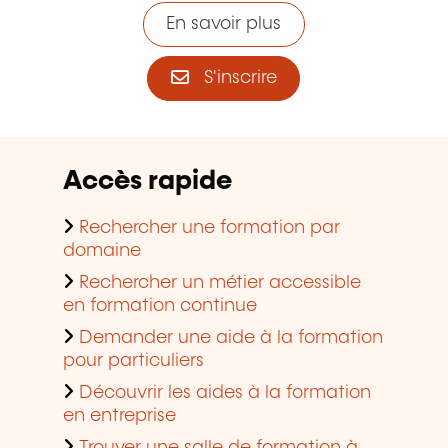
En savoir plus
S'inscrire
Accès rapide
Rechercher une formation par
domaine
Rechercher un métier accessible
en formation continue
Demander une aide à la formation
pour particuliers
Découvrir les aides à la formation
en entreprise
Trouver une salle de formation à