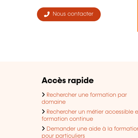
Nous contacter
Accès rapide
Rechercher une formation par
domaine
Rechercher un métier accessible 
formation continue
Demander une aide à la formatio
pour particuliers