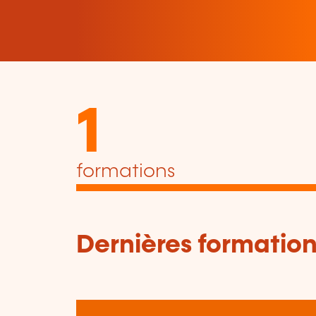
1
formations
Dernières formation