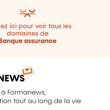
ez ici pour voir tous les
domaines de
Banque assurance
 à Formanews,
ion tout au long de la vie