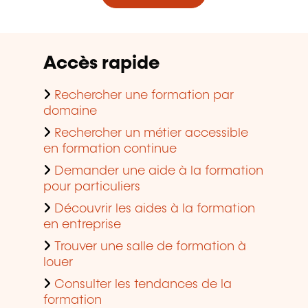
Accès rapide
Rechercher une formation par
domaine
Rechercher un métier accessible
en formation continue
Demander une aide à la formation
pour particuliers
Découvrir les aides à la formation
en entreprise
Trouver une salle de formation à
louer
Consulter les tendances de la
formation