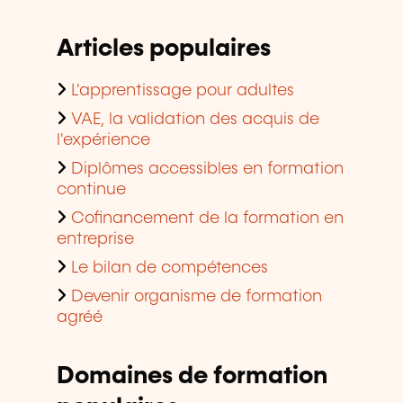
Articles populaires
L'apprentissage pour adultes
VAE, la validation des acquis de
l'expérience
Diplômes accessibles en formation
continue
Cofinancement de la formation en
entreprise
Le bilan de compétences
Devenir organisme de formation
agréé
Domaines de formation