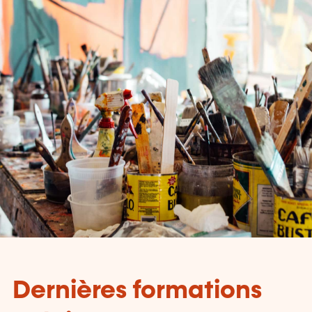
Dernières formations