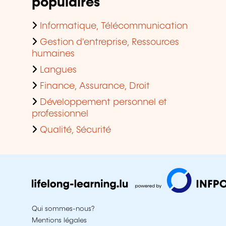
populaires
Informatique, Télécommunication
Gestion d'entreprise, Ressources
humaines
Langues
Finance, Assurance, Droit
Développement personnel et
professionnel
Qualité, Sécurité
Qui sommes-nous?
Mentions légales