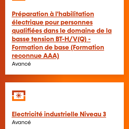
Préparation à l'habilitation
électrique pour personnes
qualifiées dans le domaine de la
basse tension BT-H/V(Q) -
Formation de base (Formation
reconnue AAA)
Avancé
Electricité industrielle Niveau 3
Avancé