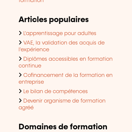
formation
Articles populaires
L'apprentissage pour adultes
VAE, la validation des acquis de
l'expérience
Diplômes accessibles en formation
continue
Cofinancement de la formation en
entreprise
Le bilan de compétences
Devenir organisme de formation
agréé
Domaines de formation