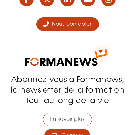
Nous contacter
Abonnez-vous à Formanews,
la newsletter de la formation
tout au long de la vie
En savoir plus