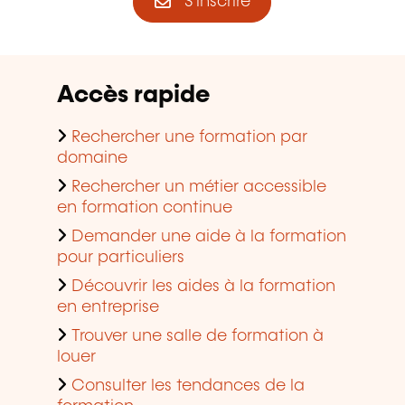
S'inscrire
Accès rapide
Rechercher une formation par
domaine
Rechercher un métier accessible
en formation continue
Demander une aide à la formation
pour particuliers
Découvrir les aides à la formation
en entreprise
Trouver une salle de formation à
louer
Consulter les tendances de la