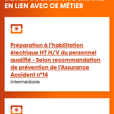
EN LIEN AVEC CE MÉTIER
Préparation à l’habilitation
électrique HT H/V du personnel
qualifié - Selon recommandation
de prévention de l’Assurance
Accident n°14
Intermédiaire