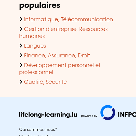
populaires
Informatique, Télécommunication
Gestion d'entreprise, Ressources
humaines
Langues
Finance, Assurance, Droit
Développement personnel et
professionnel
Qualité, Sécurité
Qui sommes-nous?