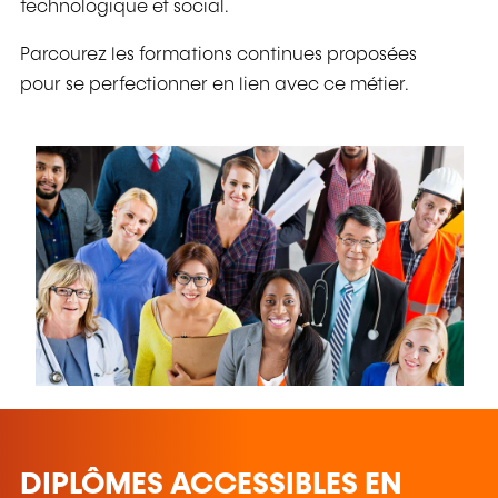
technologique et social.
Parcourez les formations continues proposées
pour se perfectionner en lien avec ce métier.
DIPLÔMES ACCESSIBLES EN