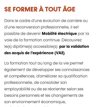
SE FORMER À TOUT ÂGE
Dans le cadre d'une évolution de carrière ou
d'une reconversion professionnelle, il est
possible de devenir
Mobilité électrique
par la
voie de la formation continue. Découvrez
le(s) diplôme(s) accessible(s):
par la validation
des acquis de l’expérience (VAE)
.
La formation tout au long de la vie permet
également de développer ses connaissances
et compétences, d'améliorer sa qualification
professionnelle, de consolider son
employabilité ou de se réorienter selon ses
besoins personnels et les changements de
son environnement économique,