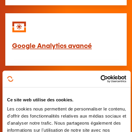
Google Analytics avancé
Ce site web utilise des cookies.
Référencement naturel / SEO
Les cookies nous permettent de personnaliser le contenu,
d'offrir des fonctionnalités relatives aux médias sociaux et
d'analyser notre trafic. Nous partageons également des
informations sur l'utilisation de notre site avec nos