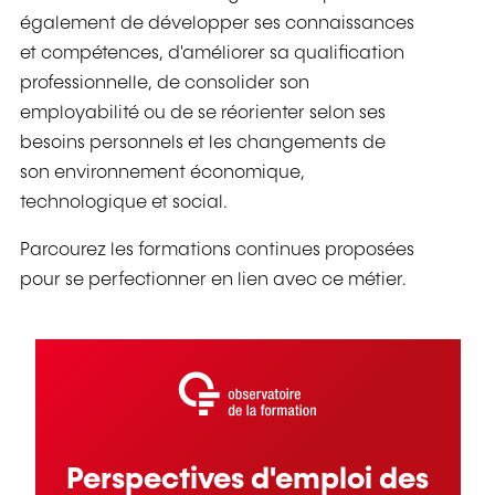
également de développer ses connaissances
et compétences, d'améliorer sa qualification
professionnelle, de consolider son
employabilité ou de se réorienter selon ses
besoins personnels et les changements de
son environnement économique,
technologique et social.
Parcourez les formations continues proposées
pour se perfectionner en lien avec ce métier.
Perspectives d'emploi des