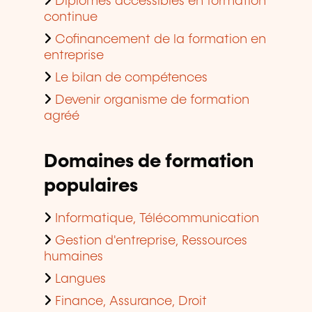
Diplômes accessibles en formation
continue
Cofinancement de la formation en
entreprise
Le bilan de compétences
Devenir organisme de formation
agréé
Domaines de formation
populaires
Informatique, Télécommunication
Gestion d'entreprise, Ressources
humaines
Langues
Finance, Assurance, Droit