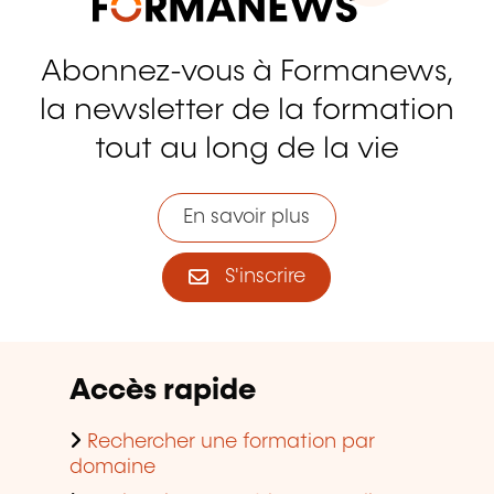
Abonnez-vous à Formanews,
la newsletter de la formation
tout au long de la vie
En savoir plus
S'inscrire
Accès rapide
Rechercher une formation par
domaine