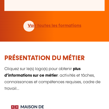
Voir toutes les formations
PRÉSENTATION DU MÉTIER
Cliquez sur le(s) logo(s) pour obtenir
plus
d’informations sur ce métier
: activités et tâches,
connaissances et compétences requises, cadre de
travail…