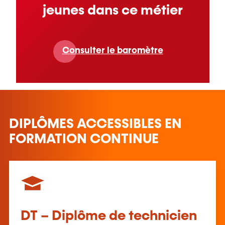
jeunes dans ce métier
Consulter le baromètre
DIPLÔMES ACCESSIBLES EN
FORMATION CONTINUE
DT – Diplôme de technicien