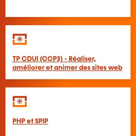
TP CDUI (CCP3) - Réaliser,
améliorer et animer des sites web
PHP et SPIP