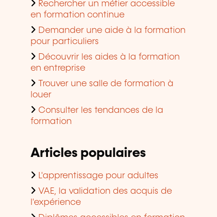
Rechercher un métier accessible
en formation continue
Demander une aide à la formation
pour particuliers
Découvrir les aides à la formation
en entreprise
Trouver une salle de formation à
louer
Consulter les tendances de la
formation
Articles populaires
L'apprentissage pour adultes
VAE, la validation des acquis de
l'expérience