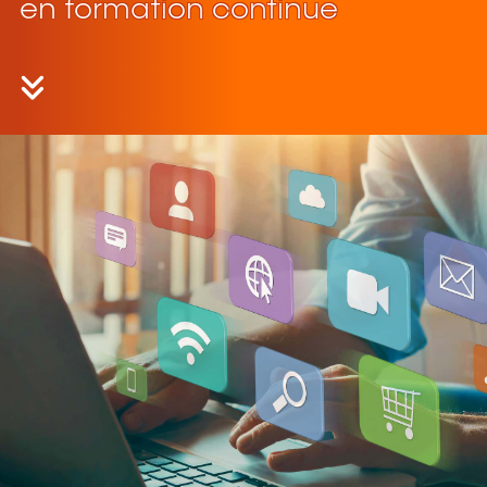
en formation continue