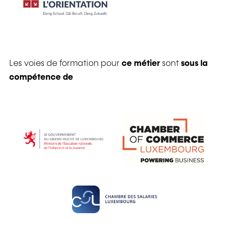
Les voies de formation pour
ce métier
sont
sous la
compétence de