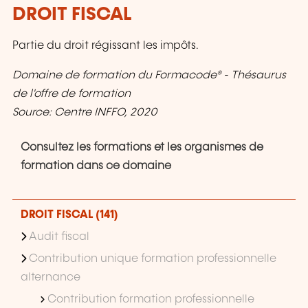
DROIT FISCAL
Partie du droit régissant les impôts.
Domaine de formation du Formacode® - Thésaurus
de l'offre de formation
Source: Centre INFFO, 2020
Consultez les formations et les organismes de
formation dans ce domaine
DROIT FISCAL (141)
Audit fiscal
Contribution unique formation professionnelle
alternance
Contribution formation professionnelle