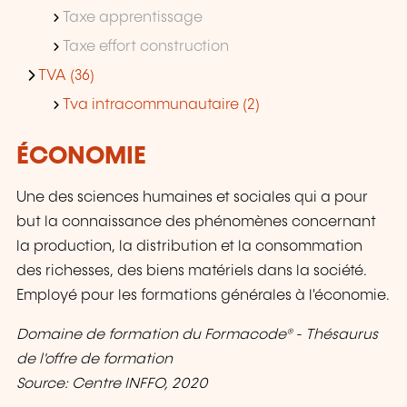
Taxe apprentissage
Taxe effort construction
TVA (36)
Tva intracommunautaire (2)
ÉCONOMIE
Une des sciences humaines et sociales qui a pour
but la connaissance des phénomènes concernant
la production, la distribution et la consommation
des richesses, des biens matériels dans la société.
Employé pour les formations générales à l'économie.
Domaine de formation du Formacode® - Thésaurus
de l'offre de formation
Source: Centre INFFO, 2020