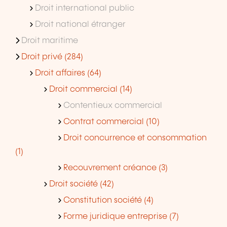
Droit international public
Droit national étranger
Droit maritime
Droit privé (284)
Droit affaires (64)
Droit commercial (14)
Contentieux commercial
Contrat commercial (10)
Droit concurrence et consommation
(1)
Recouvrement créance (3)
Droit société (42)
Constitution société (4)
Forme juridique entreprise (7)