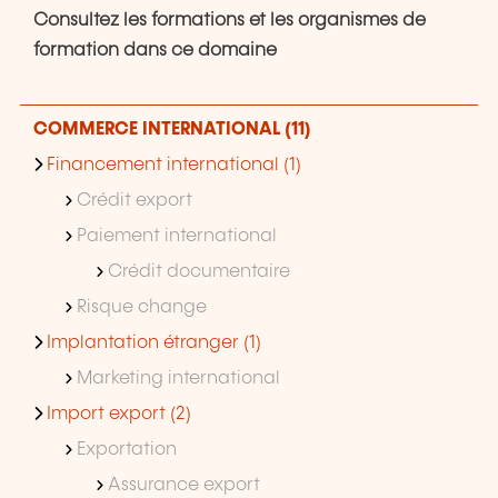
Consultez les formations et les organismes de
formation dans ce domaine
COMMERCE INTERNATIONAL (11)
Financement international (1)
Crédit export
Paiement international
Crédit documentaire
Risque change
Implantation étranger (1)
Marketing international
Import export (2)
Exportation
Assurance export