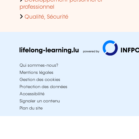
Développement personnel et
professionnel
Qualité, Sécurité
Qui sommes-nous?
Mentions légales
Gestion des cookies
Protection des données
Accessibilité
Signaler un contenu
Plan du site