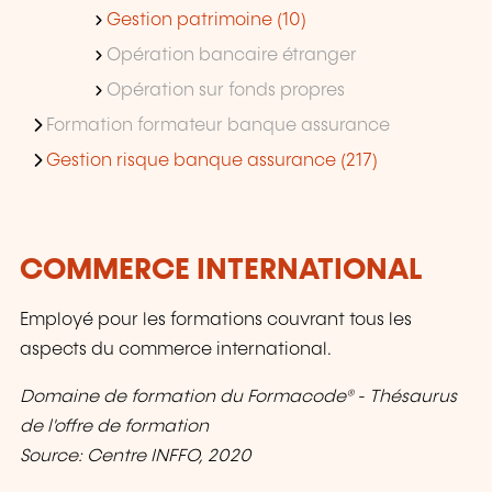
Gestion patrimoine (10)
Opération bancaire étranger
Opération sur fonds propres
Formation formateur banque assurance
Gestion risque banque assurance (217)
COMMERCE INTERNATIONAL
Employé pour les formations couvrant tous les
aspects du commerce international.
Domaine de formation du Formacode® - Thésaurus
de l'offre de formation
Source: Centre INFFO, 2020