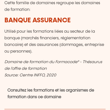
Cette famille de domaines regroupe les domaines
de formation:
BANQUE ASSURANCE
Utilisé pour les formations liées au secteur de la
banque (marchés financiers, réglementation
bancaire) et des assurances (dommages, entreprise
ou personnes).
Domaine de formation du Formacode® - Thésaurus
de l'offre de formation
Source: Centre INFFO, 2020
Consultez les formations et les organismes de
formation dans ce domaine