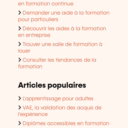
en formation continue
Demander une aide à la formation
pour particuliers
Découvrir les aides à la formation
en entreprise
Trouver une salle de formation à
louer
Consulter les tendances de la
formation
Articles populaires
L'apprentissage pour adultes
VAE, la validation des acquis de
l'expérience
Diplômes accessibles en formation