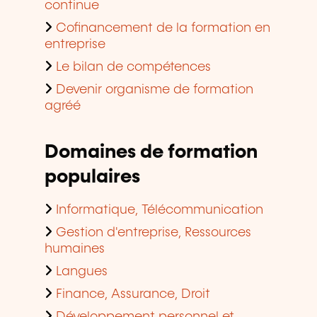
continue
Cofinancement de la formation en
entreprise
Le bilan de compétences
Devenir organisme de formation
agréé
Domaines de formation
populaires
Informatique, Télécommunication
Gestion d'entreprise, Ressources
humaines
Langues
Finance, Assurance, Droit