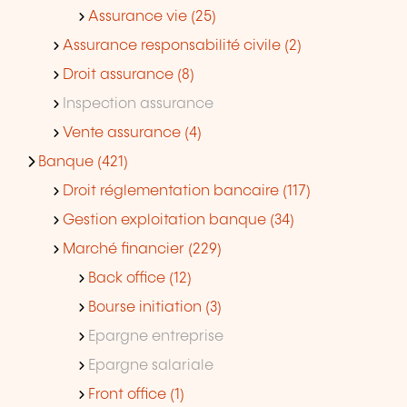
Assurance vie (25)
Assurance responsabilité civile (2)
Droit assurance (8)
Inspection assurance
Vente assurance (4)
Banque (421)
Droit réglementation bancaire (117)
Gestion exploitation banque (34)
Marché financier (229)
Back office (12)
Bourse initiation (3)
Epargne entreprise
Epargne salariale
Front office (1)