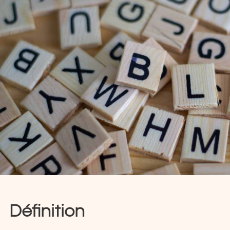
Définition