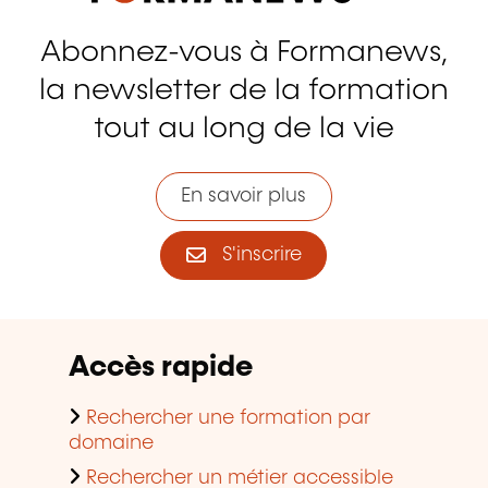
Abonnez-vous à Formanews,
la newsletter de la formation
tout au long de la vie
En savoir plus
S'inscrire
Accès rapide
Rechercher une formation par
domaine
Rechercher un métier accessible