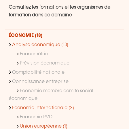
Consultez les formations et les organismes de
formation dans ce domaine
ÉCONOMIE (18)
Analyse économique (13)
Econométrie
Prévision économique
Comptabilité nationale
Connaissance entreprise
Economie membre comité social
économique
Economie internationale (2)
Economie PVD
Union européenne (1)