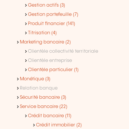
Gestion actifs (3)
Gestion portefeuille (7)
Produit financier (141)
Titrisation (4)
Marketing bancaire (2)
Clientèle collectivité territoriale
Clientèle entreprise
Clientèle particulier (1)
Monétique (3)
Relation banque
Sécurité bancaire (3)
Service bancaire (22)
Crédit bancaire (11)
Crédit immobilier (2)