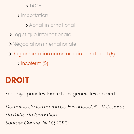
TACE
Importation
Achat international
Logistique internationale
Négociation internationale
Réglementation commerce international (5)
Incoterm (5)
DROIT
Employé pour les formations générales en droit.
Domaine de formation du Formacode® - Thésaurus
de l'offre de formation
Source: Centre INFFO, 2020