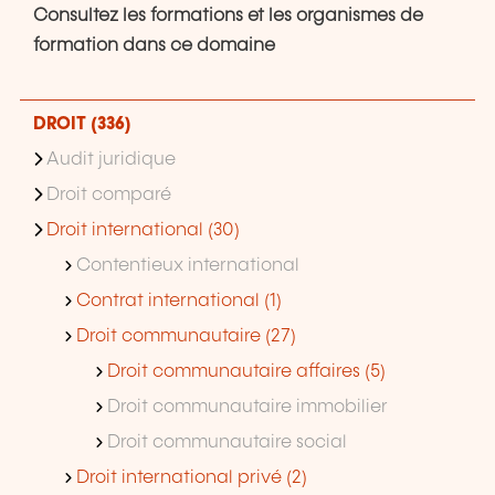
Consultez les formations et les organismes de
formation dans ce domaine
DROIT (336)
Audit juridique
Droit comparé
Droit international (30)
Contentieux international
Contrat international (1)
Droit communautaire (27)
Droit communautaire affaires (5)
Droit communautaire immobilier
Droit communautaire social
Droit international privé (2)