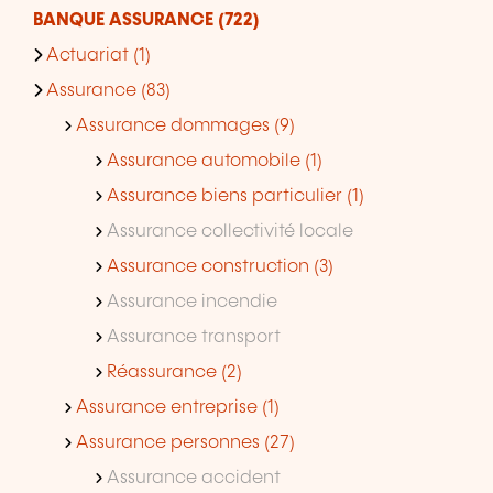
BANQUE ASSURANCE (722)
Actuariat (1)
Assurance (83)
Assurance dommages (9)
Assurance automobile (1)
Assurance biens particulier (1)
Assurance collectivité locale
Assurance construction (3)
Assurance incendie
Assurance transport
Réassurance (2)
Assurance entreprise (1)
Assurance personnes (27)
Assurance accident