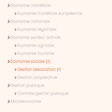
Economie monétaire
Economie monétaire européenne
Economie nationale
Economie régionale
Economie secteur activité
Economie agricole
Economie tourisme
Economie sociale (2)
Gestion association (1)
Gestion coopérative
Gestion publique
Contrôle gestion publique
Microéconomie