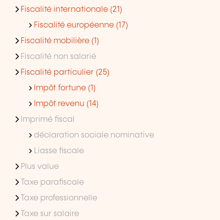
Fiscalité internationale (21)
Fiscalité européenne (17)
Fiscalité mobilière (1)
Fiscalité non salarié
Fiscalité particulier (25)
Impôt fortune (1)
Impôt revenu (14)
Imprimé fiscal
déclaration sociale nominative
Liasse fiscale
Plus value
Taxe parafiscale
Taxe professionnelle
Taxe sur salaire