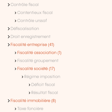
Contrôle fiscal
Contentieux fiscal
Contrôle urssaf
Défiscalisation
Droit enregistrement
Fiscalité entreprise (41)
Fiscalité association (1)
Fiscalité groupement
Fiscalité société (17)
Régime imposition
Déficit fiscal
Résultat fiscal
Fiscalité immobilière (8)
Taxe foncière