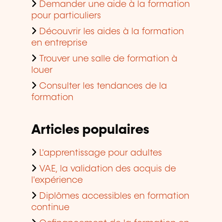
pour particuliers
Découvrir les aides à la formation
en entreprise
Trouver une salle de formation à
louer
Consulter les tendances de la
formation
Articles populaires
L'apprentissage pour adultes
VAE, la validation des acquis de
l'expérience
Diplômes accessibles en formation
continue
Cofinancement de la formation en
entreprise