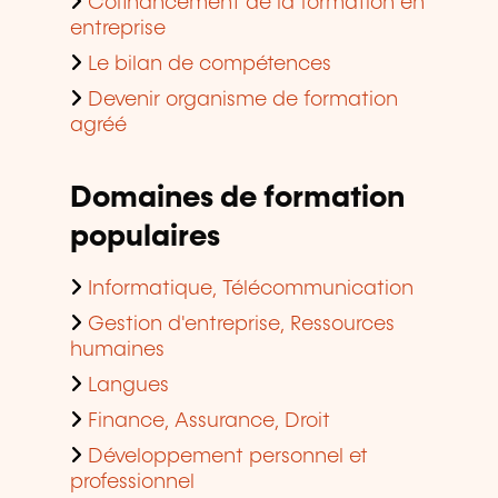
Le bilan de compétences
Devenir organisme de formation
agréé
Domaines de formation
populaires
Informatique, Télécommunication
Gestion d'entreprise, Ressources
humaines
Langues
Finance, Assurance, Droit
Développement personnel et
professionnel
Qualité, Sécurité