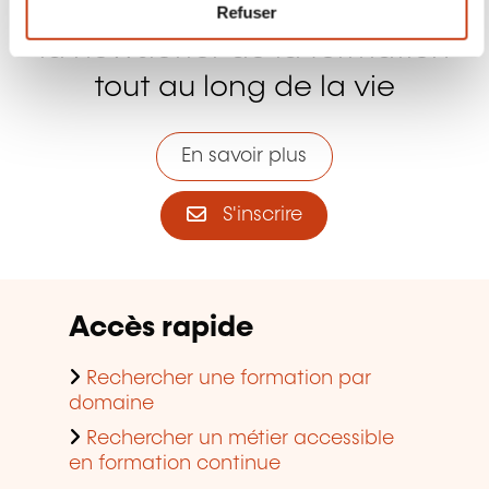
la newsletter de la formation
tout au long de la vie
En savoir plus
S'inscrire
Accès rapide
Rechercher une formation par
domaine
Rechercher un métier accessible
en formation continue
Demander une aide à la formation