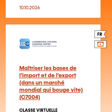
10.10.2026
FR
Maîtriser les bases de
l'import et de l'export
(dans un marché
mondial qui bouge vite)
(C7004)
CLASSE VIRTUELLE