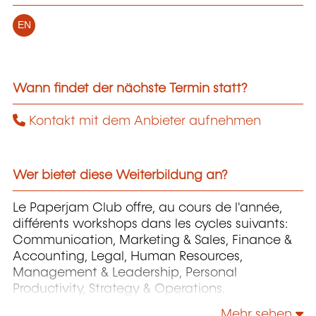
EN
Wann findet der nächste Termin statt?
Kontakt mit dem Anbieter aufnehmen
Wer bietet diese Weiterbildung an?
Le Paperjam Club offre, au cours de l'année,
différents workshops dans les cycles suivants:
Communication, Marketing & Sales, Finance &
Accounting, Legal, Human Resources,
Management & Leadership, Personal
Productivity, Strategy & Operations.
Mehr sehen