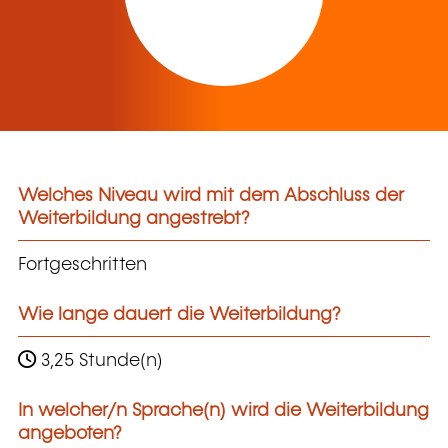
Welches Niveau wird mit dem Abschluss der
Weiterbildung angestrebt?
Fortgeschritten
Wie lange dauert die Weiterbildung?
3,25 Stunde(n)
In welcher/n Sprache(n) wird die Weiterbildung
angeboten?