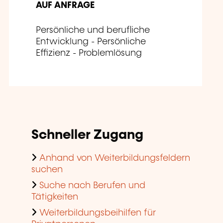
AUF ANFRAGE
Persönliche und berufliche
Entwicklung - Persönliche
Effizienz - Problemlösung
Schneller Zugang
Anhand von Weiterbildungsfeldern
suchen
Suche nach Berufen und
Tätigkeiten
Weiterbildungsbeihilfen für