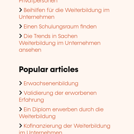
Privatpersonen
Beihilfen für die Weiterbildung im
Unternehmen
Einen Schulungsraum finden
Die Trends in Sachen
Weiterbildung im Unternehmen
ansehen
Popular articles
Erwachsenenbildung
Validierung der erworbenen
Erfahrung
Ein Diplom erwerben durch die
Weiterbildung
Kofinanzierung der Weiterbildung
im Unternehmen