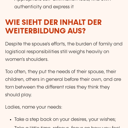
authenticity and express it
WIE SIEHT DER INHALT DER
WEITERBILDUNG AUS?
Despite the spouse's efforts, the burden of family and
logistical responsibilities still weighs heavily on
women's shoulders.
Too often, they put the needs of their spouse, their
children, others in general before their own, and are
torn between the different roles they think they
should play.
Ladies, name your needs:
Take a step back on your desires, your wishes;