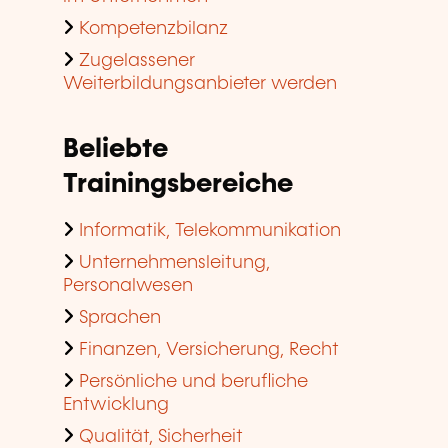
Kompetenzbilanz
Zugelassener
Weiterbildungsanbieter werden
Beliebte
Trainingsbereiche
Informatik, Telekommunikation
Unternehmensleitung,
Personalwesen
Sprachen
Finanzen, Versicherung, Recht
Persönliche und berufliche
Entwicklung
Qualität, Sicherheit