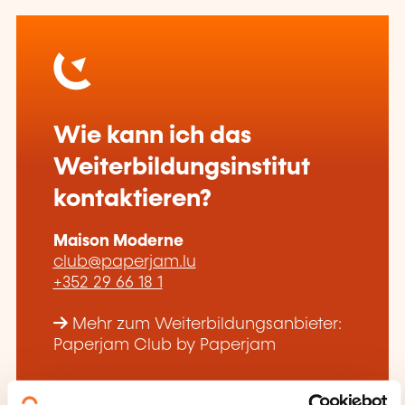
Wie kann ich das
Weiterbildungsinstitut
kontaktieren?
Maison Moderne
club@paperjam.lu
+352 29 66 18 1
Mehr zum Weiterbildungsanbieter:
Paperjam Club by Paperjam