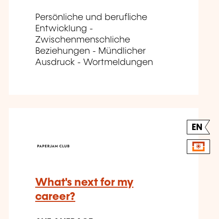
Persönliche und berufliche
Entwicklung -
Zwischenmenschliche
Beziehungen - Mündlicher
Ausdruck - Wortmeldungen
EN
What's next for my
career?