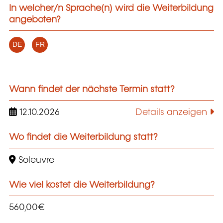
In welcher/n Sprache(n) wird die Weiterbildung
angeboten?
DE
FR
Wann findet der nächste Termin statt?
12.10.2026
Details anzeigen
Wo findet die Weiterbildung statt?
Soleuvre
Wie viel kostet die Weiterbildung?
560,00€