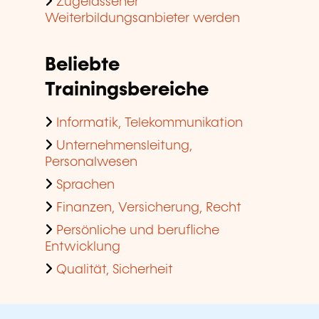
Zugelassener
Weiterbildungsanbieter werden
Beliebte
Trainingsbereiche
Informatik, Telekommunikation
Unternehmensleitung,
Personalwesen
Sprachen
Finanzen, Versicherung, Recht
Persönliche und berufliche
Entwicklung
Qualität, Sicherheit