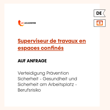
DE
Superviseur de travaux en
espaces confinés
AUF ANFRAGE
Verteidigung Prävention
Sicherheit - Gesundheit und
Sicherheit am Arbeitsplatz -
Berufsrisiko