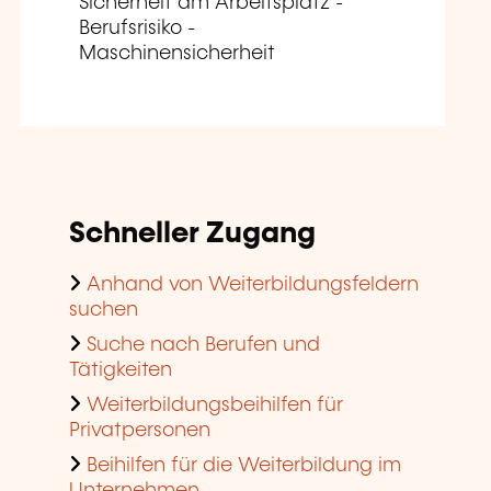
Sicherheit am Arbeitsplatz -
Berufsrisiko -
Maschinensicherheit
Schneller Zugang
Anhand von Weiterbildungsfeldern
suchen
Suche nach Berufen und
Tätigkeiten
Weiterbildungsbeihilfen für
Privatpersonen
Beihilfen für die Weiterbildung im
Unternehmen