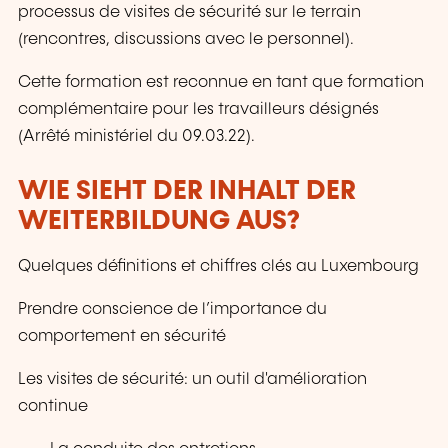
processus de visites de sécurité sur le terrain
(rencontres, discussions avec le personnel).
Cette formation est reconnue en tant que formation
complémentaire pour les travailleurs désignés
(Arrêté ministériel du 09.03.22).
WIE SIEHT DER INHALT DER
WEITERBILDUNG AUS?
Quelques définitions et chiffres clés au Luxembourg
Prendre conscience de l’importance du
comportement en sécurité
Les visites de sécurité: un outil d'amélioration
continue