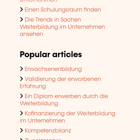
Einen Schulungsraum finden
Die Trends in Sachen
Weiterbildung im Unternehmen
ansehen
Popular articles
Erwachsenenbildung
Validierung der erworbenen
Erfahrung
Ein Diplom erwerben durch die
Weiterbildung
Kofinanzierung der Weiterbildung
im Unternehmen
Kompetenzbilanz