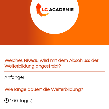
Welches Niveau wird mit dem Abschluss der
Weiterbildung angestrebt?
Anfänger
Wie lange dauert die Weiterbildung?
1,00 Tag(e)