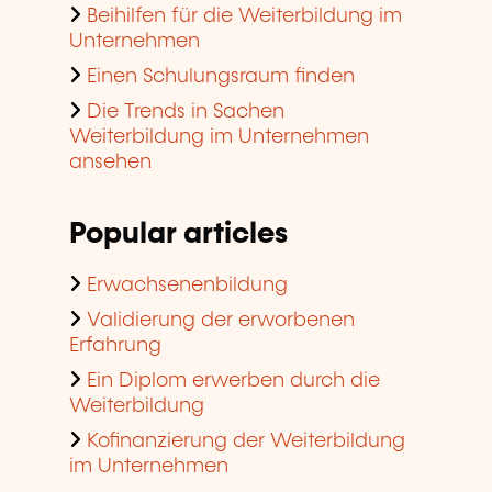
Beihilfen für die Weiterbildung im
Unternehmen
Einen Schulungsraum finden
Die Trends in Sachen
Weiterbildung im Unternehmen
ansehen
Popular articles
Erwachsenenbildung
Validierung der erworbenen
Erfahrung
Ein Diplom erwerben durch die
Weiterbildung
Kofinanzierung der Weiterbildung
im Unternehmen