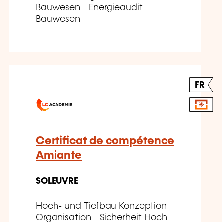
Bauwesen - Energieaudit
Bauwesen
FR
Certificat de compétence
Amiante
SOLEUVRE
Hoch- und Tiefbau Konzeption
Organisation - Sicherheit Hoch-