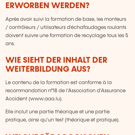
ERWORBEN WERDEN?
Après avoir suivi la formation de base, les monteurs
/ contrôleurs / utilisateurs d'échafaudages roulants
doivent suivre une formation de recyclage tous les 5
ans.
WIE SIEHT DER INHALT DER
WEITERBILDUNG AUS?
Le contenu de la formation est conforme à la
recommandation n°18 de l’Association d’Assurance
Accident (www.aaa.lu).
Elle inclut une partie théorique et une partie
pratique, ainsi qu’un test (théorique et pratique).