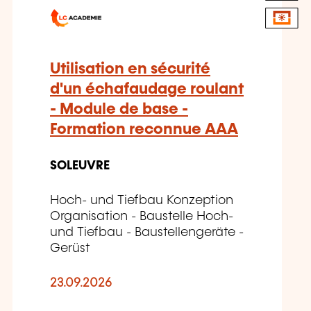
Utilisation en sécurité
d'un échafaudage roulant
- Module de base -
Formation reconnue AAA
SOLEUVRE
Hoch- und Tiefbau Konzeption
Organisation - Baustelle Hoch-
und Tiefbau - Baustellengeräte -
Gerüst
23.09.2026