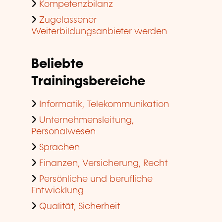
Kompetenzbilanz
Zugelassener
Weiterbildungsanbieter werden
Beliebte
Trainingsbereiche
Informatik, Telekommunikation
Unternehmensleitung,
Personalwesen
Sprachen
Finanzen, Versicherung, Recht
Persönliche und berufliche
Entwicklung
Qualität, Sicherheit