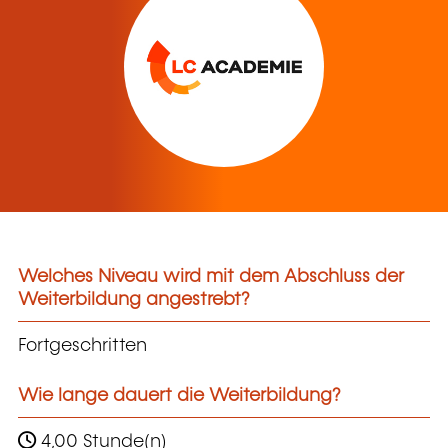
Welches Niveau wird mit dem Abschluss der
Weiterbildung angestrebt?
Fortgeschritten
Wie lange dauert die Weiterbildung?
4,00 Stunde(n)