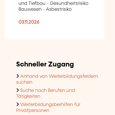
und Tiefbau - Gesundheitsrisiko
Bauwesen - Asbestrisiko
03.11.2026
Schneller Zugang
Anhand von Weiterbildungsfeldern
suchen
Suche nach Berufen und
Tätigkeiten
Weiterbildungsbeihilfen für
Privatpersonen