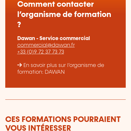
Comment contacter
l’organisme de formation
?
Dawan - Service commercial
commercial@dawan.fr
+33 (0)9 72 37 73 73
En savoir plus sur l’organisme de
formation: DAWAN
CES FORMATIONS POURRAIENT
VOUS INTÉRESSER