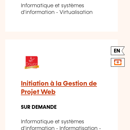
Informatique et systèmes
d'information - Virtualisation
EN
Initiation à la Gestion de
Projet Web
SUR DEMANDE
Informatique et systèmes
d'information - Informatisation -