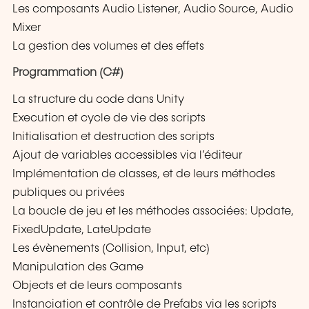
Les composants Audio Listener, Audio Source, Audio
Mixer
La gestion des volumes et des effets
Programmation (C#)
La structure du code dans Unity
Execution et cycle de vie des scripts
Initialisation et destruction des scripts
Ajout de variables accessibles via l’éditeur
Implémentation de classes, et de leurs méthodes
publiques ou privées
La boucle de jeu et les méthodes associées: Update,
FixedUpdate, LateUpdate
Les évènements (Collision, Input, etc)
Manipulation des Game
Objects et de leurs composants
Instanciation et contrôle de Prefabs via les scripts