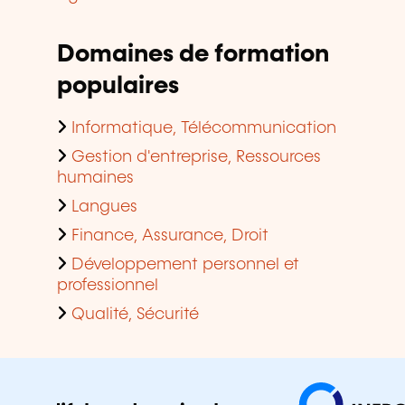
Domaines de formation
populaires
Informatique, Télécommunication
Gestion d'entreprise, Ressources
humaines
Langues
Finance, Assurance, Droit
Développement personnel et
professionnel
Qualité, Sécurité