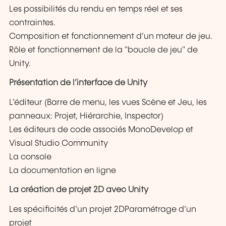
Les possibilités du rendu en temps réel et ses
contraintes.
Composition et fonctionnement d’un moteur de jeu.
Rôle et fonctionnement de la "boucle de jeu" de
Unity.
Présentation de l’interface de Unity
L’éditeur (Barre de menu, les vues Scène et Jeu, les
panneaux: Projet, Hiérarchie, Inspector)
Les éditeurs de code associés MonoDevelop et
Visual Studio Community
La console
La documentation en ligne
La création de projet 2D avec Unity
Les spécificités d’un projet 2DParamétrage d’un
projet