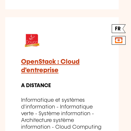
FR
OpenStack : Cloud
d'entreprise
A DISTANCE
Informatique et systèmes
d'information - Informatique
verte - Système information -
Architecture système
information - Cloud Computing