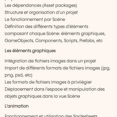
Les dépendances (Asset packages)
Structure et organisation d’un projet
Le fonctionnement par Scène
Définition des différents types d’éléments
composant chaque Scène: éléments graphiques,
GameObjects, Components, Scripts, Prefabs, etc
Les éléments graphiques
Intégration de fichiers images dans un projet
Import de différents formats de fichiers images (jpg,
png, psd, etc)
Les formats de fichiers images à privilégier
Déplacement dans l’espace et manipulation des
objets graphiques dans la vue Scène
L’animation
Fonctionnement et utilisation des Spritesheets