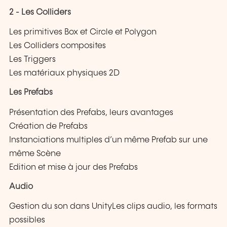
2 - Les Colliders
Les primitives Box et Circle et Polygon
Les Colliders composites
Les Triggers
Les matériaux physiques 2D
Les Prefabs
Présentation des Prefabs, leurs avantages
Création de Prefabs
Instanciations multiples d’un même Prefab sur une
même Scène
Edition et mise à jour des Prefabs
Audio
Gestion du son dans UnityLes clips audio, les formats
possibles