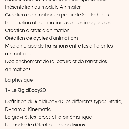
Présentation du module Animator
Création d’animations à partir de Spritesheets
La Timeline et l’animation avec les images clés
Création d’états d’animation
Création de cycles d’animations
Mise en place de transitions entre les différentes
animations
Déclenchement de la lecture et de l’arrêt des
animations
La physique
1 - Le RigidBody2D
Définition du RigidBody2DLes différents types: Static,
Dynamic, Kinematic
La gravité, les forces et la cinématique
Le mode de détection des collisions