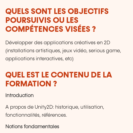
QUELS SONT LES OBJECTIFS
POURSUIVIS OU LES
COMPÉTENCES VISÉES ?
Développer des applications créatives en 2D
(installations artistiques, jeux vidéo, serious game,
applications interactives, etc)
QUEL EST LE CONTENU DE LA
FORMATION ?
Introduction
A propos de Unity2D: historique, utilisation,
fonctionnalités, références.
Notions fondamentales