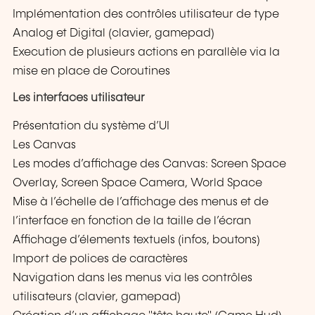
Implémentation des contrôles utilisateur de type
Analog et Digital (clavier, gamepad)
Execution de plusieurs actions en parallèle via la
mise en place de Coroutines
Les interfaces utilisateur
Présentation du système d’UI
Les Canvas
Les modes d’affichage des Canvas: Screen Space
Overlay, Screen Space Camera, World Space
Mise à l’échelle de l’affichage des menus et de
l’interface en fonction de la taille de l’écran
Affichage d’élements textuels (infos, boutons)
Import de polices de caractères
Navigation dans les menus via les contrôles
utilisateurs (clavier, gamepad)