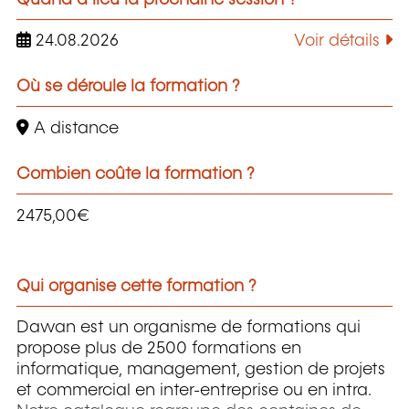
24.08.2026
Voir détails
Où se déroule la formation ?
A distance
Combien coûte la formation ?
2475,00€
Qui organise cette formation ?
Dawan est un organisme de formations qui
propose plus de 2500 formations en
informatique, management, gestion de projets
et commercial en inter-entreprise ou en intra.