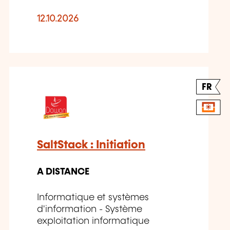
12.10.2026
FR
SaltStack : Initiation
A DISTANCE
Informatique et systèmes
d'information - Système
exploitation informatique