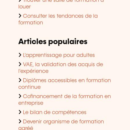
Trouver une salle de formation à
louer
Consulter les tendances de la
formation
Articles populaires
L'apprentissage pour adultes
VAE, la validation des acquis de
l'expérience
Diplômes accessibles en formation
continue
Cofinancement de la formation en
entreprise
Le bilan de compétences
Devenir organisme de formation
agréé