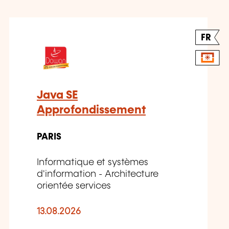
FR
Java SE
Approfondissement
PARIS
Informatique et systèmes
d'information - Architecture
orientée services
13.08.2026