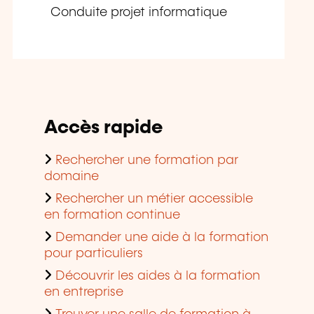
Conduite projet informatique
Accès rapide
Rechercher une formation par
domaine
Rechercher un métier accessible
en formation continue
Demander une aide à la formation
pour particuliers
Découvrir les aides à la formation
en entreprise