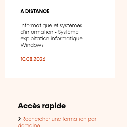
A DISTANCE
Informatique et systèmes
d'information - Système
exploitation informatique -
Windows
10.08.2026
Accès rapide
Rechercher une formation par
domaine