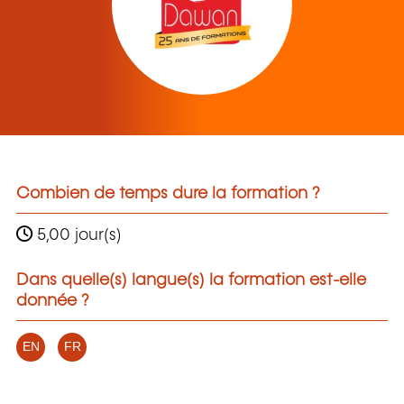
Combien de temps dure la formation ?
5,00 jour(s)
Dans quelle(s) langue(s) la formation est-elle
donnée ?
EN
FR