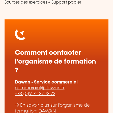
Sources des exercices + Support papier
Comment contacter
l’organisme de formation
?
Dawan - Service commercial
commercial@dawan.fr
+33 (0)9 72 37 73 73
En savoir plus sur l’organisme de
formation: DAWAN