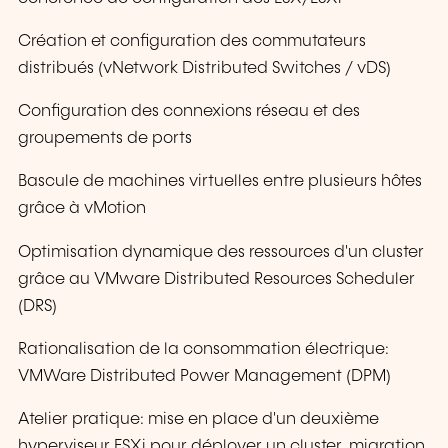
Création et configuration des commutateurs
distribués (vNetwork Distributed Switches / vDS)
Configuration des connexions réseau et des
groupements de ports
Bascule de machines virtuelles entre plusieurs hôtes
grâce à vMotion
Optimisation dynamique des ressources d'un cluster
grâce au VMware Distributed Resources Scheduler
(DRS)
Rationalisation de la consommation électrique:
VMWare Distributed Power Management (DPM)
Atelier pratique: mise en place d'un deuxième
hyperviseur ESXi pour déployer un cluster, migration