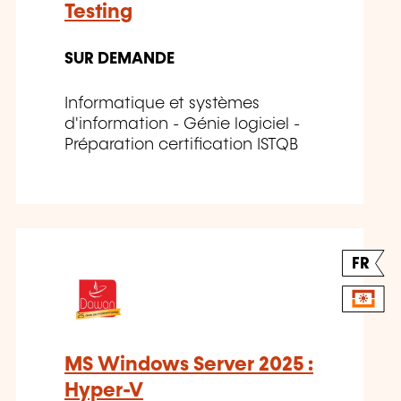
Testing
SUR DEMANDE
Informatique et systèmes
d'information - Génie logiciel -
Préparation certification ISTQB
FR
MS Windows Server 2025 :
Hyper-V