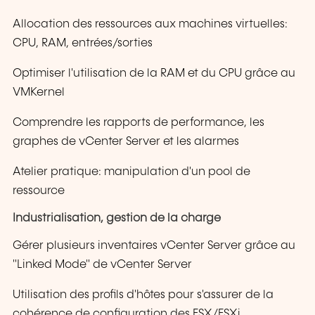
Allocation des ressources aux machines virtuelles:
CPU, RAM, entrées/sorties
Optimiser l'utilisation de la RAM et du CPU grâce au
VMKernel
Comprendre les rapports de performance, les
graphes de vCenter Server et les alarmes
Atelier pratique: manipulation d'un pool de
ressource
Industrialisation, gestion de la charge
Gérer plusieurs inventaires vCenter Server grâce au
"Linked Mode" de vCenter Server
Utilisation des profils d'hôtes pour s'assurer de la
cohérence de configuration des ESX/ESXi