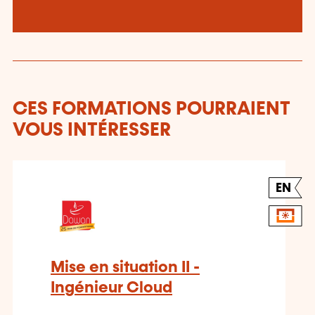
CES FORMATIONS POURRAIENT
VOUS INTÉRESSER
EN
Mise en situation II -
Ingénieur Cloud