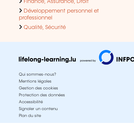
Finance, Assurance, Droit
Développement personnel et
professionnel
Qualité, Sécurité
Qui sommes-nous?
Mentions légales
Gestion des cookies
Protection des données
Accessibilité
Signaler un contenu
Plan du site