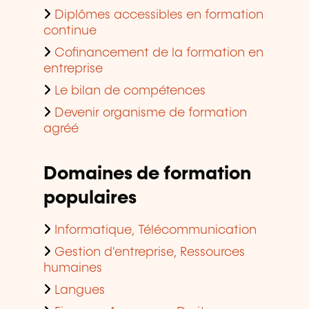
Diplômes accessibles en formation
continue
Cofinancement de la formation en
entreprise
Le bilan de compétences
Devenir organisme de formation
agréé
Domaines de formation
populaires
Informatique, Télécommunication
Gestion d'entreprise, Ressources
humaines
Langues