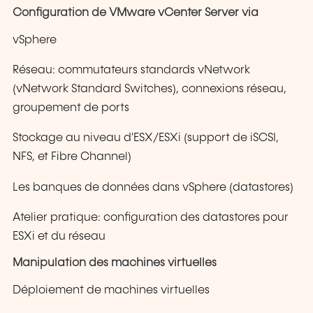
Configuration de VMware vCenter Server via
vSphere
Réseau: commutateurs standards vNetwork
(vNetwork Standard Switches), connexions réseau,
groupement de ports
Stockage au niveau d'ESX/ESXi (support de iSCSI,
NFS, et Fibre Channel)
Les banques de données dans vSphere (datastores)
Atelier pratique: configuration des datastores pour
ESXi et du réseau
Manipulation des machines virtuelles
Déploiement de machines virtuelles