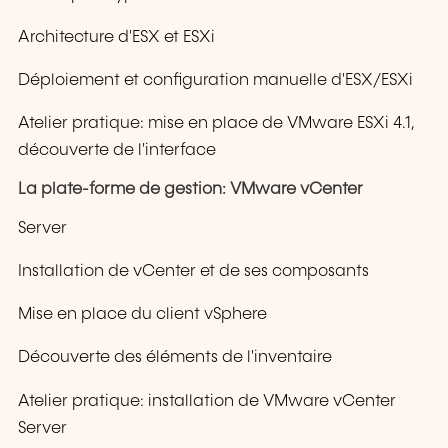
Architecture d'ESX et ESXi
Déploiement et configuration manuelle d'ESX/ESXi
Atelier pratique: mise en place de VMware ESXi 4.1,
découverte de l'interface
La plate-forme de gestion: VMware vCenter
Server
Installation de vCenter et de ses composants
Mise en place du client vSphere
Découverte des éléments de l'inventaire
Atelier pratique: installation de VMware vCenter
Server