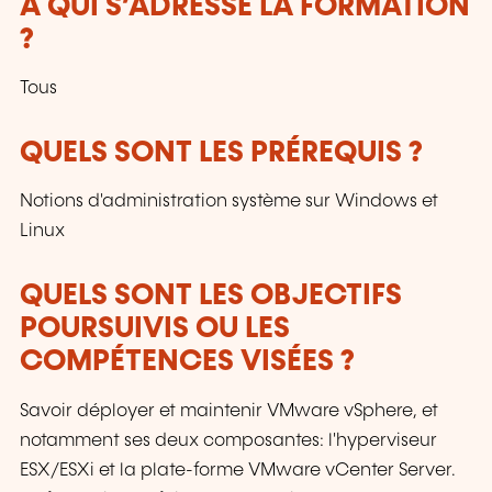
À QUI S’ADRESSE LA FORMATION
?
Tous
QUELS SONT LES PRÉREQUIS ?
Notions d'administration système sur Windows et
Linux
QUELS SONT LES OBJECTIFS
POURSUIVIS OU LES
COMPÉTENCES VISÉES ?
Savoir déployer et maintenir VMware vSphere, et
notamment ses deux composantes: l'hyperviseur
ESX/ESXi et la plate-forme VMware vCenter Server.