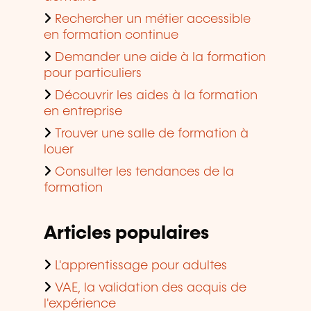
Rechercher un métier accessible
en formation continue
Demander une aide à la formation
pour particuliers
Découvrir les aides à la formation
en entreprise
Trouver une salle de formation à
louer
Consulter les tendances de la
formation
Articles populaires
L'apprentissage pour adultes
VAE, la validation des acquis de
l'expérience