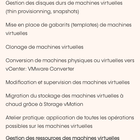
Gestion des disques durs de machines virtuelles
(thin provisionning, snapshots)
Mise en place de gabarits (templates) de machines
virtuelles
Clonage de machines virtuelles
Conversion de machines physiques ou virtuelles vers
vCenter: VMware Converter
Modification et supervision des machines virtuelles
Migration du stockage des machines virtuelles à
chaud grâce à Storage vMotion
Atelier pratique: application de toutes les opérations
possibles sur les machines virtuelles
Gestion des ressources des machines virtuelles