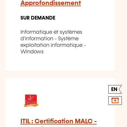
Approfondissement
SUR DEMANDE
Informatique et systèmes
d'information - Système
exploitation informatique -
Windows
EN
ITIL : Certification MALC -