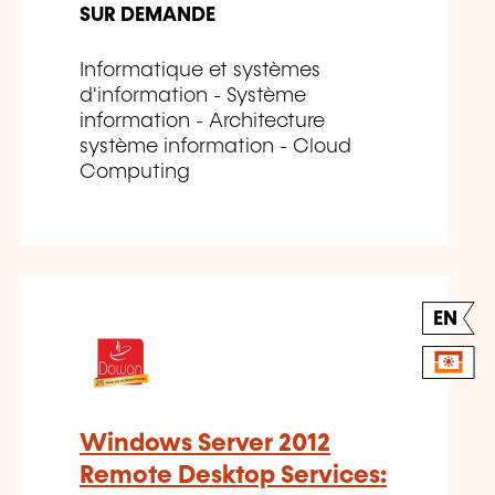
SUR DEMANDE
Informatique et systèmes
d'information - Système
information - Architecture
système information - Cloud
Computing
EN
Windows Server 2012
Remote Desktop Services: