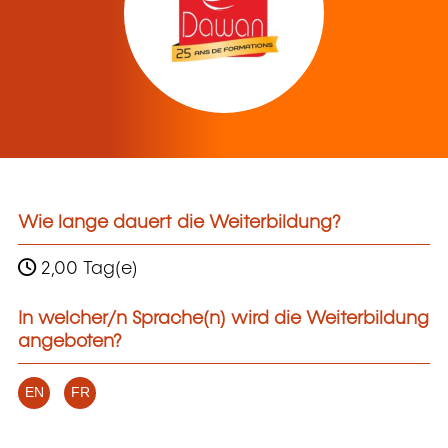
Wie lange dauert die Weiterbildung?
2,00 Tag(e)
In welcher/n Sprache(n) wird die Weiterbildung
angeboten?
EN
FR