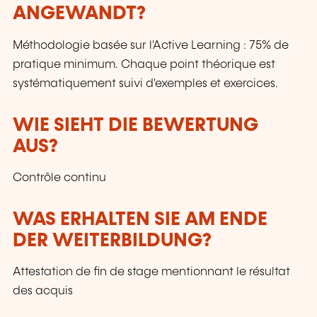
ANGEWANDT?
Méthodologie basée sur l'Active Learning : 75% de
pratique minimum. Chaque point théorique est
systématiquement suivi d'exemples et exercices.
WIE SIEHT DIE BEWERTUNG
AUS?
Contrôle continu
WAS ERHALTEN SIE AM ENDE
DER WEITERBILDUNG?
Attestation de fin de stage mentionnant le résultat
des acquis