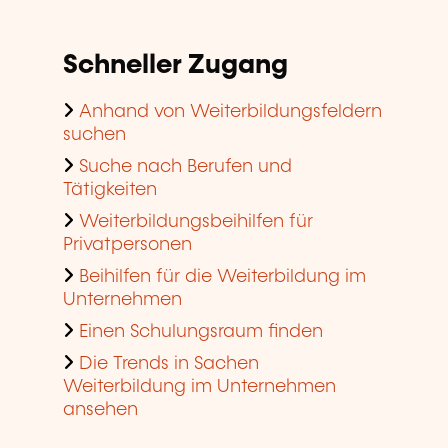
Schneller Zugang
Anhand von Weiterbildungsfeldern
suchen
Suche nach Berufen und
Tätigkeiten
Weiterbildungsbeihilfen für
Privatpersonen
Beihilfen für die Weiterbildung im
Unternehmen
Einen Schulungsraum finden
Die Trends in Sachen
Weiterbildung im Unternehmen
ansehen