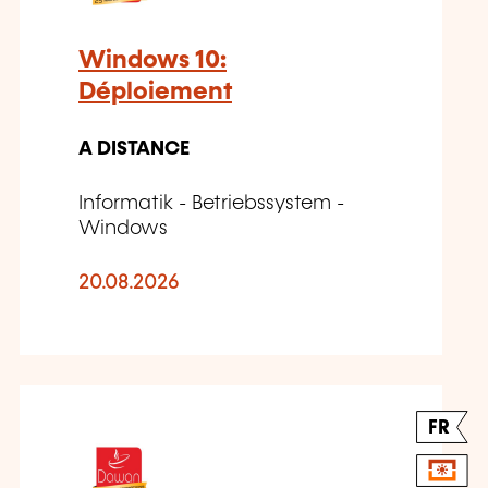
Windows 10:
Déploiement
A DISTANCE
Informatik - Betriebssystem -
Windows
20.08.2026
FR