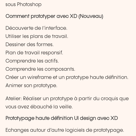
sous Photoshop
Comment prototyper avec XD (Nouveau)
Découverte de l’interface.
Utiliser les plans de travail.
Dessiner des formes.
Plan de travail responsif.
Comprendre les actifs.
Comprendre les composants.
Créer un wireframe et un prototype haute définition.
Animer son prototype.
Atelier: Réaliser un prototype à partir du croquis que
vous avez ébauché la veille.
Prototypage haute définition UI design avec XD
Echanges autour d’autre logiciels de prototypage.