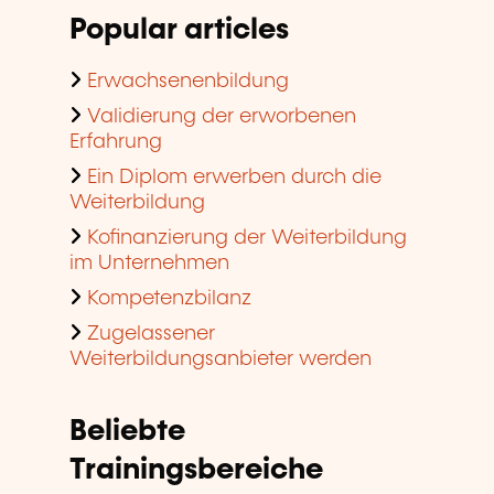
Popular articles
Erwachsenenbildung
Validierung der erworbenen
Erfahrung
Ein Diplom erwerben durch die
Weiterbildung
Kofinanzierung der Weiterbildung
im Unternehmen
Kompetenzbilanz
Zugelassener
Weiterbildungsanbieter werden
Beliebte
Trainingsbereiche