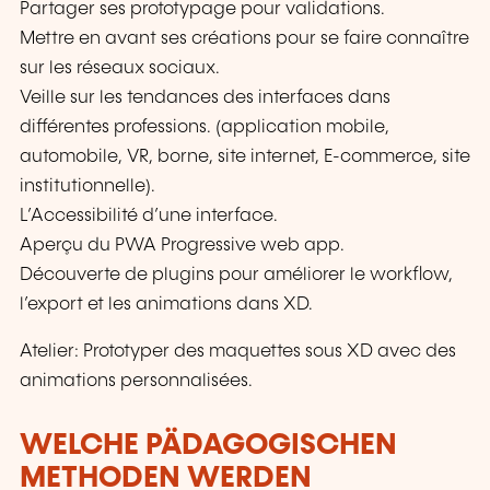
Partager ses prototypage pour validations.
Mettre en avant ses créations pour se faire connaître
sur les réseaux sociaux.
Veille sur les tendances des interfaces dans
différentes professions. (application mobile,
automobile, VR, borne, site internet, E-commerce, site
institutionnelle).
L’Accessibilité d’une interface.
Aperçu du PWA Progressive web app.
Découverte de plugins pour améliorer le workflow,
l’export et les animations dans XD.
Atelier: Prototyper des maquettes sous XD avec des
animations personnalisées.
WELCHE PÄDAGOGISCHEN
METHODEN WERDEN