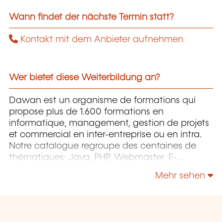
Wann findet der nächste Termin statt?
Kontakt mit dem Anbieter aufnehmen
Wer bietet diese Weiterbildung an?
Dawan est un organisme de formations qui
propose plus de 1.600 formations en
informatique, management, gestion de projets
et commercial en inter-entreprise ou en intra.
Notre catalogue regroupe des centaines de
thématiques: Java, PHP, Webmaster, E-
Marketing, Linux, Windows Server, Vmware,
Mehr sehen
Autocad, Photoshop etc...