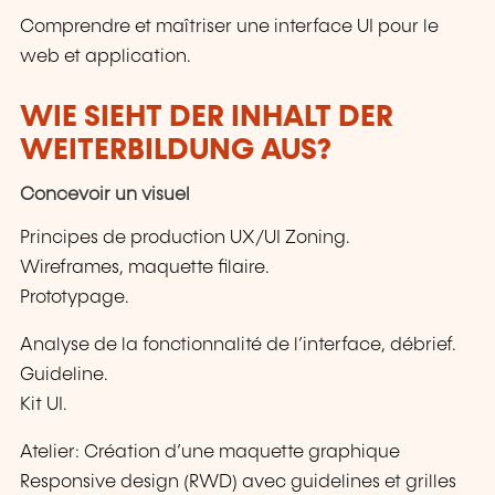
Comprendre et maîtriser une interface UI pour le
web et application.
WIE SIEHT DER INHALT DER
WEITERBILDUNG AUS?
Concevoir un visuel
Principes de production UX/UI Zoning.
Wireframes, maquette filaire.
Prototypage.
Analyse de la fonctionnalité de l’interface, débrief.
Guideline.
Kit UI.
Atelier: Création d’une maquette graphique
Responsive design (RWD) avec guidelines et grilles