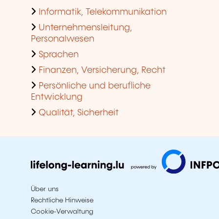
Informatik, Telekommunikation
Unternehmensleitung,
Personalwesen
Sprachen
Finanzen, Versicherung, Recht
Persönliche und berufliche
Entwicklung
Qualität, Sicherheit
Über uns
Rechtliche Hinweise
Cookie-Verwaltung