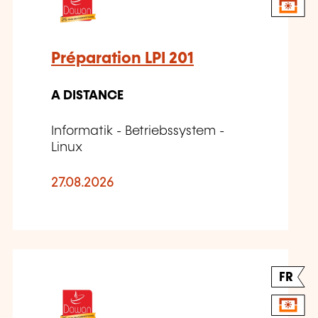
Préparation LPI 201
A DISTANCE
Informatik - Betriebssystem -
Linux
27.08.2026
FR