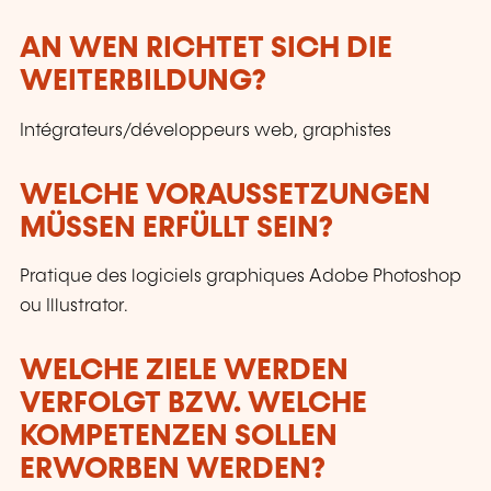
AN WEN RICHTET SICH DIE
WEITERBILDUNG?
Intégrateurs/développeurs web, graphistes
WELCHE VORAUSSETZUNGEN
MÜSSEN ERFÜLLT SEIN?
Pratique des logiciels graphiques Adobe Photoshop
ou Illustrator.
WELCHE ZIELE WERDEN
VERFOLGT BZW. WELCHE
KOMPETENZEN SOLLEN
ERWORBEN WERDEN?