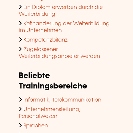
Ein Diplom erwerben durch die
Weiterbildung
Kofinanzierung der Weiterbildung
im Unternehmen
Kompetenzbilanz
Zugelassener
Weiterbildungsanbieter werden
Beliebte
Trainingsbereiche
Informatik, Telekommunikation
Unternehmensleitung,
Personalwesen
Sprachen