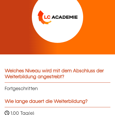
Welches Niveau wird mit dem Abschluss der
Weiterbildung angestrebt?
Fortgeschritten
Wie lange dauert die Weiterbildung?
1,00 Tag(e)