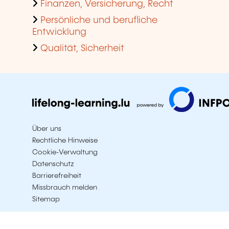
Finanzen, Versicherung, Recht
Persönliche und berufliche
Entwicklung
Qualität, Sicherheit
Über uns
Rechtliche Hinweise
Cookie-Verwaltung
Datenschutz
Barrierefreiheit
Missbrauch melden
Sitemap