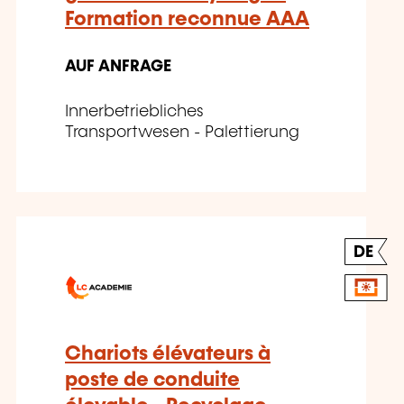
Formation reconnue AAA
AUF ANFRAGE
Innerbetriebliches
Transportwesen - Palettierung
DE
Chariots élévateurs à
poste de conduite