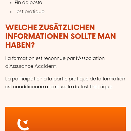
Fin de poste
Test pratique
WELCHE ZUSÄTZLICHEN
INFORMATIONEN SOLLTE MAN
HABEN?
La formation est reconnue par l’Association
d’Assurance Accident.
La participation à la partie pratique de la formation
est conditionnée à la réussite du test théorique.