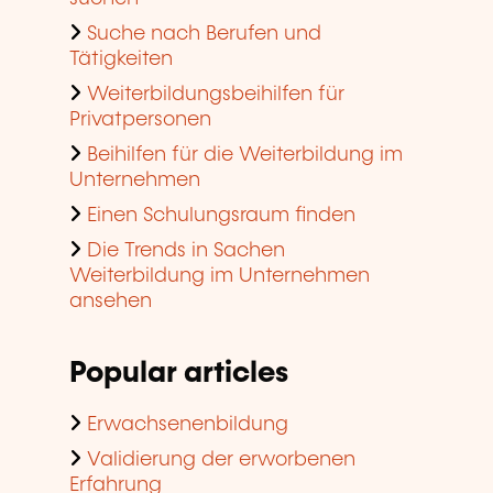
Suche nach Berufen und
Tätigkeiten
Weiterbildungsbeihilfen für
Privatpersonen
Beihilfen für die Weiterbildung im
Unternehmen
Einen Schulungsraum finden
Die Trends in Sachen
Weiterbildung im Unternehmen
ansehen
Popular articles
Erwachsenenbildung
Validierung der erworbenen
Erfahrung