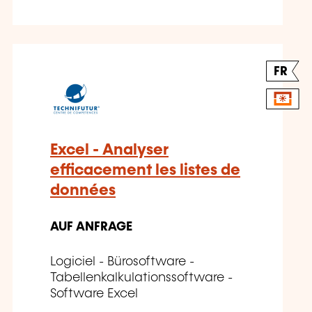
FR
Excel - Analyser
efficacement les listes de
données
AUF ANFRAGE
Logiciel - Bürosoftware -
Tabellenkalkulationssoftware -
Software Excel