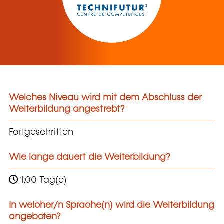
Welches Niveau wird mit dem Abschluss der
Weiterbildung angestrebt?
Fortgeschritten
Wie lange dauert die Weiterbildung?
1,00 Tag(e)
In welcher/n Sprache(n) wird die Weiterbildung
angeboten?