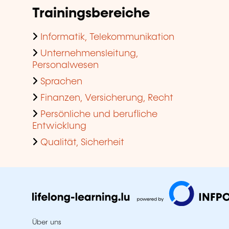
Trainingsbereiche
Informatik, Telekommunikation
Unternehmensleitung,
Personalwesen
Sprachen
Finanzen, Versicherung, Recht
Persönliche und berufliche
Entwicklung
Qualität, Sicherheit
Über uns