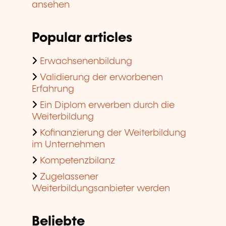
ansehen
Popular articles
Erwachsenenbildung
Validierung der erworbenen
Erfahrung
Ein Diplom erwerben durch die
Weiterbildung
Kofinanzierung der Weiterbildung
im Unternehmen
Kompetenzbilanz
Zugelassener
Weiterbildungsanbieter werden
Beliebte