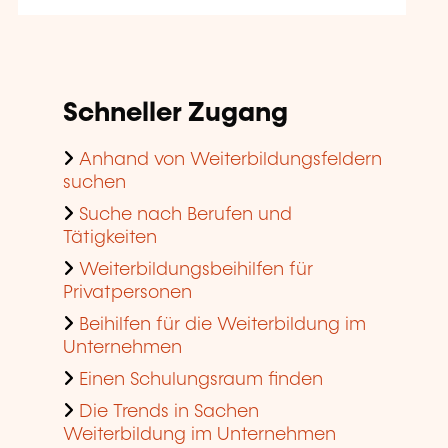
Schneller Zugang
Anhand von Weiterbildungsfeldern
suchen
Suche nach Berufen und
Tätigkeiten
Weiterbildungsbeihilfen für
Privatpersonen
Beihilfen für die Weiterbildung im
Unternehmen
Einen Schulungsraum finden
Die Trends in Sachen
Weiterbildung im Unternehmen