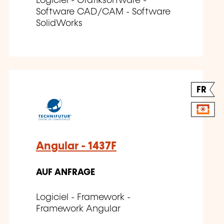
Logiciel - Grafiksoftware -
Software CAD/CAM - Software
SolidWorks
FR
Angular - 1437F
AUF ANFRAGE
Logiciel - Framework -
Framework Angular